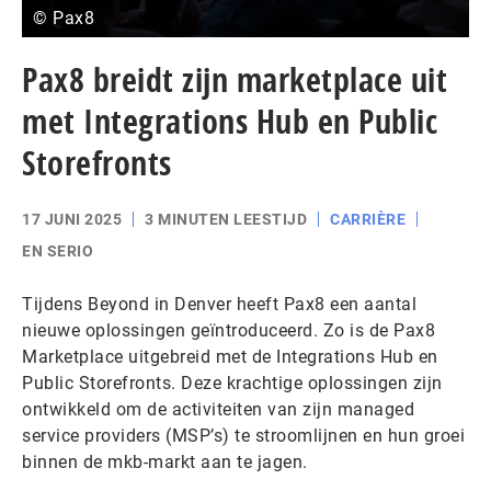
© Pax8
Pax8 breidt zijn marketplace uit
met Integrations Hub en Public
Storefronts
17 JUNI 2025
3 MINUTEN LEESTIJD
CARRIÈRE
EN SERIO
Tijdens Beyond in Denver heeft Pax8 een aantal
nieuwe oplossingen geïntroduceerd. Zo is de Pax8
Marketplace uitgebreid met de Integrations Hub en
Public Storefronts. Deze krachtige oplossingen zijn
ontwikkeld om de activiteiten van zijn managed
service providers (MSP’s) te stroomlijnen en hun groei
binnen de mkb-markt aan te jagen.