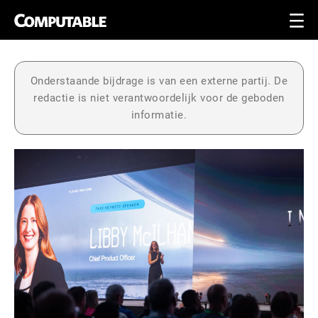
Onderstaande bijdrage is van een externe partij. De
redactie is niet verantwoordelijk voor de geboden
informatie.