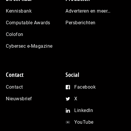
Kennisbank
Adverteren en meer…
Computable Awards
Persberichten
Colofon
Cybersec e-Magazine
Contact
Social
Contact
Facebook
Nieuwsbrief
X
LinkedIn
YouTube