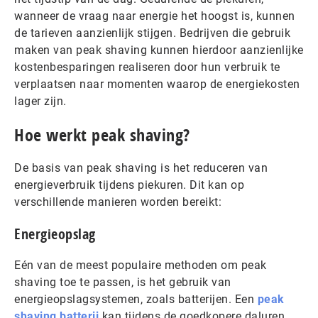
wanneer de vraag naar energie het hoogst is, kunnen
de tarieven aanzienlijk stijgen. Bedrijven die gebruik
maken van peak shaving kunnen hierdoor aanzienlijke
kostenbesparingen realiseren door hun verbruik te
verplaatsen naar momenten waarop de energiekosten
lager zijn.
Hoe werkt peak shaving?
De basis van peak shaving is het reduceren van
energieverbruik tijdens piekuren. Dit kan op
verschillende manieren worden bereikt:
Energieopslag
Eén van de meest populaire methoden om peak
shaving toe te passen, is het gebruik van
energieopslagsystemen, zoals batterijen. Een
peak
shaving batterij
kan tijdens de goedkopere daluren