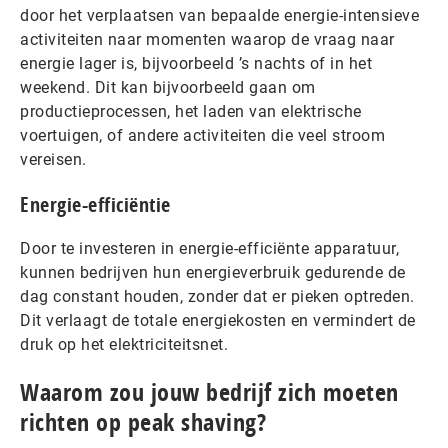
door het verplaatsen van bepaalde energie-intensieve
activiteiten naar momenten waarop de vraag naar
energie lager is, bijvoorbeeld ’s nachts of in het
weekend. Dit kan bijvoorbeeld gaan om
productieprocessen, het laden van elektrische
voertuigen, of andere activiteiten die veel stroom
vereisen.
Energie-efficiëntie
Door te investeren in energie-efficiënte apparatuur,
kunnen bedrijven hun energieverbruik gedurende de
dag constant houden, zonder dat er pieken optreden.
Dit verlaagt de totale energiekosten en vermindert de
druk op het elektriciteitsnet.
Waarom zou jouw bedrijf zich moeten
richten op peak shaving?