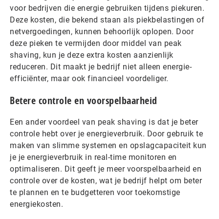
voor bedrijven die energie gebruiken tijdens piekuren.
Deze kosten, die bekend staan als piekbelastingen of
netvergoedingen, kunnen behoorlijk oplopen. Door
deze pieken te vermijden door middel van peak
shaving, kun je deze extra kosten aanzienlijk
reduceren. Dit maakt je bedrijf niet alleen energie-
efficiënter, maar ook financieel voordeliger.
Betere controle en voorspelbaarheid
Een ander voordeel van peak shaving is dat je beter
controle hebt over je energieverbruik. Door gebruik te
maken van slimme systemen en opslagcapaciteit kun
je je energieverbruik in real-time monitoren en
optimaliseren. Dit geeft je meer voorspelbaarheid en
controle over de kosten, wat je bedrijf helpt om beter
te plannen en te budgetteren voor toekomstige
energiekosten.