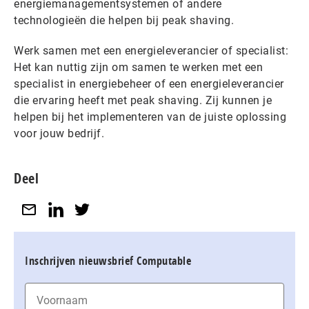
energiemanagementsystemen of andere
technologieën die helpen bij peak shaving.
Werk samen met een energieleverancier of specialist:
Het kan nuttig zijn om samen te werken met een
specialist in energiebeheer of een energieleverancier
die ervaring heeft met peak shaving. Zij kunnen je
helpen bij het implementeren van de juiste oplossing
voor jouw bedrijf.
Deel
Inschrijven nieuwsbrief Computable