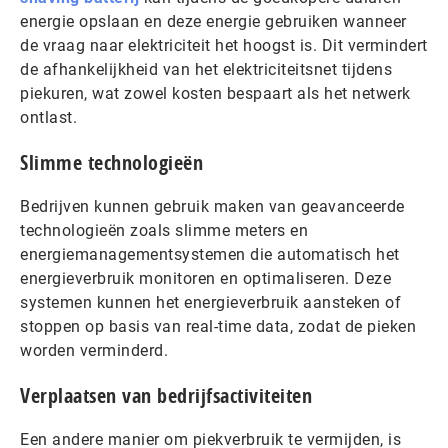
energie opslaan en deze energie gebruiken wanneer
de vraag naar elektriciteit het hoogst is. Dit vermindert
de afhankelijkheid van het elektriciteitsnet tijdens
piekuren, wat zowel kosten bespaart als het netwerk
ontlast.
Slimme technologieën
Bedrijven kunnen gebruik maken van geavanceerde
technologieën zoals slimme meters en
energiemanagementsystemen die automatisch het
energieverbruik monitoren en optimaliseren. Deze
systemen kunnen het energieverbruik aansteken of
stoppen op basis van real-time data, zodat de pieken
worden verminderd.
Verplaatsen van bedrijfsactiviteiten
Een andere manier om piekverbruik te vermijden, is