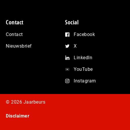
Contact
Social
Contact
Facebook
Nieuwsbrief
X
LinkedIn
YouTube
Instagram
© 2026 Jaarbeurs
Disclaimer