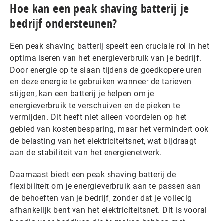
Hoe kan een peak shaving batterij je
bedrijf ondersteunen?
Een peak shaving batterij speelt een cruciale rol in het
optimaliseren van het energieverbruik van je bedrijf.
Door energie op te slaan tijdens de goedkopere uren
en deze energie te gebruiken wanneer de tarieven
stijgen, kan een batterij je helpen om je
energieverbruik te verschuiven en de pieken te
vermijden. Dit heeft niet alleen voordelen op het
gebied van kostenbesparing, maar het vermindert ook
de belasting van het elektriciteitsnet, wat bijdraagt
aan de stabiliteit van het energienetwerk.
Daarnaast biedt een peak shaving batterij de
flexibiliteit om je energieverbruik aan te passen aan
de behoeften van je bedrijf, zonder dat je volledig
afhankelijk bent van het elektriciteitsnet. Dit is vooral