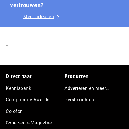
vertrouwen?
Meer artikelen
...
Footer
Direct naar
Producten
Kennisbank
Adverteren en meer…
Computable Awards
Persberichten
Colofon
Cybersec e-Magazine