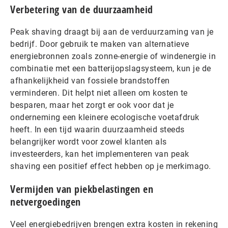
Verbetering van de duurzaamheid
Peak shaving draagt bij aan de verduurzaming van je
bedrijf. Door gebruik te maken van alternatieve
energiebronnen zoals zonne-energie of windenergie in
combinatie met een batterijopslagsysteem, kun je de
afhankelijkheid van fossiele brandstoffen
verminderen. Dit helpt niet alleen om kosten te
besparen, maar het zorgt er ook voor dat je
onderneming een kleinere ecologische voetafdruk
heeft. In een tijd waarin duurzaamheid steeds
belangrijker wordt voor zowel klanten als
investeerders, kan het implementeren van peak
shaving een positief effect hebben op je merkimago.
Vermijden van piekbelastingen en
netvergoedingen
Veel energiebedrijven brengen extra kosten in rekening