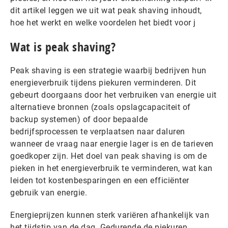
dit artikel leggen we uit wat peak shaving inhoudt,
hoe het werkt en welke voordelen het biedt voor j
Wat is peak shaving?
Peak shaving is een strategie waarbij bedrijven hun
energieverbruik tijdens piekuren verminderen. Dit
gebeurt doorgaans door het verbruiken van energie uit
alternatieve bronnen (zoals opslagcapaciteit of
backup systemen) of door bepaalde
bedrijfsprocessen te verplaatsen naar daluren
wanneer de vraag naar energie lager is en de tarieven
goedkoper zijn. Het doel van peak shaving is om de
pieken in het energieverbruik te verminderen, wat kan
leiden tot kostenbesparingen en een efficiënter
gebruik van energie.
Energieprijzen kunnen sterk variëren afhankelijk van
het tijdstip van de dag. Gedurende de piekuren,