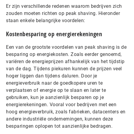
Er zijn verschillende redenen waarom bedrijven zich
zouden moeten richten op peak shaving. Hieronder
staan enkele belangrijke voordelen:
Kostenbesparing op energierekeningen
Een van de grootste voordelen van peak shaving is de
besparing op energiekosten. Zoals eerder genoemd,
variëren de energieprijzen afhankelijk van het tijdstip
van de dag. Tijdens piekuren kunnen de prijzen veel
hoger liggen dan tijdens daluren. Door je
energieverbruik naar de goedkopere uren te
verplaatsen of energie op te slaan en later te
gebruiken, kun je aanzienlijk besparen op je
energierekeningen. Vooral voor bedrijven met een
hoog energieverbruik, zoals fabrieken, datacenters en
andere industriële ondernemingen, kunnen deze
besparingen oplopen tot aanzienlijke bedragen.