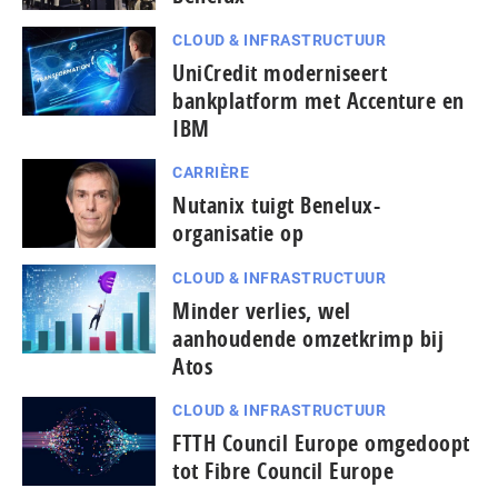
CLOUD & INFRASTRUCTUUR
UniCredit moderniseert
bankplatform met Accenture en
IBM
CARRIÈRE
Nutanix tuigt Benelux-
organisatie op
CLOUD & INFRASTRUCTUUR
Minder verlies, wel
aanhoudende omzetkrimp bij
Atos
CLOUD & INFRASTRUCTUUR
FTTH Council Europe omgedoopt
tot Fibre Council Europe