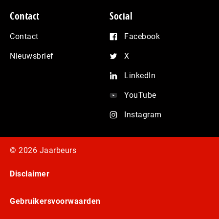
Contact
Social
Contact
Facebook
Nieuwsbrief
X
LinkedIn
YouTube
Instagram
© 2026 Jaarbeurs
Disclaimer
Gebruikersvoorwaarden