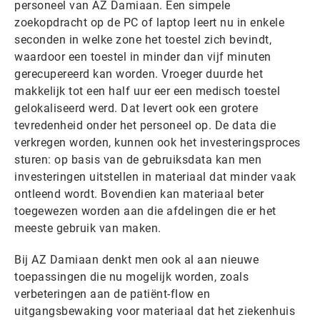
personeel van AZ Damiaan. Een simpele
zoekopdracht op de PC of laptop leert nu in enkele
seconden in welke zone het toestel zich bevindt,
waardoor een toestel in minder dan vijf minuten
gerecupereerd kan worden. Vroeger duurde het
makkelijk tot een half uur eer een medisch toestel
gelokaliseerd werd. Dat levert ook een grotere
tevredenheid onder het personeel op. De data die
verkregen worden, kunnen ook het investeringsproces
sturen: op basis van de gebruiksdata kan men
investeringen uitstellen in materiaal dat minder vaak
ontleend wordt. Bovendien kan materiaal beter
toegewezen worden aan die afdelingen die er het
meeste gebruik van maken.
Bij AZ Damiaan denkt men ook al aan nieuwe
toepassingen die nu mogelijk worden, zoals
verbeteringen aan de patiënt-flow en
uitgangsbewaking voor materiaal dat het ziekenhuis