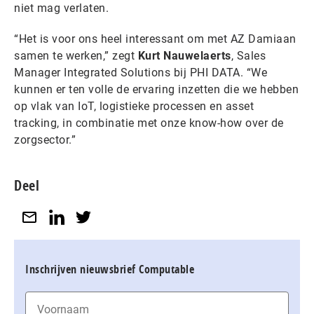
niet mag verlaten.
“Het is voor ons heel interessant om met AZ Damiaan
samen te werken,” zegt
Kurt Nauwelaerts
, Sales
Manager Integrated Solutions bij PHI DATA. “We
kunnen er ten volle de ervaring inzetten die we hebben
op vlak van IoT, logistieke processen en asset
tracking, in combinatie met onze know-how over de
zorgsector.”
Deel
Inschrijven nieuwsbrief Computable