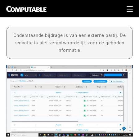
Onderstaande bijdrage is van een externe partij. De
redactie is niet verantwoordelijk voor de geboden
informatie.