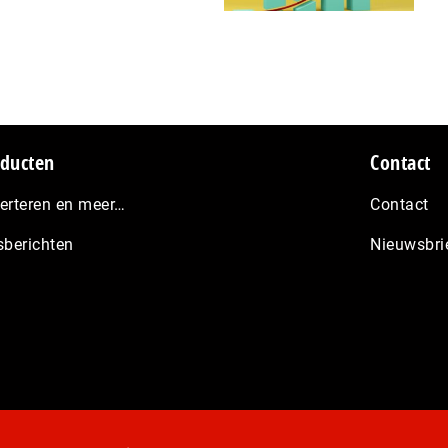
ducten
Contact
erteren en meer…
Contact
sberichten
Nieuwsbri