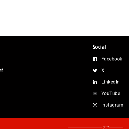
Social
Facebook
ef
X
LinkedIn
YouTube
Instagram