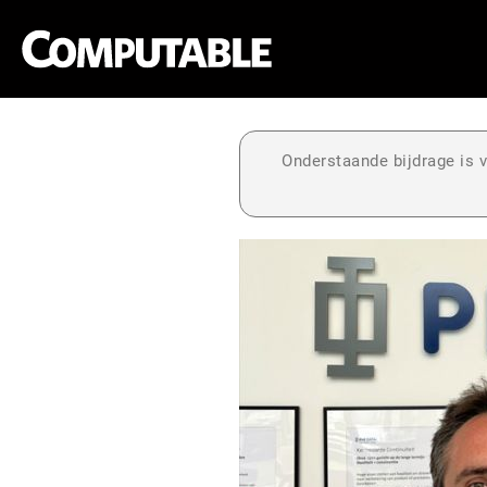
Onderstaande bijdrage is v