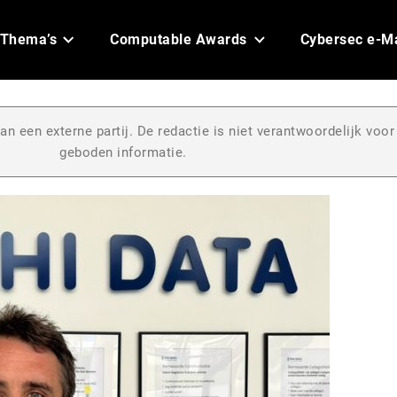
Thema’s
Computable Awards
Cybersec e-M
an een externe partij. De redactie is niet verantwoordelijk voor
geboden informatie.