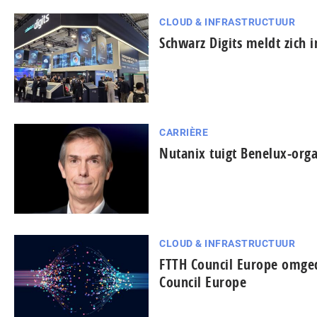
CLOUD & INFRASTRUCTUUR
Schwarz Digits meldt zich 
CARRIÈRE
Nutanix tuigt Benelux-orga
CLOUD & INFRASTRUCTUUR
FTTH Council Europe omged
Council Europe