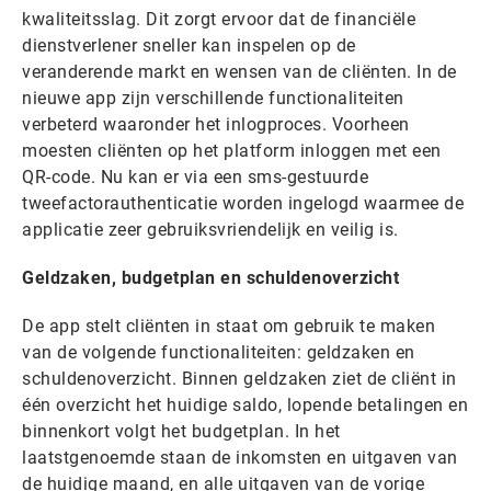
kwaliteitsslag. Dit zorgt ervoor dat de financiële
dienstverlener sneller kan inspelen op de
veranderende markt en wensen van de cliënten. In de
nieuwe app zijn verschillende functionaliteiten
verbeterd waaronder het inlogproces. Voorheen
moesten cliënten op het platform inloggen met een
QR-code. Nu kan er via een sms-gestuurde
tweefactorauthenticatie worden ingelogd waarmee de
applicatie zeer gebruiksvriendelijk en veilig is.
Geldzaken, budgetplan en schuldenoverzicht
De app stelt cliënten in staat om gebruik te maken
van de volgende functionaliteiten: geldzaken en
schuldenoverzicht. Binnen geldzaken ziet de cliënt in
één overzicht het huidige saldo, lopende betalingen en
binnenkort volgt het budgetplan. In het
laatstgenoemde staan de inkomsten en uitgaven van
de huidige maand, en alle uitgaven van de vorige