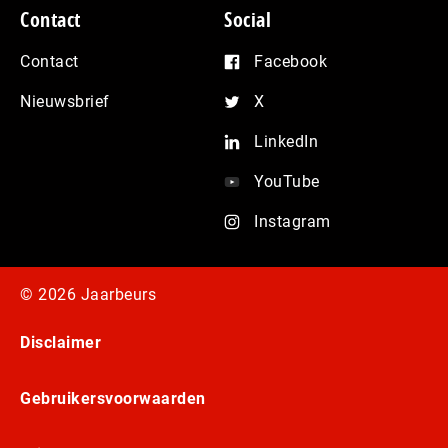
Contact
Social
Contact
Facebook
Nieuwsbrief
X
LinkedIn
YouTube
Instagram
© 2026 Jaarbeurs
Disclaimer
Gebruikersvoorwaarden