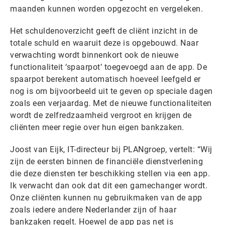
maanden kunnen worden opgezocht en vergeleken.
Het schuldenoverzicht geeft de cliënt inzicht in de
totale schuld en waaruit deze is opgebouwd. Naar
verwachting wordt binnenkort ook de nieuwe
functionaliteit ‘spaarpot’ toegevoegd aan de app. De
spaarpot berekent automatisch hoeveel leefgeld er
nog is om bijvoorbeeld uit te geven op speciale dagen
zoals een verjaardag. Met de nieuwe functionaliteiten
wordt de zelfredzaamheid vergroot en krijgen de
cliënten meer regie over hun eigen bankzaken.
Joost van Eijk, IT-directeur bij PLANgroep, vertelt: “Wij
zijn de eersten binnen de financiële dienstverlening
die deze diensten ter beschikking stellen via een app.
Ik verwacht dan ook dat dit een gamechanger wordt.
Onze cliënten kunnen nu gebruikmaken van de app
zoals iedere andere Nederlander zijn of haar
bankzaken regelt. Hoewel de app pas net is