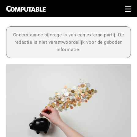
Onderstaande bijdrage is van een externe partij. De
redactie is niet verantwoordelijk voor de geboden
informatie.