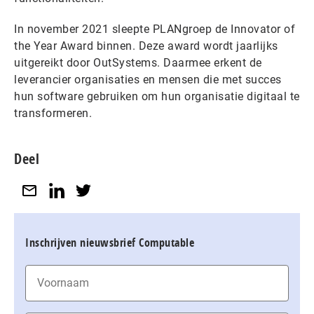
In november 2021 sleepte PLANgroep de Innovator of
the Year Award binnen. Deze award wordt jaarlijks
uitgereikt door OutSystems. Daarmee erkent de
leverancier organisaties en mensen die met succes
hun software gebruiken om hun organisatie digitaal te
transformeren.
Deel
Inschrijven nieuwsbrief Computable