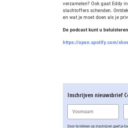
verzamelen? Ook gaat Eddy in
slachtoffers schenden. Ontdek
en wat je moet doen als je pr
De podcast kunt u beluistere
https://open.spotify.com/s
Inschrijven nieuwsbrief 
Door te klikken op inschrijven geef je