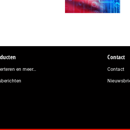
ducten
Contact
erteren en meer…
Contact
sberichten
Nieuwsbri