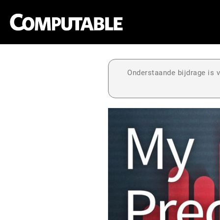
Onderstaande bijdrage is v