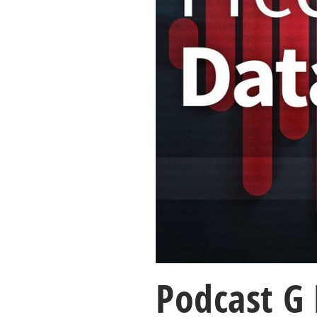
Podcast G