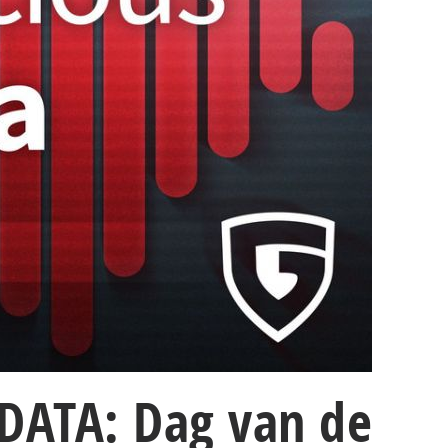
 DATA: Dag van de