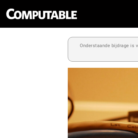
Onderstaande bijdrage is v