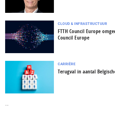
CLOUD & INFRASTRUCTUUR
FTTH Council Europe omged
Council Europe
CARRIÈRE
Terugval in aantal Belgisch
...