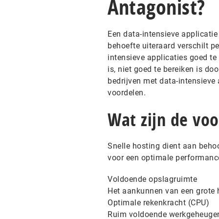
Antagonist?
Een data-intensieve applicatie
behoefte uiteraard verschilt p
intensieve applicaties goed te
is, niet goed te bereiken is d
bedrijven met data-intensieve
voordelen.
Wat zijn de voo
Snelle hosting dient aan behoor
voor een optimale performance
Voldoende opslagruimte
Het aankunnen van een grote 
Optimale rekenkracht (CPU)
Ruim voldoende werkgeheuge