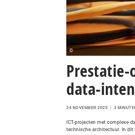
©
Prestatie-
data-inten
24 NOVEMBER 2025
3 MINUTE
ICT-projecten met complexe da
technische architectuur. In dit