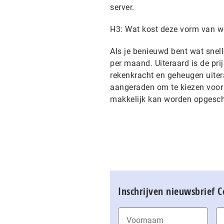
server.
H3: Wat kost deze vorm van 
Als je benieuwd bent wat snell
per maand. Uiteraard is de pri
rekenkracht en geheugen uiter
aangeraden om te kiezen voor 
makkelijk kan worden opgesch
Inschrijven nieuwsbrief 