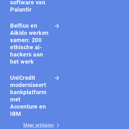
software van
Palantir
Belfius en
Aikido werken
samen: 200
ethische ai-
hackers aan
het werk
UniCredit
moderniseert
bankplatform
met
Accenture en
IBM
Meer artikelen