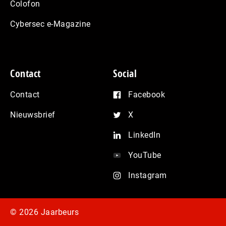
Colofon
Cybersec e-Magazine
Contact
Social
Contact
Facebook
Nieuwsbrief
X
LinkedIn
YouTube
Instagram
© 2026 Jaarbeurs