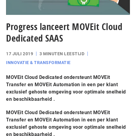
Progress lanceert MOVEit Cloud
Dedicated SAAS
17 JULI 2019
3 MINUTEN LEESTIJD
INNOVATIE & TRANSFORMATIE
MOVEit Cloud Dedicated ondersteunt MOVEit
Transfer en MOVEit Automation in een per klant
exclusief gehoste omgeving voor optimale snelheid
en beschikbaarheid .
MOVEit Cloud Dedicated ondersteunt MOVEit
Transfer en MOVEit Automation in een per klant
exclusief gehoste omgeving voor optimale snelheid
en beschikbaarheid .