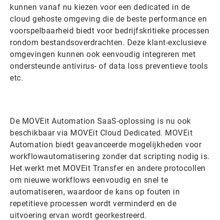
kunnen vanaf nu kiezen voor een dedicated in de
cloud gehoste omgeving die de beste performance en
voorspelbaarheid biedt voor bedrijfskritieke processen
rondom bestandsoverdrachten. Deze klant-exclusieve
omgevingen kunnen ook eenvoudig integreren met
ondersteunde antivirus- of data loss preventieve tools
etc.
De MOVEit Automation SaaS-oplossing is nu ook
beschikbaar via MOVEit Cloud Dedicated. MOVEit
Automation biedt geavanceerde mogelijkheden voor
workflowautomatisering zonder dat scripting nodig is.
Het werkt met MOVEit Transfer en andere protocollen
om nieuwe workflows eenvoudig en snel te
automatiseren, waardoor de kans op fouten in
repetitieve processen wordt verminderd en de
uitvoering ervan wordt georkestreerd.