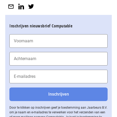
Inschrijven nieuwsbrief Computable
Door te klikken op inschrijven geef je toestemming aan Jaarbeurs B.V.
om je naam en e-mailadres te verwerken voor het verzenden van een
of meer mailings namens Computable. Je kunt je toestemming te