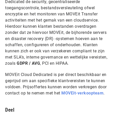
Dedicated de security, gecentraliseerde
toegangscontrole, bestandsversleuteling ofwel
encryptie en het monitoren van MOVEit Transfer
activiteiten met het gemak van een cloudservice.
Hierdoor kunnen klanten bestanden overdragen
zonder dat ze hiervoor MOVEit, de bijhorende servers
en disaster recovery (DR) -systemen hoeven aan te
schaffen, configureren of onderhouden. Klanten
kunnen zich er ook van verzekeren compliant te zijn
met SLA’s, interne governance en wettelijke vereisten,
zoals
GDPR / AVG
, PCI en HIPAA.
MOVEit Cloud Dedicated is per direct beschikbaar en
geprijsd om aan specifieke klantvereisten te kunnen
voldoen. Prijsoffertes kunnen worden verkregen door
contact op te nemen met het
MOVEit-verkoopteam
.
Deel