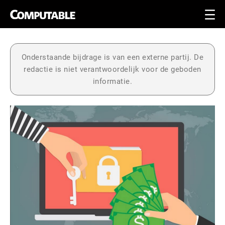
Onderstaande bijdrage is van een externe partij. De
redactie is niet verantwoordelijk voor de geboden
informatie.