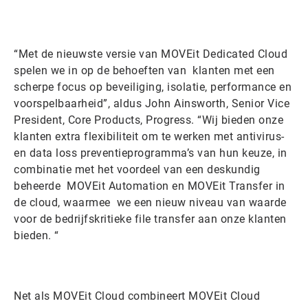
“Met de nieuwste versie van MOVEit Dedicated Cloud
spelen we in op de behoeften van klanten met een
scherpe focus op beveiliging, isolatie, performance en
voorspelbaarheid”, aldus John Ainsworth, Senior Vice
President, Core Products, Progress. “Wij bieden onze
klanten extra flexibiliteit om te werken met antivirus-
en data loss preventieprogramma’s van hun keuze, in
combinatie met het voordeel van een deskundig
beheerde MOVEit Automation en MOVEit Transfer in
de cloud, waarmee we een nieuw niveau van waarde
voor de bedrijfskritieke file transfer aan onze klanten
bieden. “
Net als MOVEit Cloud combineert MOVEit Cloud