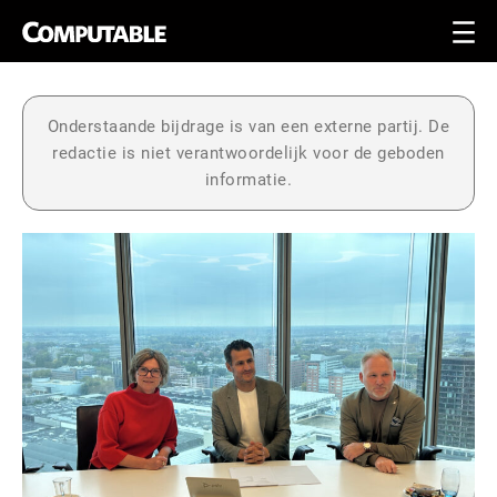
Onderstaande bijdrage is van een externe partij. De
redactie is niet verantwoordelijk voor de geboden
informatie.