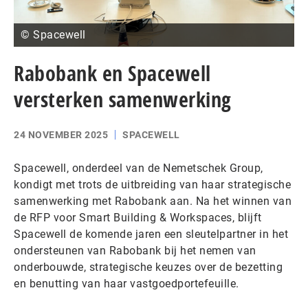
© Spacewell
Rabobank en Spacewell
versterken samenwerking
24 NOVEMBER 2025
SPACEWELL
Spacewell, onderdeel van de Nemetschek Group,
kondigt met trots de uitbreiding van haar strategische
samenwerking met Rabobank aan. Na het winnen van
de RFP voor Smart Building & Workspaces, blijft
Spacewell de komende jaren een sleutelpartner in het
ondersteunen van Rabobank bij het nemen van
onderbouwde, strategische keuzes over de bezetting
en benutting van haar vastgoedportefeuille.