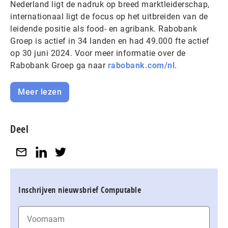
Nederland ligt de nadruk op breed marktleiderschap,
internationaal ligt de focus op het uitbreiden van de
leidende positie als food- en agribank. Rabobank
Groep is actief in 34 landen en had 49.000 fte actief
op 30 juni 2024. Voor meer informatie over de
Rabobank Groep ga naar
rabobank.com/nl
.
Meer lezen
Deel
Inschrijven nieuwsbrief Computable