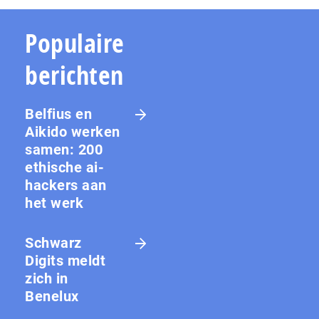
Populaire
berichten
Belfius en
Aikido werken
samen: 200
ethische ai-
hackers aan
het werk
Schwarz
Digits meldt
zich in
Benelux