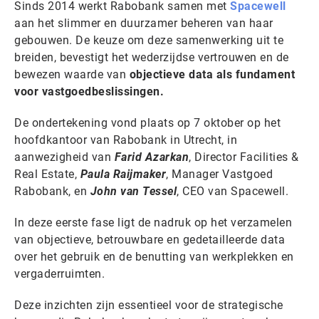
Sinds 2014 werkt Rabobank samen met
Spacewell
aan het slimmer en duurzamer beheren van haar
gebouwen. De keuze om deze samenwerking uit te
breiden, bevestigt het wederzijdse vertrouwen en de
bewezen waarde van
objectieve data als fundament
voor vastgoedbeslissingen.
De ondertekening vond plaats op 7 oktober op het
hoofdkantoor van Rabobank in Utrecht, in
aanwezigheid van
Farid Azarkan
, Director Facilities &
Real Estate,
Paula Raijmaker
, Manager Vastgoed
Rabobank, en
John van Tessel
, CEO van Spacewell.
In deze eerste fase ligt de nadruk op het verzamelen
van objectieve, betrouwbare en gedetailleerde data
over het gebruik en de benutting van werkplekken en
vergaderruimten.
Deze inzichten zijn essentieel voor de strategische