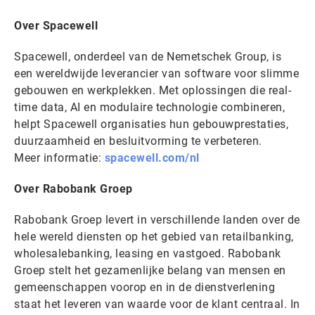
Over Spacewell
Spacewell, onderdeel van de Nemetschek Group, is
een wereldwijde leverancier van software voor slimme
gebouwen en werkplekken. Met oplossingen die real-
time data, AI en modulaire technologie combineren,
helpt Spacewell organisaties hun gebouwprestaties,
duurzaamheid en besluitvorming te verbeteren.
Meer informatie:
spacewell.com/nl
Over Rabobank Groep
Rabobank Groep levert in verschillende landen over de
hele wereld diensten op het gebied van retailbanking,
wholesalebanking, leasing en vastgoed. Rabobank
Groep stelt het gezamenlijke belang van mensen en
gemeenschappen voorop en in de dienstverlening
staat het leveren van waarde voor de klant centraal. In