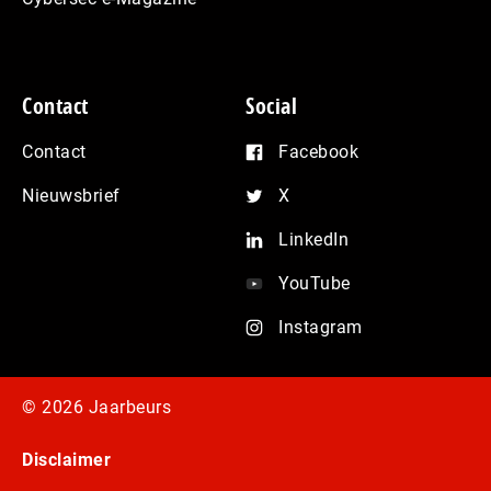
Contact
Social
Contact
Facebook
Nieuwsbrief
X
LinkedIn
YouTube
Instagram
© 2026 Jaarbeurs
Disclaimer