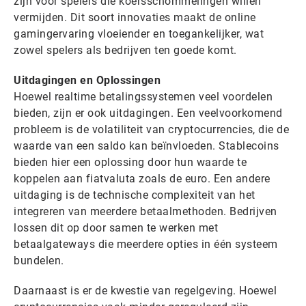
zijn voor spelers die koersschommelingen willen
vermijden. Dit soort innovaties maakt de online
gamingervaring vloeiender en toegankelijker, wat
zowel spelers als bedrijven ten goede komt.
Uitdagingen en Oplossingen
Hoewel realtime betalingssystemen veel voordelen
bieden, zijn er ook uitdagingen. Een veelvoorkomend
probleem is de volatiliteit van cryptocurrencies, die de
waarde van een saldo kan beïnvloeden. Stablecoins
bieden hier een oplossing door hun waarde te
koppelen aan fiatvaluta zoals de euro. Een andere
uitdaging is de technische complexiteit van het
integreren van meerdere betaalmethoden. Bedrijven
lossen dit op door samen te werken met
betaalgateways die meerdere opties in één systeem
bundelen.
Daarnaast is er de kwestie van regelgeving. Hoewel