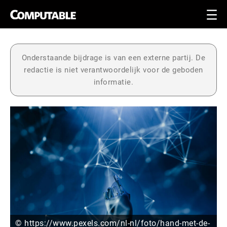
Onderstaande bijdrage is van een externe partij. De
redactie is niet verantwoordelijk voor de geboden
informatie.
© https://www.pexels.com/nl-nl/foto/hand-met-de-