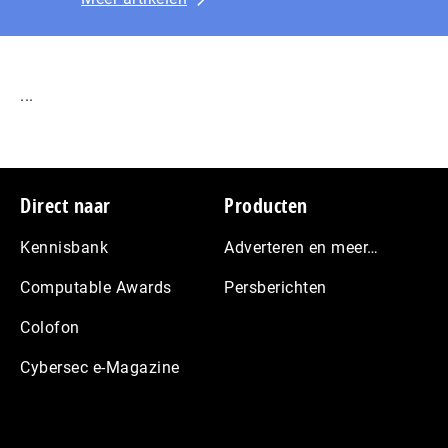
...
Footer
Direct naar
Producten
Kennisbank
Adverteren en meer…
Computable Awards
Persberichten
Colofon
Cybersec e-Magazine