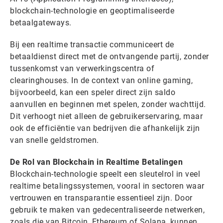
blockchain-technologie en geoptimaliseerde
betaalgateways.
Bij een realtime transactie communiceert de
betaaldienst direct met de ontvangende partij, zonder
tussenkomst van verwerkingscentra of
clearinghouses. In de context van online gaming,
bijvoorbeeld, kan een speler direct zijn saldo
aanvullen en beginnen met spelen, zonder wachttijd.
Dit verhoogt niet alleen de gebruikerservaring, maar
ook de efficiëntie van bedrijven die afhankelijk zijn
van snelle geldstromen.
De Rol van Blockchain in Realtime Betalingen
Blockchain-technologie speelt een sleutelrol in veel
realtime betalingssystemen, vooral in sectoren waar
vertrouwen en transparantie essentieel zijn. Door
gebruik te maken van gedecentraliseerde netwerken,
zoals die van Bitcoin, Ethereum of Solana, kunnen