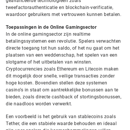
geavanceerde technologieën zoals
tweefactorauthenticatie en blockchain-verificatie,
waardoor gebruikers met vertrouwen kunnen betalen.
Toepassingen in de Online Gamingsector
In de online gamingsector zijn realtime
betalingssystemen een revolutie. Spelers verwachten
directe toegang tot hun saldo, of het nu gaat om het
plaatsen van een weddenschap, het spelen van een
slotgame of het uitbetalen van winsten.
Cryptocurrencies zoals Ethereum en Litecoin maken
dit mogelijk door snelle, veilige transacties zonder
hoge kosten. Bovendien stellen deze systemen
casino’s in staat om aantrekkelijke bonussen aan te
bieden, zoals directe cashback of stortingsbonussen,
die naadloos worden verwerkt.
Een voorbeeld is het gebruik van stablecoins zoals
Tether, die een stabiele waarde behouden en ideaal