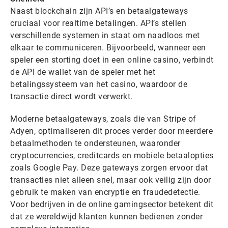
Naast blockchain zijn API’s en betaalgateways
cruciaal voor realtime betalingen. API’s stellen
verschillende systemen in staat om naadloos met
elkaar te communiceren. Bijvoorbeeld, wanneer een
speler een storting doet in een online casino, verbindt
de API de wallet van de speler met het
betalingssysteem van het casino, waardoor de
transactie direct wordt verwerkt.
Moderne betaalgateways, zoals die van Stripe of
Adyen, optimaliseren dit proces verder door meerdere
betaalmethoden te ondersteunen, waaronder
cryptocurrencies, creditcards en mobiele betaalopties
zoals Google Pay. Deze gateways zorgen ervoor dat
transacties niet alleen snel, maar ook veilig zijn door
gebruik te maken van encryptie en fraudedetectie.
Voor bedrijven in de online gamingsector betekent dit
dat ze wereldwijd klanten kunnen bedienen zonder