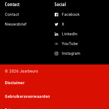
Contact
Social
Contact
Facebook
Nieuwsbrief
X
LinkedIn
YouTube
Instagram
© 2026 Jaarbeurs
Disclaimer
Gebruikersvoorwaarden