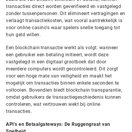
transacties direct worden geverifieerd en vastgelegd
zonder tussenpersonen. Dit elimineert vertragingen en
verlaagt transactiekosten, wat vooral aantrekkelijk is
voor online casino’s waar spelers snelle toegang tot
hun geld willen.
Een blockchain-transactie werkt als volgt: wanneer
een gebruiker een betaling initieert, wordt deze
vastgelegd in een digitaal grootboek dat door
meerdere computers wordt gecontroleerd. Dit zorgt
voor een hoge mate van veiligheid en maakt het
mogelijk om transacties binnen enkele seconden te
voltooien. Bovendien biedt blockchain transparantie,
omdat gebruikers de transactiegeschiedenis kunnen
controleren, wat vertrouwen wekt bij online
transacties.
API’s en Betaalgateways: De Ruggengraat van
Snelheid