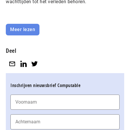
wachttijden tot het verleden behoren.
Meer lezen
Deel
Inschrijven nieuwsbrief Computable