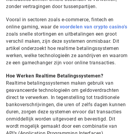
zonder vertragingen door tussenpartijen.
Vooral in sectoren zoals e-commerce, fintech en
online gaming, waar de
voordelen van crypto casino’s
zoals snelle stortingen en uitbetalingen een groot
verschil maken, zijn deze systemen onmisbaar. Dit
artikel onderzoekt hoe realtime betalingssystemen
werken, welke technologieën ze aandrijven en waarom
ze een gamechanger zijn voor online transacties.
Hoe Werken Realtime Betalingssystemen?
Realtime betalingssystemen maken gebruik van
geavanceerde technologieën om geldoverdrachten
direct te verwerken. In tegenstelling tot traditionele
bankoverschrijvingen, die uren of zelfs dagen kunnen
duren, zorgen deze systemen ervoor dat transacties
onmiddellijk worden uitgevoerd en bevestigd. Dit
wordt mogelijk gemaakt door een combinatie van
API’s (Application Programming Interfaces),