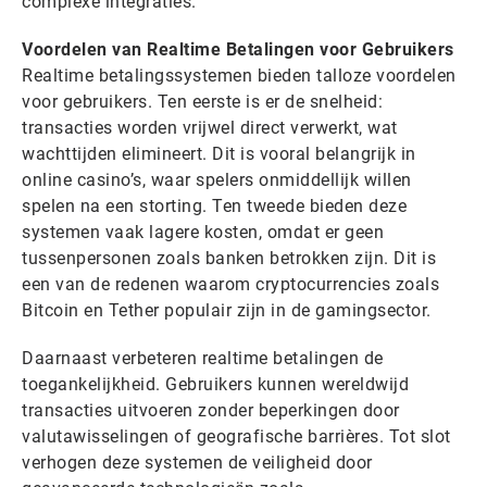
complexe integraties.
Voordelen van Realtime Betalingen voor Gebruikers
Realtime betalingssystemen bieden talloze voordelen
voor gebruikers. Ten eerste is er de snelheid:
transacties worden vrijwel direct verwerkt, wat
wachttijden elimineert. Dit is vooral belangrijk in
online casino’s, waar spelers onmiddellijk willen
spelen na een storting. Ten tweede bieden deze
systemen vaak lagere kosten, omdat er geen
tussenpersonen zoals banken betrokken zijn. Dit is
een van de redenen waarom cryptocurrencies zoals
Bitcoin en Tether populair zijn in de gamingsector.
Daarnaast verbeteren realtime betalingen de
toegankelijkheid. Gebruikers kunnen wereldwijd
transacties uitvoeren zonder beperkingen door
valutawisselingen of geografische barrières. Tot slot
verhogen deze systemen de veiligheid door