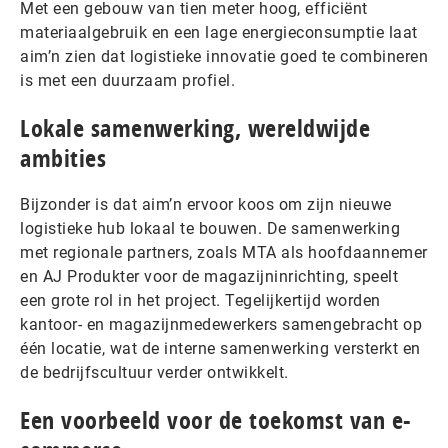
Met een gebouw van tien meter hoog, efficiënt
materiaalgebruik en een lage energieconsumptie laat
aim’n zien dat logistieke innovatie goed te combineren
is met een duurzaam profiel.
Lokale samenwerking, wereldwijde
ambities
Bijzonder is dat aim’n ervoor koos om zijn nieuwe
logistieke hub lokaal te bouwen. De samenwerking
met regionale partners, zoals MTA als hoofdaannemer
en AJ Produkter voor de magazijninrichting, speelt
een grote rol in het project. Tegelijkertijd worden
kantoor- en magazijnmedewerkers samengebracht op
één locatie, wat de interne samenwerking versterkt en
de bedrijfscultuur verder ontwikkelt.
Een voorbeeld voor de toekomst van e-