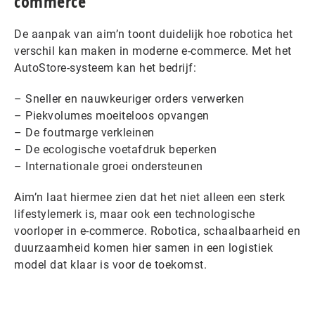
commerce
De aanpak van aim’n toont duidelijk hoe robotica het
verschil kan maken in moderne e-commerce. Met het
AutoStore-systeem kan het bedrijf:
– Sneller en nauwkeuriger orders verwerken
– Piekvolumes moeiteloos opvangen
– De foutmarge verkleinen
– De ecologische voetafdruk beperken
– Internationale groei ondersteunen
Aim’n laat hiermee zien dat het niet alleen een sterk
lifestylemerk is, maar ook een technologische
voorloper in e-commerce. Robotica, schaalbaarheid en
duurzaamheid komen hier samen in een logistiek
model dat klaar is voor de toekomst.