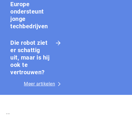
Europe
ondersteunt
jonge
techbedrijven
Die robot ziet
er schattig
uit, maar is hij
ook te
vertrouwen?
Meer artikelen
...