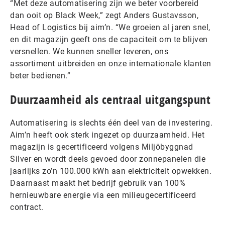
“Met deze automatisering zijn we beter voorbereid
dan ooit op Black Week,” zegt Anders Gustavsson,
Head of Logistics bij aim’n. “We groeien al jaren snel,
en dit magazijn geeft ons de capaciteit om te blijven
versnellen. We kunnen sneller leveren, ons
assortiment uitbreiden en onze internationale klanten
beter bedienen.”
Duurzaamheid als centraal uitgangspunt
Automatisering is slechts één deel van de investering.
Aim’n heeft ook sterk ingezet op duurzaamheid. Het
magazijn is gecertificeerd volgens Miljöbyggnad
Silver en wordt deels gevoed door zonnepanelen die
jaarlijks zo’n 100.000 kWh aan elektriciteit opwekken.
Daarnaast maakt het bedrijf gebruik van 100%
hernieuwbare energie via een milieugecertificeerd
contract.