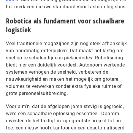
het merk een nieuwe standaard voor fashion logistics.
Robotica als fundament voor schaalbare
logistiek
Veel traditionele magazijnen zijn nog sterk afhankelijk
van handmatig orderpicken. Dat maakt het lastig om
snel op te schalen tijdens piekperiodes. Robotisering
biedt hier een duidelijk voordeel. Autonoom werkende
systemen verhogen de snelheid, verbeteren de
nauwkeurigheid en maken het mogelijk om grotere
volumes te verwerken zonder extra fysieke ruimte of
grote personeelsuitbreiding.
Voor aim’n, dat de afgelopen jaren stevig is gegroeid,
werd een schaalbare oplossing essentieel. Daarom
investeerde het bedrijf in zijn grootste project tot nu
toe: een nieuw hoofdkantoor en een geautomatiseerd