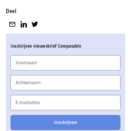
Deel
Inschrijven nieuwsbrief Computable