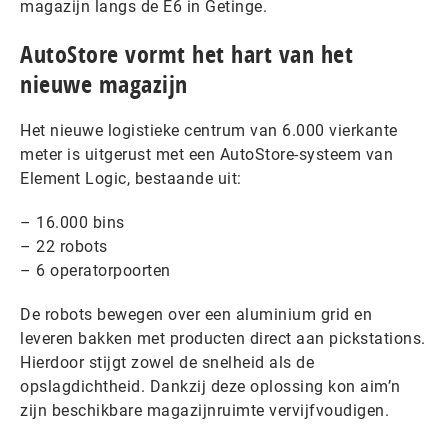
magazijn langs de E6 in Getinge.
AutoStore vormt het hart van het
nieuwe magazijn
Het nieuwe logistieke centrum van 6.000 vierkante
meter is uitgerust met een AutoStore-systeem van
Element Logic, bestaande uit:
– 16.000 bins
– 22 robots
– 6 operatorpoorten
De robots bewegen over een aluminium grid en
leveren bakken met producten direct aan pickstations.
Hierdoor stijgt zowel de snelheid als de
opslagdichtheid. Dankzij deze oplossing kon aim’n
zijn beschikbare magazijnruimte vervijfvoudigen.