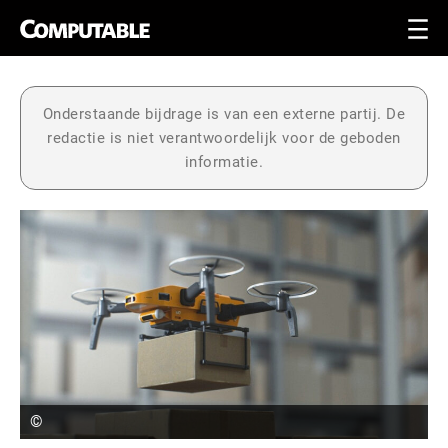
Onderstaande bijdrage is van een externe partij. De
redactie is niet verantwoordelijk voor de geboden
informatie.
©