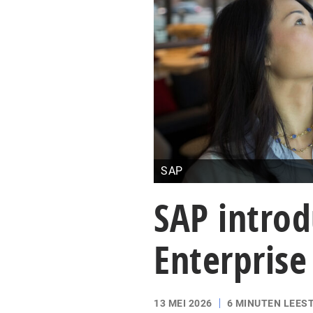
SAP
SAP intro
Enterprise
13 MEI 2026
6 MINUTEN LEEST