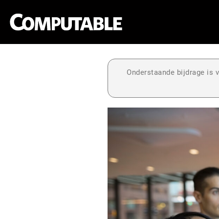
Onderstaande bijdrage is v