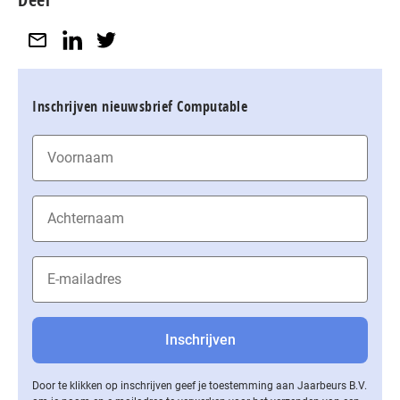
Inschrijven nieuwsbrief Computable
Door te klikken op inschrijven geef je toestemming aan Jaarbeurs B.V.