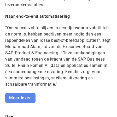
leveranciersrelaties.
Naar end-to-end automatisering
“Om succesvol te blijven in een tijd waarin volatiliteit
de norm is, hebben bedrijven meer nodig dan een
lappendeken van losse best-of-breedapplicaties”, zegt
Muhammad Alam, lid van de Executive Board van
SAP, Product & Engineering. “Onze aankondigingen
van vandaag tonen de kracht van de SAP Business
Suite. Hierin komen AI, data en applicaties samen in
één samenhangende ervaring. Een die zorgt voor
slimmere beslissingen, snellere uitvoering en
schaalbare transformatie.”
Meer lezen
Deel