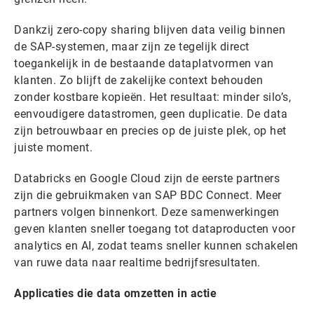
Dankzij zero-copy sharing blijven data veilig binnen
de SAP-systemen, maar zijn ze tegelijk direct
toegankelijk in de bestaande dataplatvormen van
klanten. Zo blijft de zakelijke context behouden
zonder kostbare kopieën. Het resultaat: minder silo’s,
eenvoudigere datastromen, geen duplicatie. De data
zijn betrouwbaar en precies op de juiste plek, op het
juiste moment.
Databricks en Google Cloud zijn de eerste partners
zijn die gebruikmaken van SAP BDC Connect. Meer
partners volgen binnenkort. Deze samenwerkingen
geven klanten sneller toegang tot dataproducten voor
analytics en AI, zodat teams sneller kunnen schakelen
van ruwe data naar realtime bedrijfsresultaten.
Applicaties die data omzetten in actie