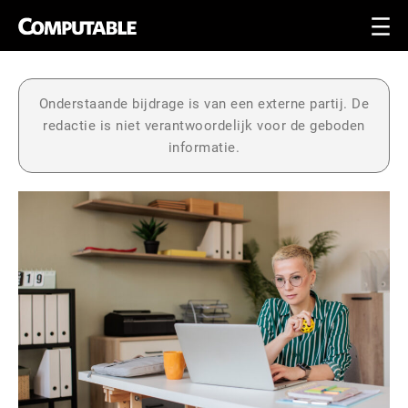
Onderstaande bijdrage is van een externe partij. De
redactie is niet verantwoordelijk voor de geboden
informatie.