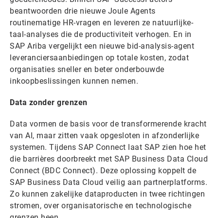
beantwoorden drie nieuwe Joule Agents
routinematige HR-vragen en leveren ze natuurlijke-
taal-analyses die de productiviteit verhogen. En in
SAP Ariba vergelijkt een nieuwe bid-analysis-agent
leveranciersaanbiedingen op totale kosten, zodat
organisaties sneller en beter onderbouwde
inkoopbeslissingen kunnen nemen.
Data zonder grenzen
Data vormen de basis voor de transformerende kracht
van AI, maar zitten vaak opgesloten in afzonderlijke
systemen. Tijdens SAP Connect laat SAP zien hoe het
die barrières doorbreekt met SAP Business Data Cloud
Connect (BDC Connect). Deze oplossing koppelt de
SAP Business Data Cloud veilig aan partnerplatforms.
Zo kunnen zakelijke dataproducten in twee richtingen
stromen, over organisatorische en technologische
grenzen heen.