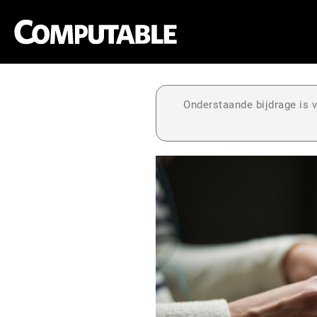
Onderstaande bijdrage is v