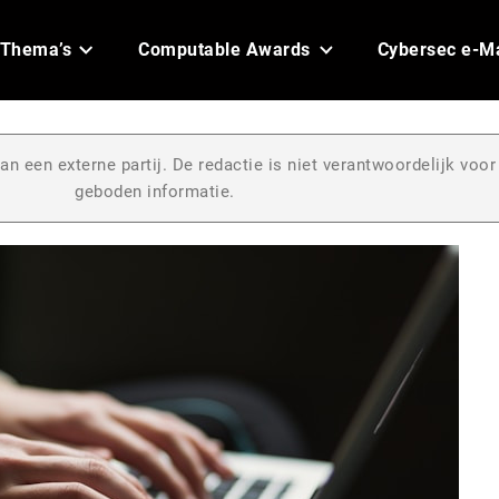
Thema’s
Computable Awards
Cybersec e-M
an een externe partij. De redactie is niet verantwoordelijk voor
geboden informatie.