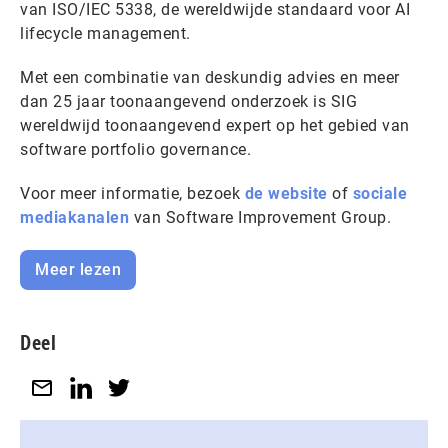
van ISO/IEC 5338, de wereldwijde standaard voor AI
lifecycle management.
Met een combinatie van deskundig advies en meer
dan 25 jaar toonaangevend onderzoek is SIG
wereldwijd toonaangevend expert op het gebied van
software portfolio governance.
Voor meer informatie, bezoek
de website
of
sociale
mediakanalen
van Software Improvement Group.
Meer lezen
Deel