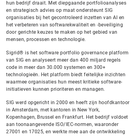
hun bedrijf draait. Met diepgaande portfolioanalyses
en strategisch advies op maat ondersteunt SIG
organisaties bij het gecontroleerd inzetten van AI en
het verbeteren van softwarekwaliteit en -beveiliging
door gerichte keuzes te maken op het gebied van
mensen, processen en technologie.
Sigrid® is het software portfolio governance platform
van SIG en analyseert meer dan 400 miljard regels
code in meer dan 30.000 systemen en 300+
technologieën. Het platform biedt feitelijke inzichten
waarmee organisaties hun meest kritieke software-
initiatieven kunnen prioriteren en managen.
SIG werd opgericht in 2000 en heeft zijn hoofdkantoor
in Amsterdam, met kantoren in New York,
Kopenhagen, Brussel en Frankfurt. Het bedrijf voldoet
aan toonaangevende ISO/IEC-normen, waaronder
27001 en 17025, en werkte mee aan de ontwikkeling