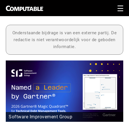
Onderstaande bijdrage is van een externe partij. De
redactie is niet verantwoordelijk voor de geboden
informatie.
Software Improvement Group