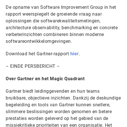
De opname van Software Improvement Group in het
rapport weerspiegelt de groeiende vraag naar
oplossingen die softwarekwaliteitsmetingen,
architecture observability, benchmarking en concrete
verbeterinzichten combineren binnen moderne
softwareontwikkelomgevingen.
Download het Gartner-rapport
hier
.
– EINDE PERSBERICHT –
Over Gartner en het Magic Quadrant
Gartner biedt leidinggevenden en hun teams
bruikbare, objectieve inzichten. Dankzij de deskundige
begeleiding en tools van Gartner kunnen snellere,
slimmere beslissingen worden genomen en betere
prestaties worden geleverd op het gebied van de
missiekritieke prioriteiten van een organisatie. Het