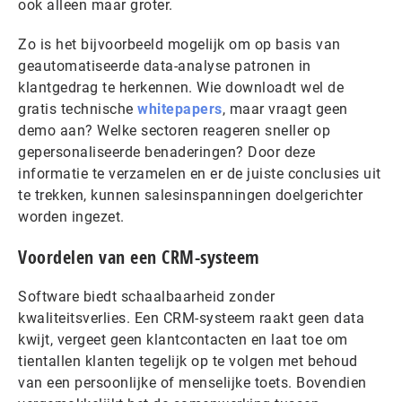
ook alleen maar groter.
Zo is het bijvoorbeeld mogelijk om op basis van
geautomatiseerde data-analyse patronen in
klantgedrag te herkennen. Wie downloadt wel de
gratis technische
whitepapers
, maar vraagt geen
demo aan? Welke sectoren reageren sneller op
gepersonaliseerde benaderingen? Door deze
informatie te verzamelen en er de juiste conclusies uit
te trekken, kunnen salesinspanningen doelgerichter
worden ingezet.
Voordelen van een CRM-systeem
Software biedt schaalbaarheid zonder
kwaliteitsverlies. Een CRM-systeem raakt geen data
kwijt, vergeet geen klantcontacten en laat toe om
tientallen klanten tegelijk op te volgen met behoud
van een persoonlijke of menselijke toets. Bovendien