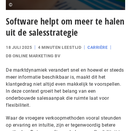
©
Software helpt om meer te halen
uit de salesstrategie
18 JULI 2025
4 MINUTEN LEESTIJD
CARRIÈRE
DB ONLINE MARKETING BV
De marktdynamiek verandert snel en hoewel er steeds
meer informatie beschikbaar is, maakt dit het
klantgedrag niet altijd even makkelijk te voorspellen.
In deze context groeit het belang van een
onderbouwde salesaanpak die ruimte laat voor
flexibiliteit.
Waar de vroegere verkoopmethoden vooral steunden
op ervaring en intuïtie, zijn er tegenwoordig betere