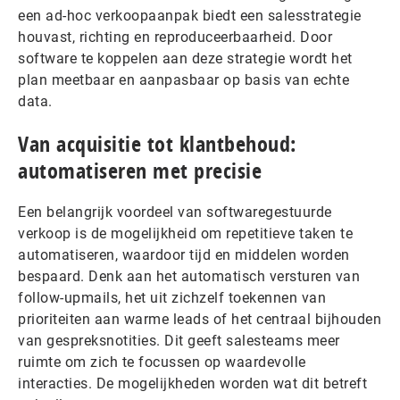
een ad-hoc verkoopaanpak biedt een salesstrategie
houvast, richting en reproduceerbaarheid. Door
software te koppelen aan deze strategie wordt het
plan meetbaar en aanpasbaar op basis van echte
data.
Van acquisitie tot klantbehoud:
automatiseren met precisie
Een belangrijk voordeel van softwaregestuurde
verkoop is de mogelijkheid om repetitieve taken te
automatiseren, waardoor tijd en middelen worden
bespaard. Denk aan het automatisch versturen van
follow-upmails, het uit zichzelf toekennen van
prioriteiten aan warme leads of het centraal bijhouden
van gespreksnotities. Dit geeft salesteams meer
ruimte om zich te focussen op waardevolle
interacties. De mogelijkheden worden wat dit betreft