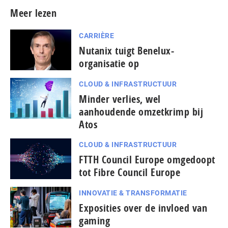
Meer lezen
CARRIÈRE
Nutanix tuigt Benelux-
organisatie op
CLOUD & INFRASTRUCTUUR
Minder verlies, wel
aanhoudende omzetkrimp bij
Atos
CLOUD & INFRASTRUCTUUR
FTTH Council Europe omgedoopt
tot Fibre Council Europe
INNOVATIE & TRANSFORMATIE
Exposities over de invloed van
gaming