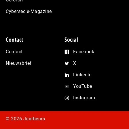
Cybersec e-Magazine
Contact
Social
Contact
Facebook
Nieuwsbrief
X
LinkedIn
YouTube
Instagram
© 2026 Jaarbeurs