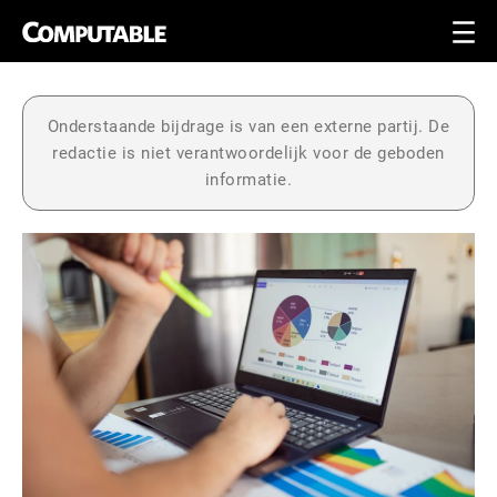
Onderstaande bijdrage is van een externe partij. De
redactie is niet verantwoordelijk voor de geboden
informatie.