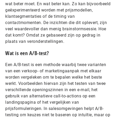
wat beter moet. En wat beter kan. Zo kan bijvoorbeeld
geëxperimenteerd worden met prijsmodellen,
klantsegmentaties of de timing van
contactmomenten. De inzichten die dit oplevert, zijn
veel waardevoller dan menig brainstormsessie. Hoe
dat komt? Omdat ze gebaseerd zijn op gedrag in
plaats van veronderstellingen.
Wat is een A/B-test?
Een A/B-test is een methode waarbij twee varianten
van een verkoop- of marketingaanpak met elkaar
worden vergeleken om te bepalen welke het beste
werkt. Voorbeelden hiervan zijn het testen van twee
verschillende openingszinnen in een e-mail, het
gebruik van alternatieve call-to-actions op een
landingspagina of het vergelijken van
prijsformuleringen. In salesomgevingen helpt A/B-
testing om keuzes niet te baseren op intuïtie, maar op