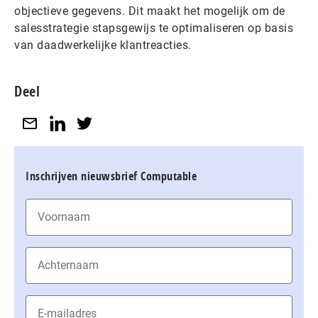
objectieve gegevens. Dit maakt het mogelijk om de
salesstrategie stapsgewijs te optimaliseren op basis
van daadwerkelijke klantreacties.
Deel
Inschrijven nieuwsbrief Computable