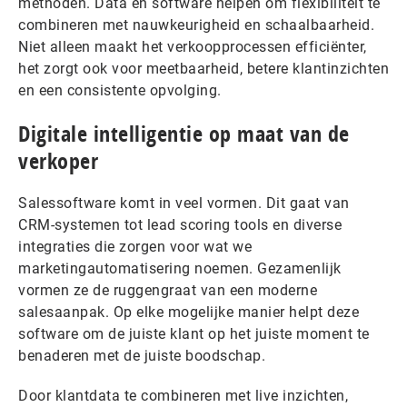
methoden. Data en software helpen om flexibiliteit te
combineren met nauwkeurigheid en schaalbaarheid.
Niet alleen maakt het verkoopprocessen efficiënter,
het zorgt ook voor meetbaarheid, betere klantinzichten
en een consistente opvolging.
Digitale intelligentie op maat van de
verkoper
Salessoftware komt in veel vormen. Dit gaat van
CRM-systemen tot lead scoring tools en diverse
integraties die zorgen voor wat we
marketingautomatisering noemen. Gezamenlijk
vormen ze de ruggengraat van een moderne
salesaanpak. Op elke mogelijke manier helpt deze
software om de juiste klant op het juiste moment te
benaderen met de juiste boodschap.
Door klantdata te combineren met live inzichten,