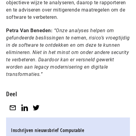
objectieve wijze te analyseren, daarop te rapporteren
en te adviseren over mitigerende maatregelen om de
software te verbeteren.
Petra Van Beneden:
“Onze analyses helpen om
gefundeerde beslissingen te nemen, risico’s vroegtijdig
in de software te ontdekken en om deze te kunnen
elimineren. Niet in het minst om onder andere security
te verbeteren. Daardoor kan er versneld gewerkt
worden aan legacy modernisering en digitale
transformaties.”
Deel
Inschrijven nieuwsbrief Computable