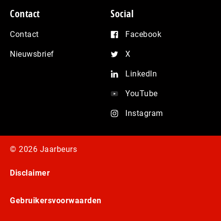
Contact
Social
Contact
Facebook
Nieuwsbrief
X
LinkedIn
YouTube
Instagram
© 2026 Jaarbeurs
Disclaimer
Gebruikersvoorwaarden