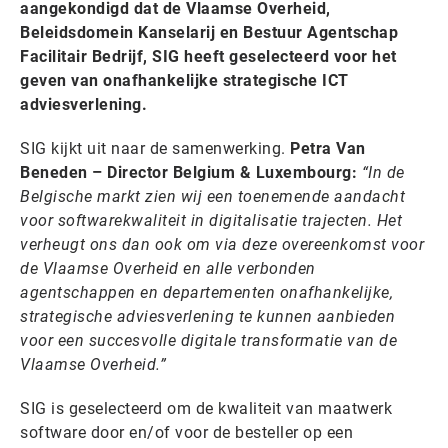
aangekondigd dat de Vlaamse Overheid,
Beleidsdomein Kanselarij en Bestuur Agentschap
Facilitair Bedrijf, SIG heeft geselecteerd voor het
geven van onafhankelijke strategische ICT
adviesverlening.
SIG kijkt uit naar de samenwerking.
Petra Van
Beneden – Director Belgium & Luxembourg:
“In de
Belgische markt zien wij een toenemende aandacht
voor softwarekwaliteit in digitalisatie trajecten. Het
verheugt ons dan ook om via deze overeenkomst voor
de Vlaamse Overheid en alle verbonden
agentschappen en departementen onafhankelijke,
strategische adviesverlening te kunnen aanbieden
voor een succesvolle digitale transformatie van de
Vlaamse Overheid.”
SIG is geselecteerd om de kwaliteit van maatwerk
software door en/of voor de besteller op een