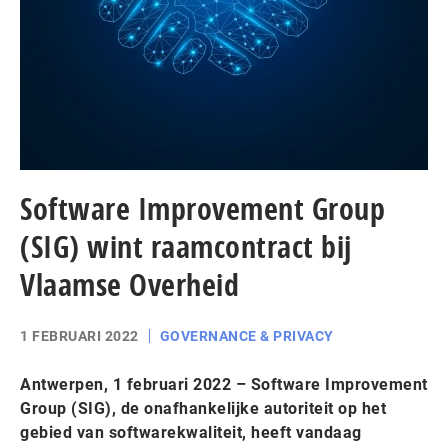
Software Improvement Group
(SIG) wint raamcontract bij
Vlaamse Overheid
1 FEBRUARI 2022
GOVERNANCE & PRIVACY
Antwerpen, 1 februari 2022 – Software Improvement
Group (SIG), de onafhankelijke autoriteit op het
gebied van softwarekwaliteit, heeft vandaag