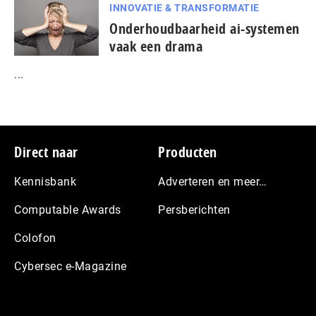
INNOVATIE & TRANSFORMATIE
Onderhoudbaarheid ai-systemen
vaak een drama
...
Footer
Direct naar
Producten
Kennisbank
Adverteren en meer…
Computable Awards
Persberichten
Colofon
Cybersec e-Magazine