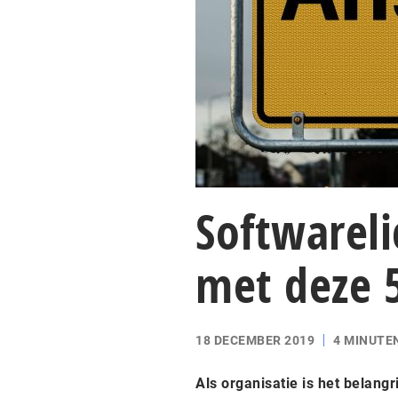
Softwareli
met deze 5
18 DECEMBER 2019
4 MINUTE
Als organisatie is het belang