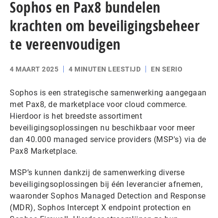
Sophos en Pax8 bundelen
krachten om beveiligingsbeheer
te vereenvoudigen
4 MAART 2025
4 MINUTEN LEESTIJD
EN SERIO
Sophos is een strategische samenwerking aangegaan
met Pax8, de marketplace voor cloud commerce.
Hierdoor is het breedste assortiment
beveiligingsoplossingen nu beschikbaar voor meer
dan 40.000 managed service providers (MSP's) via de
Pax8 Marketplace.
MSP’s kunnen dankzij de samenwerking diverse
beveiligingsoplossingen bij één leverancier afnemen,
waaronder Sophos Managed Detection and Response
(MDR), Sophos Intercept X endpoint protection en