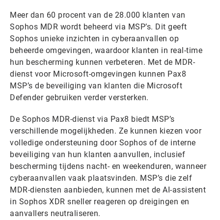
Meer dan 60 procent van de 28.000 klanten van
Sophos MDR wordt beheerd via MSP’s. Dit geeft
Sophos unieke inzichten in cyberaanvallen op
beheerde omgevingen, waardoor klanten in real-time
hun bescherming kunnen verbeteren. Met de MDR-
dienst voor Microsoft-omgevingen kunnen Pax8
MSP’s de beveiliging van klanten die Microsoft
Defender gebruiken verder versterken.
De Sophos MDR-dienst via Pax8 biedt MSP’s
verschillende mogelijkheden. Ze kunnen kiezen voor
volledige ondersteuning door Sophos of de interne
beveiliging van hun klanten aanvullen, inclusief
bescherming tijdens nacht- en weekenduren, wanneer
cyberaanvallen vaak plaatsvinden. MSP’s die zelf
MDR-diensten aanbieden, kunnen met de AI-assistent
in Sophos XDR sneller reageren op dreigingen en
aanvallers neutraliseren.