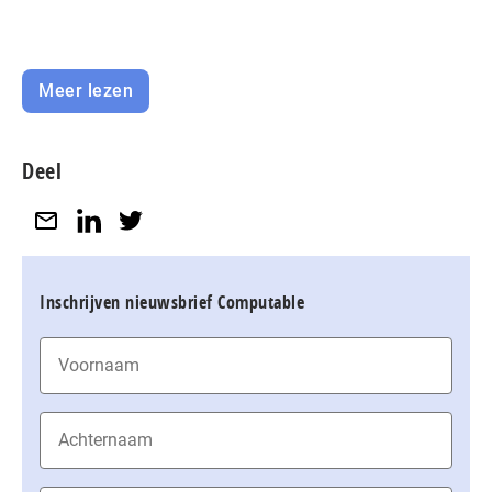
Meer lezen
Deel
Inschrijven nieuwsbrief Computable