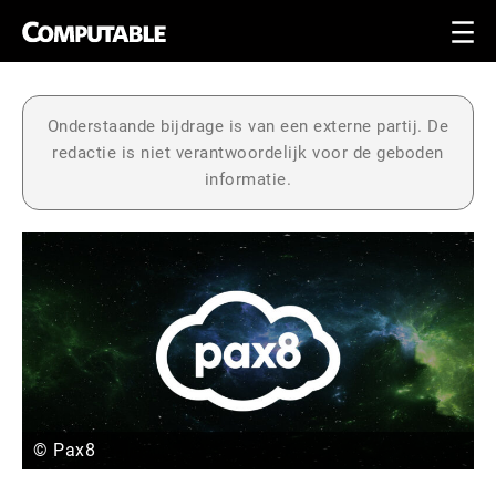
Onderstaande bijdrage is van een externe partij. De
redactie is niet verantwoordelijk voor de geboden
informatie.
© Pax8