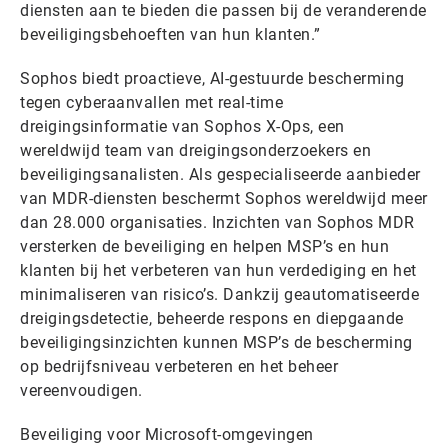
diensten aan te bieden die passen bij de veranderende
beveiligingsbehoeften van hun klanten.”
Sophos biedt proactieve, AI-gestuurde bescherming
tegen cyberaanvallen met real-time
dreigingsinformatie van Sophos X-Ops, een
wereldwijd team van dreigingsonderzoekers en
beveiligingsanalisten. Als gespecialiseerde aanbieder
van MDR-diensten beschermt Sophos wereldwijd meer
dan 28.000 organisaties. Inzichten van Sophos MDR
versterken de beveiliging en helpen MSP’s en hun
klanten bij het verbeteren van hun verdediging en het
minimaliseren van risico’s. Dankzij geautomatiseerde
dreigingsdetectie, beheerde respons en diepgaande
beveiligingsinzichten kunnen MSP’s de bescherming
op bedrijfsniveau verbeteren en het beheer
vereenvoudigen.
Beveiliging voor Microsoft-omgevingen