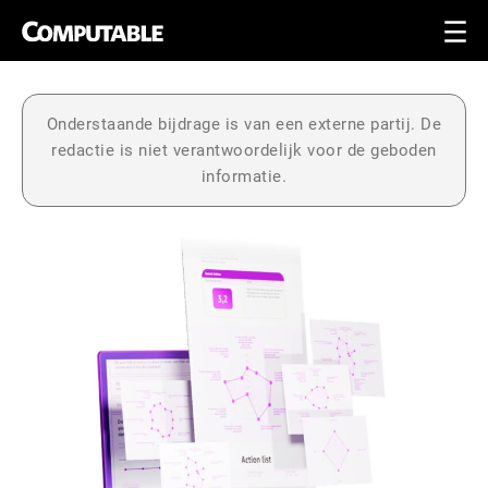
Onderstaande bijdrage is van een externe partij. De
redactie is niet verantwoordelijk voor de geboden
informatie.