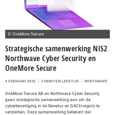
© OneMore Secure
Strategische samenwerking NIS2
Northwave Cyber Security en
OneMore Secure
4 FEBRUARI 2025
3 MINUTEN LEESTIJD
NORTHWAVE
OneMore Secure AB en Northwave Cyber Security
gaan strategische samenwerking aan om de
cyberbeveiliging in de Benelux en DACH-regio's te
versterken. Deze samenwerking betekent dat