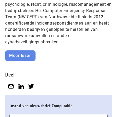
psychologie, recht, criminologie, risicomanagement en
bedrijfsbeheer. Het Computer Emergency Response
Team (NW CERT) van Northwave biedt sinds 2012
gecertificeerde incidentresponsdiensten aan en heeft
honderden bedrijven geholpen te herstellen van
ransomware-aanvallen en andere
cyberbeveiligingsinbreuken.
Meer lezen
Deel
Inschrijven nieuwsbrief Computable