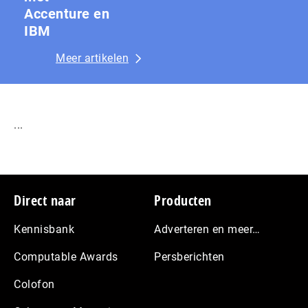
Accenture en
IBM
Meer artikelen
...
Footer
Direct naar
Producten
Kennisbank
Adverteren en meer…
Computable Awards
Persberichten
Colofon