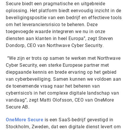
Secure biedt een pragmatische en uitgebreide
oplossing. Het platform biedt eenvoudig inzicht in de
beveiligingspositie van een bedrijf en effectieve tools
om het leveranciersrisico te beheren. Deze
toegevoegde waarde integreren we nu in onze
diensten aan klanten in heel Europa”, zegt Steven
Dondorp, CEO van Northwave Cyber Security.
“We zijn er trots op samen te werken met Northwave
Cyber Security, een sterke Europese partner met
diepgaande kennis en brede ervaring op het gebied
van cyberbeveiliging. Samen kunnen we voldoen aan
de toenemende vraag naar het beheren van
cyberrisico’s in het complexe digitale landschap van
vandaag”, zegt Matti Olofsson, CEO van OneMore
Secure AB.
OneMore Secure
is een SaaS-bedrijf gevestigd in
Stockholm, Zweden, dat een digitale dienst levert om