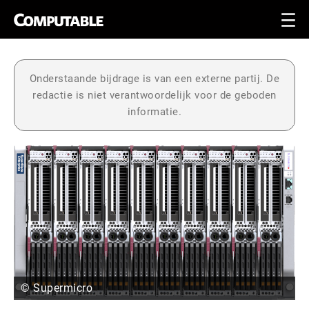
Onderstaande bijdrage is van een externe partij. De
redactie is niet verantwoordelijk voor de geboden
informatie.
© Supermicro