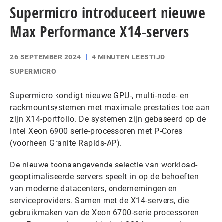
Supermicro introduceert nieuwe
Max Performance X14-servers
26 SEPTEMBER 2024
4 MINUTEN LEESTIJD
SUPERMICRO
Supermicro kondigt nieuwe GPU-, multi-node- en
rackmountsystemen met maximale prestaties toe aan
zijn X14-portfolio. De systemen zijn gebaseerd op de
Intel Xeon 6900 serie-processoren met P-Cores
(voorheen Granite Rapids-AP).
De nieuwe toonaangevende selectie van workload-
geoptimaliseerde servers speelt in op de behoeften
van moderne datacenters, ondernemingen en
serviceproviders. Samen met de X14-servers, die
gebruikmaken van de Xeon 6700-serie processoren