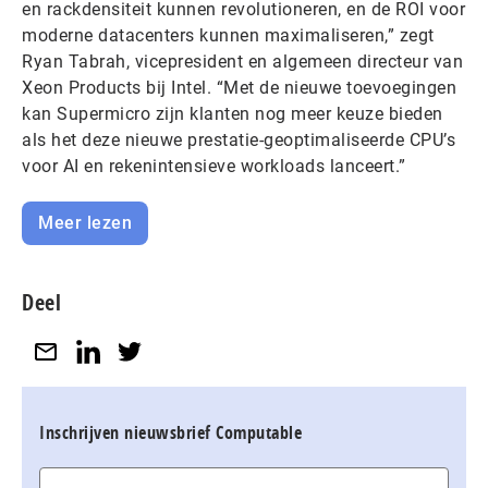
en rackdensiteit kunnen revolutioneren, en de ROI voor
moderne datacenters kunnen maximaliseren,” zegt
Ryan Tabrah, vicepresident en algemeen directeur van
Xeon Products bij Intel. “Met de nieuwe toevoegingen
kan Supermicro zijn klanten nog meer keuze bieden
als het deze nieuwe prestatie-geoptimaliseerde CPU’s
voor AI en rekenintensieve workloads lanceert.”
Meer lezen
Deel
Inschrijven nieuwsbrief Computable