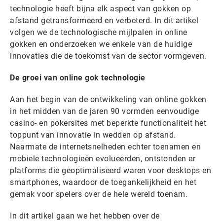
technologie heeft bijna elk aspect van gokken op
afstand getransformeerd en verbeterd. In dit artikel
volgen we de technologische mijlpalen in online
gokken en onderzoeken we enkele van de huidige
innovaties die de toekomst van de sector vormgeven.
De groei van online gok technologie
Aan het begin van de ontwikkeling van online gokken
in het midden van de jaren 90 vormden eenvoudige
casino- en pokersites met beperkte functionaliteit het
toppunt van innovatie in wedden op afstand.
Naarmate de internetsnelheden echter toenamen en
mobiele technologieën evolueerden, ontstonden er
platforms die geoptimaliseerd waren voor desktops en
smartphones, waardoor de toegankelijkheid en het
gemak voor spelers over de hele wereld toenam.
In dit artikel gaan we het hebben over de