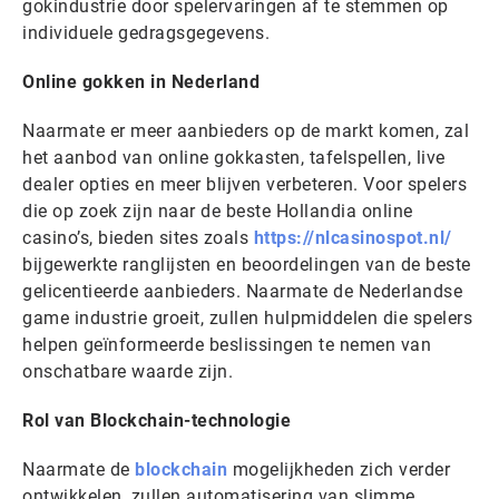
gokindustrie door spelervaringen af te stemmen op
individuele gedragsgegevens.
Online gokken in Nederland
Naarmate er meer aanbieders op de markt komen, zal
het aanbod van online gokkasten, tafelspellen, live
dealer opties en meer blijven verbeteren. Voor spelers
die op zoek zijn naar de beste Hollandia online
casino’s, bieden sites zoals
https://nlcasinospot.nl/
bijgewerkte ranglijsten en beoordelingen van de beste
gelicentieerde aanbieders. Naarmate de Nederlandse
game industrie groeit, zullen hulpmiddelen die spelers
helpen geïnformeerde beslissingen te nemen van
onschatbare waarde zijn.
Rol van Blockchain-technologie
Naarmate de
blockchain
mogelijkheden zich verder
ontwikkelen, zullen automatisering van slimme