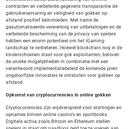
contracten en verbeterde gegevens transparantie de
gebruikerservaring en veiligheid van gokken op
afstand positief beïnvloeden. Met name de
geautomatiseerde verwerking van uitbetalingen en de
verbeterde bescherming van de privacy van spelers
hebben een enorm potentieel om het iGaming-
landschap te verbeteren. Hoewel blockchain nog in de
kinderschoenen staat voor gok exploitanten, beloven
de unieke mogelijkheden in combinatie met een
verantwoord implementatiebeleid de komende jaren
ongelooflijke innovaties te ontsluiten voor gokken op
afstand.
Opkomst van cryptocurrencies in online gokken
Cryptocurrencies zijn wijdverspreid voor stortingen en
opnames binnen online casino’s en sportbooks.
Digitale activa zoals Bitcoin en Ethereum stellen
spelers in staat om naadloos geld toe te voegen aan