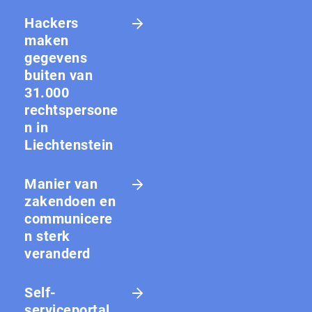
Hackers
maken
gegevens
buiten van
31.000
rechtspersone
n in
Liechtenstein
Manier van
zakendoen en
communicere
n sterk
veranderd
Self-
serviceportal