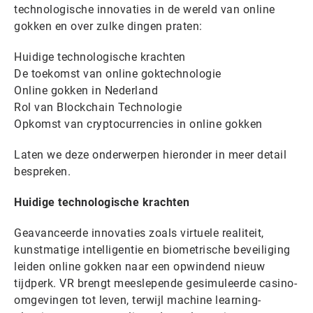
technologische innovaties in de wereld van online
gokken en over zulke dingen praten:
Huidige technologische krachten
De toekomst van online goktechnologie
Online gokken in Nederland
Rol van Blockchain Technologie
Opkomst van cryptocurrencies in online gokken
Laten we deze onderwerpen hieronder in meer detail
bespreken.
Huidige technologische krachten
Geavanceerde innovaties zoals virtuele realiteit,
kunstmatige intelligentie en biometrische beveiliging
leiden online gokken naar een opwindend nieuw
tijdperk. VR brengt meeslepende gesimuleerde casino-
omgevingen tot leven, terwijl machine learning-