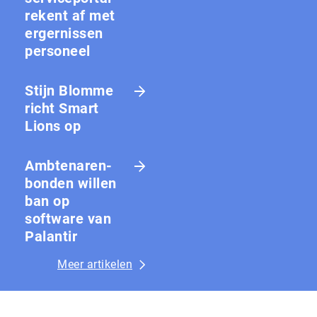
rekent af met
ergernissen
personeel
Stijn Blomme
richt Smart
Lions op
Amb­te­na­ren­
bon­den willen
ban op
software van
Palantir
Meer artikelen