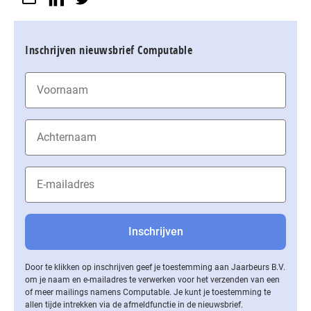
Inschrijven nieuwsbrief Computable
Door te klikken op inschrijven geef je toestemming aan Jaarbeurs B.V.
om je naam en e-mailadres te verwerken voor het verzenden van een
of meer mailings namens Computable. Je kunt je toestemming te
allen tijde intrekken via de af­meld­func­tie in de nieuwsbrief.