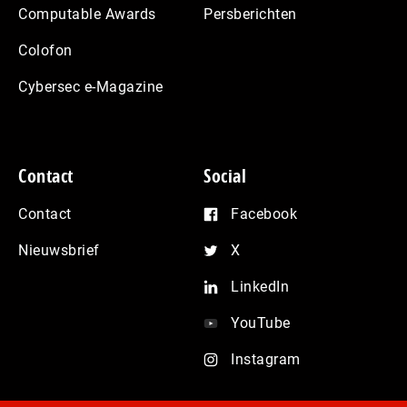
Computable Awards
Persberichten
Colofon
Cybersec e-Magazine
Contact
Social
Contact
Facebook
Nieuwsbrief
X
LinkedIn
YouTube
Instagram