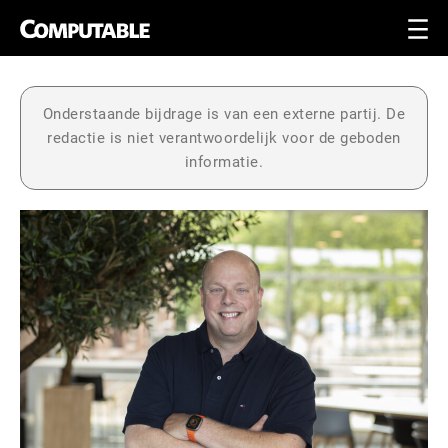
Onderstaande bijdrage is van een externe partij. De
redactie is niet verantwoordelijk voor de geboden
informatie.