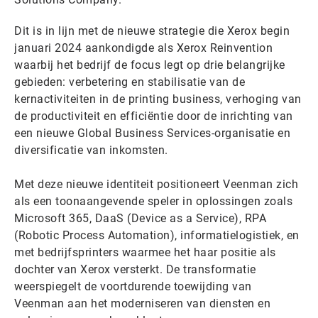
Dit is in lijn met de nieuwe strategie die Xerox begin
januari 2024 aankondigde als Xerox Reinvention
waarbij het bedrijf de focus legt op drie belangrijke
gebieden: verbetering en stabilisatie van de
kernactiviteiten in de printing business, verhoging van
de productiviteit en efficiëntie door de inrichting van
een nieuwe Global Business Services-organisatie en
diversificatie van inkomsten.
Met deze nieuwe identiteit positioneert Veenman zich
als een toonaangevende speler in oplossingen zoals
Microsoft 365, DaaS (Device as a Service), RPA
(Robotic Process Automation), informatielogistiek, en
met bedrijfsprinters waarmee het haar positie als
dochter van Xerox versterkt. De transformatie
weerspiegelt de voortdurende toewijding van
Veenman aan het moderniseren van diensten en