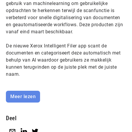
gebruik van machinelearning om gebruikelijke
opdrachten te herkennen terwijl de scanfunctie is
verbeterd voor snelle digitalisering van documenten
en geautomatiseerde workflows. Deze producten zijn
vanaf eind maart beschikbaar.
De nieuwe Xerox Intelligent Filer app scant de
documenten en categoriseert deze automatisch met
behulp van AI waardoor gebruikers ze makkelijk
kunnen terugvinden op de juiste plek met de juiste
naam.
Meer lezen
Deel