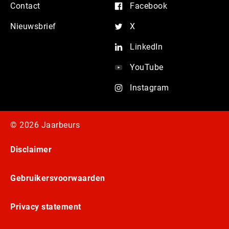
Contact
Facebook
Nieuwsbrief
X
LinkedIn
YouTube
Instagram
© 2026 Jaarbeurs
Disclaimer
Gebruikersvoorwaarden
Privacy statement