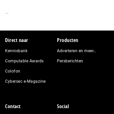
...
Footer
Direct naar
Producten
Kennisbank
Adverteren en meer…
Computable Awards
Persberichten
Colofon
Cybersec e-Magazine
Contact
Social