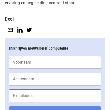
ervaring en begeleiding centraal staan.
Deel
Inschrijven nieuwsbrief Computable