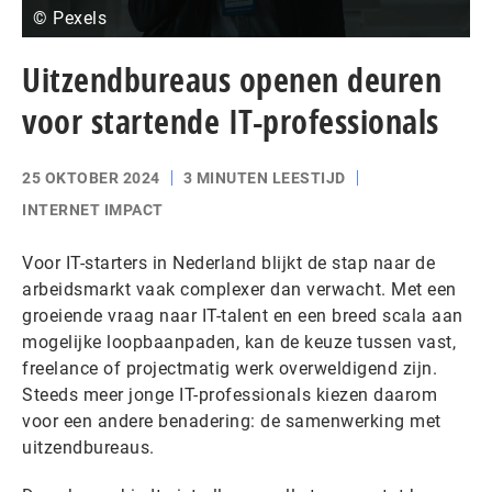
© Pexels
Uitzendbureaus openen deuren
voor startende IT-professionals
25 OKTOBER 2024
3 MINUTEN LEESTIJD
INTERNET IMPACT
Voor IT-starters in Nederland blijkt de stap naar de
arbeidsmarkt vaak complexer dan verwacht. Met een
groeiende vraag naar IT-talent en een breed scala aan
mogelijke loopbaanpaden, kan de keuze tussen vast,
freelance of projectmatig werk overweldigend zijn.
Steeds meer jonge IT-professionals kiezen daarom
voor een andere benadering: de samenwerking met
uitzendbureaus.