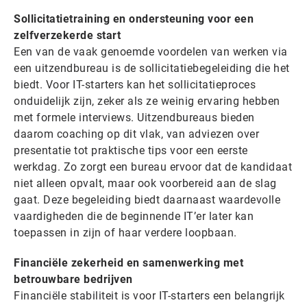
Sollicitatietraining en ondersteuning voor een
zelfverzekerde start
Een van de vaak genoemde voordelen van werken via
een uitzendbureau is de sollicitatiebegeleiding die het
biedt. Voor IT-starters kan het sollicitatieproces
onduidelijk zijn, zeker als ze weinig ervaring hebben
met formele interviews. Uitzendbureaus bieden
daarom coaching op dit vlak, van adviezen over
presentatie tot praktische tips voor een eerste
werkdag. Zo zorgt een bureau ervoor dat de kandidaat
niet alleen opvalt, maar ook voorbereid aan de slag
gaat. Deze begeleiding biedt daarnaast waardevolle
vaardigheden die de beginnende IT’er later kan
toepassen in zijn of haar verdere loopbaan.
Financiële zekerheid en samenwerking met
betrouwbare bedrijven
Financiële stabiliteit is voor IT-starters een belangrijk