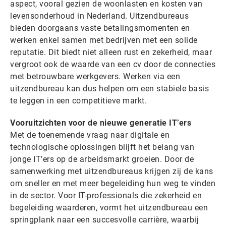
aspect, vooral gezien de woonlasten en kosten van
levensonderhoud in Nederland. Uitzendbureaus
bieden doorgaans vaste betalingsmomenten en
werken enkel samen met bedrijven met een solide
reputatie. Dit biedt niet alleen rust en zekerheid, maar
vergroot ook de waarde van een cv door de connecties
met betrouwbare werkgevers. Werken via een
uitzendbureau kan dus helpen om een stabiele basis
te leggen in een competitieve markt.
Vooruitzichten voor de nieuwe generatie IT’ers
Met de toenemende vraag naar digitale en
technologische oplossingen blijft het belang van
jonge IT’ers op de arbeidsmarkt groeien. Door de
samenwerking met uitzendbureaus krijgen zij de kans
om sneller en met meer begeleiding hun weg te vinden
in de sector. Voor IT-professionals die zekerheid en
begeleiding waarderen, vormt het uitzendbureau een
springplank naar een succesvolle carrière, waarbij