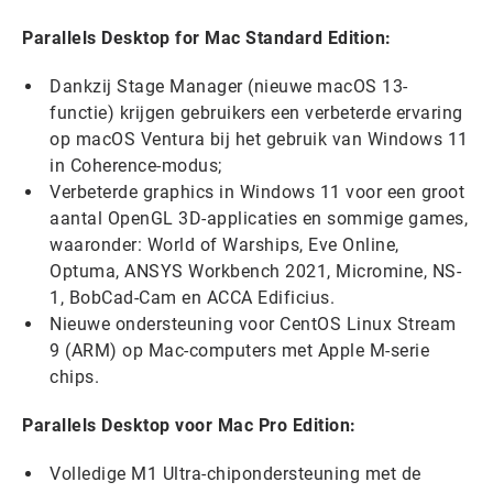
Parallels Desktop for Mac Standard Edition:
Dankzij Stage Manager (nieuwe macOS 13-
functie) krijgen gebruikers een verbeterde ervaring
op macOS Ventura bij het gebruik van Windows 11
in Coherence-modus;
Verbeterde graphics in Windows 11 voor een groot
aantal OpenGL 3D-applicaties en sommige games,
waaronder: World of Warships, Eve Online,
Optuma, ANSYS Workbench 2021, Micromine, NS-
1, BobCad-Cam en ACCA Edificius.
Nieuwe ondersteuning voor CentOS Linux Stream
9 (ARM) op Mac-computers met Apple M-serie
chips.
Parallels Desktop voor Mac Pro Edition:
Volledige M1 Ultra-chipondersteuning met de