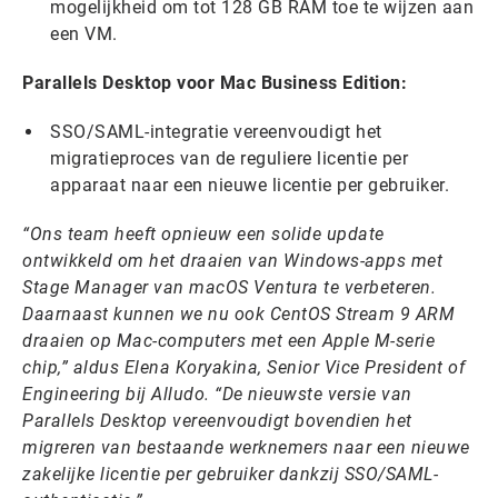
mogelijkheid om tot 128 GB RAM toe te wijzen aan
een VM.
Parallels Desktop voor Mac Business Edition:
SSO/SAML-integratie vereenvoudigt het
migratieproces van de reguliere licentie per
apparaat naar een nieuwe licentie per gebruiker.
“Ons team heeft opnieuw een solide update
ontwikkeld om het draaien van Windows-apps met
Stage Manager van macOS Ventura te verbeteren.
Daarnaast kunnen we nu ook CentOS Stream 9 ARM
draaien op Mac-computers met een Apple M-serie
chip,” aldus Elena Koryakina, Senior Vice President of
Engineering bij Alludo. “De nieuwste versie van
Parallels Desktop vereenvoudigt bovendien het
migreren van bestaande werknemers naar een nieuwe
zakelijke licentie per gebruiker dankzij SSO/SAML-