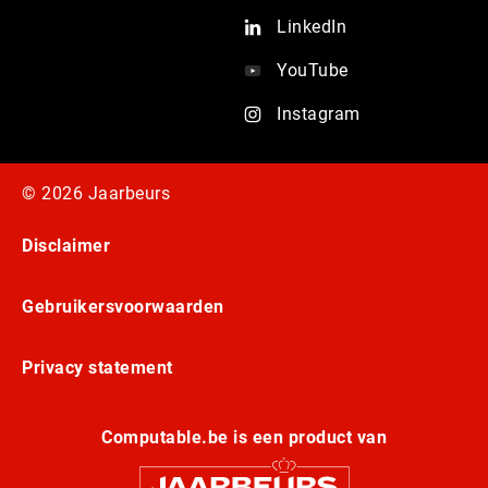
LinkedIn
YouTube
Instagram
© 2026 Jaarbeurs
Disclaimer
Gebruikersvoorwaarden
Privacy statement
Computable.be is een product van