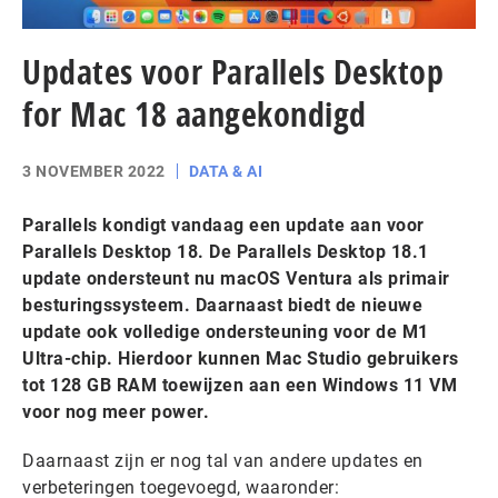
Updates voor Parallels Desktop
for Mac 18 aangekondigd
3 NOVEMBER 2022
DATA & AI
Parallels kondigt vandaag een update aan voor
Parallels Desktop 18. De Parallels Desktop 18.1
update ondersteunt nu macOS Ventura als primair
besturingssysteem. Daarnaast biedt de nieuwe
update ook volledige ondersteuning voor de M1
Ultra-chip. Hierdoor kunnen Mac Studio gebruikers
tot 128 GB RAM toewijzen aan een Windows 11 VM
voor nog meer power.
Daarnaast zijn er nog tal van andere updates en
verbeteringen toegevoegd, waaronder: