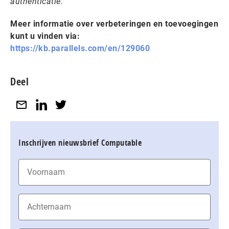
authenticatie.”
Meer informatie over verbeteringen en toevoegingen
kunt u vinden via:
https://kb.parallels.com/en/129060
Deel
Inschrijven nieuwsbrief Computable