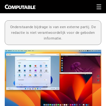
Onderstaande bijdrage is van een externe partij. De
redactie is niet verantwoordelijk voor de geboden
informatie.