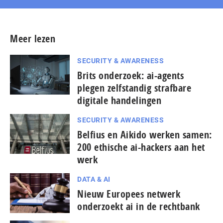
Meer lezen
SECURITY & AWARENESS
Brits onderzoek: ai-agents
plegen zelfstandig strafbare
digitale handelingen
SECURITY & AWARENESS
Belfius en Aikido werken samen:
200 ethische ai-hackers aan het
werk
DATA & AI
Nieuw Europees netwerk
onderzoekt ai in de rechtbank