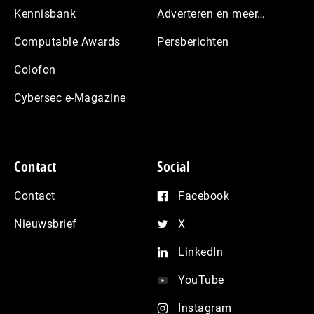
Kennisbank
Adverteren en meer…
Computable Awards
Persberichten
Colofon
Cybersec e-Magazine
Contact
Social
Contact
Facebook
Nieuwsbrief
X
LinkedIn
YouTube
Instagram