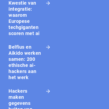
Kwestie van
integratie:
waarom
Europese
techgiganten
scoren met ai
Belfius en
Aikido werken
samen: 200
ethische ai-
hackers aan
het werk
Hackers
maken
gegevens