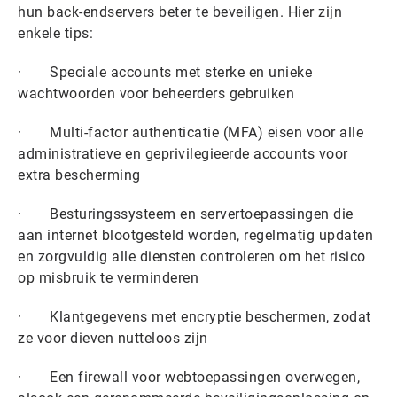
hun back-endservers beter te beveiligen. Hier zijn
enkele tips:
· Speciale accounts met sterke en unieke
wachtwoorden voor beheerders gebruiken
· Multi-factor authenticatie (MFA) eisen voor alle
administratieve en geprivilegieerde accounts voor
extra bescherming
· Besturingssysteem en servertoepassingen die
aan internet blootgesteld worden, regelmatig updaten
en zorgvuldig alle diensten controleren om het risico
op misbruik te verminderen
· Klantgegevens met encryptie beschermen, zodat
ze voor dieven nutteloos zijn
· Een firewall voor webtoepassingen overwegen,