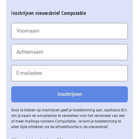
Inschrijven nieuwsbrief Computable
Door te klikken op inschrijven geef je toestemming aan Jaarbeurs B.V.
om je naam en e-mailadres te verwerken voor het verzenden van een
of meer mailings namens Computable. Je kunt je toestemming te
allen tijde intrekken via de af­meld­func­tie in de nieuwsbrief.