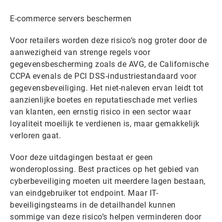
E-commerce servers beschermen
Voor retailers worden deze risico’s nog groter door de
aanwezigheid van strenge regels voor
gegevensbescherming zoals de AVG, de Californische
CCPA evenals de PCI DSS-industriestandaard voor
gegevensbeveiliging. Het niet-naleven ervan leidt tot
aanzienlijke boetes en reputatieschade met verlies
van klanten, een ernstig risico in een sector waar
loyaliteit moeilijk te verdienen is, maar gemakkelijk
verloren gaat.
Voor deze uitdagingen bestaat er geen
wonderoplossing. Best practices op het gebied van
cyberbeveiliging moeten uit meerdere lagen bestaan,
van eindgebruiker tot endpoint. Maar IT-
beveiligingsteams in de detailhandel kunnen
sommige van deze risico’s helpen verminderen door