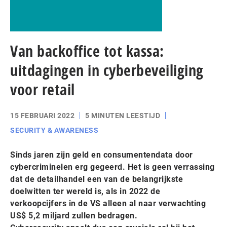
Van backoffice tot kassa:
uitdagingen in cyberbeveiliging
voor retail
15 FEBRUARI 2022
5 MINUTEN LEESTIJD
SECURITY & AWARENESS
Sinds jaren zijn geld en consumentendata door
cybercriminelen erg gegeerd. Het is geen verrassing
dat de detailhandel een van de belangrijkste
doelwitten ter wereld is, als in 2022 de
verkoopcijfers in de VS alleen al naar verwachting
US$ 5,2 miljard zullen bedragen.