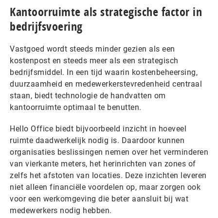
Kantoorruimte als strategische factor in
bedrijfsvoering
Vastgoed wordt steeds minder gezien als een
kostenpost en steeds meer als een strategisch
bedrijfsmiddel. In een tijd waarin kostenbeheersing,
duurzaamheid en medewerkerstevredenheid centraal
staan, biedt technologie de handvatten om
kantoorruimte optimaal te benutten.
Hello Office biedt bijvoorbeeld inzicht in hoeveel
ruimte daadwerkelijk nodig is. Daardoor kunnen
organisaties beslissingen nemen over het verminderen
van vierkante meters, het herinrichten van zones of
zelfs het afstoten van locaties. Deze inzichten leveren
niet alleen financiële voordelen op, maar zorgen ook
voor een werkomgeving die beter aansluit bij wat
medewerkers nodig hebben.