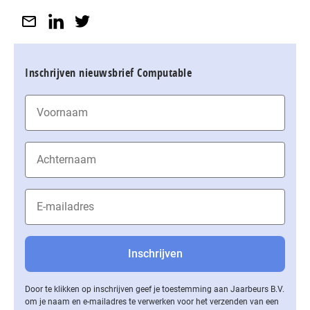
Inschrijven nieuwsbrief Computable
Door te klikken op inschrijven geef je toestemming aan Jaarbeurs B.V.
om je naam en e-mailadres te verwerken voor het verzenden van een