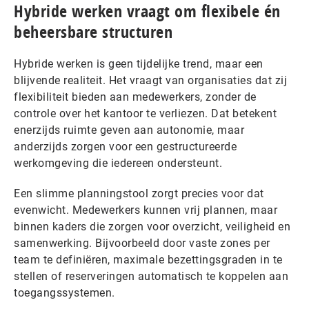
Hybride werken vraagt om flexibele én
beheersbare structuren
Hybride werken is geen tijdelijke trend, maar een
blijvende realiteit. Het vraagt van organisaties dat zij
flexibiliteit bieden aan medewerkers, zonder de
controle over het kantoor te verliezen. Dat betekent
enerzijds ruimte geven aan autonomie, maar
anderzijds zorgen voor een gestructureerde
werkomgeving die iedereen ondersteunt.
Een slimme planningstool zorgt precies voor dat
evenwicht. Medewerkers kunnen vrij plannen, maar
binnen kaders die zorgen voor overzicht, veiligheid en
samenwerking. Bijvoorbeeld door vaste zones per
team te definiëren, maximale bezettingsgraden in te
stellen of reserveringen automatisch te koppelen aan
toegangssystemen.