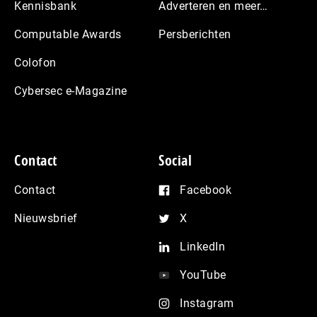
Kennisbank
Adverteren en meer…
Computable Awards
Persberichten
Colofon
Cybersec e-Magazine
Contact
Social
Contact
Facebook
Nieuwsbrief
X
LinkedIn
YouTube
Instagram