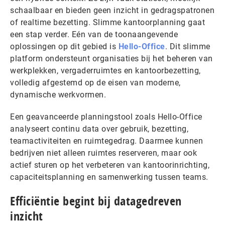
schaalbaar en bieden geen inzicht in gedragspatronen
of realtime bezetting. Slimme kantoorplanning gaat
een stap verder. Eén van de toonaangevende
oplossingen op dit gebied is
Hello-Office
. Dit slimme
platform ondersteunt organisaties bij het beheren van
werkplekken, vergaderruimtes en kantoorbezetting,
volledig afgestemd op de eisen van moderne,
dynamische werkvormen.
Een geavanceerde planningstool zoals Hello-Office
analyseert continu data over gebruik, bezetting,
teamactiviteiten en ruimtegedrag. Daarmee kunnen
bedrijven niet alleen ruimtes reserveren, maar ook
actief sturen op het verbeteren van kantoorinrichting,
capaciteitsplanning en samenwerking tussen teams.
Efficiëntie begint bij datagedreven
inzicht