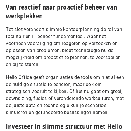
Van reactief naar proactief beheer van
werkplekken
Tot slot verandert slimme kantoorplanning de rol van
facilitair en IT-beheer fundamenteel. Waar het
voorheen vooral ging om reageren op verzoeken en
oplossen van problemen, biedt technologie nu de
mogelijkheid om proactief te plannen, te voorspellen
en bij te sturen.
Hello Office geeft organisaties de tools om niet alleen
de huidige situatie te beheren, maar ook om
strategisch vooruit te kijken. Of het nu gaat om groei,
downsizing, fusies of veranderende werkculturen, met
de juiste data en technologie kun je scenario’s
simuleren en gefundeerde beslissingen nemen.
Investeer in slimme structuur met Hello