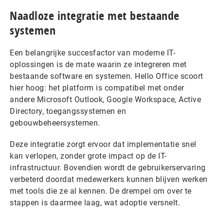
Naadloze integratie met bestaande
systemen
Een belangrijke succesfactor van moderne IT-
oplossingen is de mate waarin ze integreren met
bestaande software en systemen. Hello Office scoort
hier hoog: het platform is compatibel met onder
andere Microsoft Outlook, Google Workspace, Active
Directory, toegangssystemen en
gebouwbeheersystemen.
Deze integratie zorgt ervoor dat implementatie snel
kan verlopen, zonder grote impact op de IT-
infrastructuur. Bovendien wordt de gebruikerservaring
verbeterd doordat medewerkers kunnen blijven werken
met tools die ze al kennen. De drempel om over te
stappen is daarmee laag, wat adoptie versnelt.