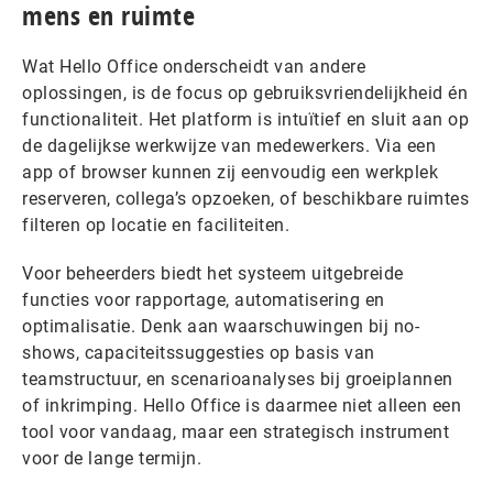
mens en ruimte
Wat Hello Office onderscheidt van andere
oplossingen, is de focus op gebruiksvriendelijkheid én
functionaliteit. Het platform is intuïtief en sluit aan op
de dagelijkse werkwijze van medewerkers. Via een
app of browser kunnen zij eenvoudig een werkplek
reserveren, collega’s opzoeken, of beschikbare ruimtes
filteren op locatie en faciliteiten.
Voor beheerders biedt het systeem uitgebreide
functies voor rapportage, automatisering en
optimalisatie. Denk aan waarschuwingen bij no-
shows, capaciteitssuggesties op basis van
teamstructuur, en scenarioanalyses bij groeiplannen
of inkrimping. Hello Office is daarmee niet alleen een
tool voor vandaag, maar een strategisch instrument
voor de lange termijn.