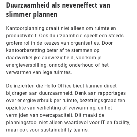
Duurzaamheid als neveneffect van
slimmer plannen
Kantoorplanning draait niet alleen om ruimte en
productiviteit. Ook duurzaamheid speelt een steeds
grotere rol in de keuzes van organisaties. Door
kantoorbezetting beter af te stemmen op
daadwerkelijke aanwezigheid, voorkom je
energieverspilling, onnodig onderhoud of het
verwarmen van lege ruimtes.
De inzichten die Hello Office biedt kunnen direct
bijdragen aan duurzaamheid. Denk aan rapportages
over energieverbruik per ruimte, bezettingsgraad ten
opzichte van verlichting of verwarming, en het
vermijden van overcapaciteit. Dit maakt de
planningstool niet alleen waardevol voor IT en facility,
maar ook voor sustainability teams.