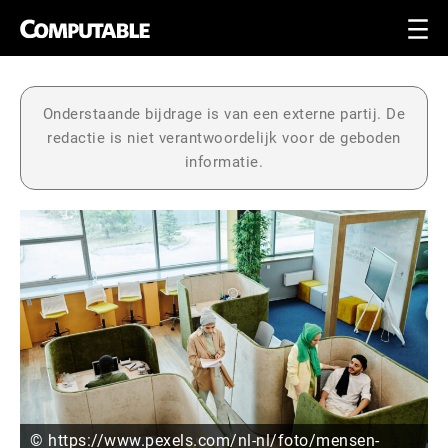
Onderstaande bijdrage is van een externe partij. De
redactie is niet verantwoordelijk voor de geboden
informatie.
© https://www.pexels.com/nl-nl/foto/mensen-