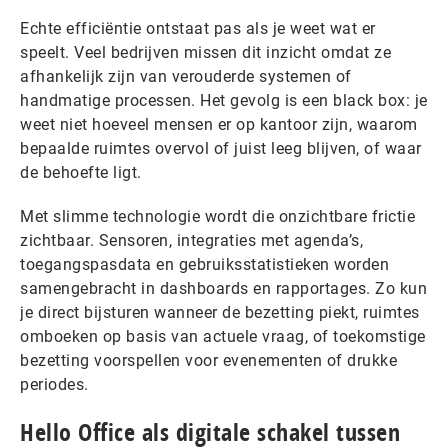
Echte efficiëntie ontstaat pas als je weet wat er
speelt. Veel bedrijven missen dit inzicht omdat ze
afhankelijk zijn van verouderde systemen of
handmatige processen. Het gevolg is een black box: je
weet niet hoeveel mensen er op kantoor zijn, waarom
bepaalde ruimtes overvol of juist leeg blijven, of waar
de behoefte ligt.
Met slimme technologie wordt die onzichtbare frictie
zichtbaar. Sensoren, integraties met agenda’s,
toegangspasdata en gebruiksstatistieken worden
samengebracht in dashboards en rapportages. Zo kun
je direct bijsturen wanneer de bezetting piekt, ruimtes
omboeken op basis van actuele vraag, of toekomstige
bezetting voorspellen voor evenementen of drukke
periodes.
Hello Office als digitale schakel tussen