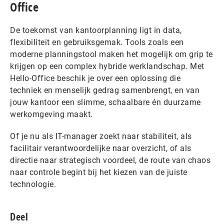
Office
De toekomst van kantoorplanning ligt in data,
flexibiliteit en gebruiksgemak. Tools zoals een
moderne planningstool maken het mogelijk om grip te
krijgen op een complex hybride werklandschap. Met
Hello-Office beschik je over een oplossing die
techniek en menselijk gedrag samenbrengt, en van
jouw kantoor een slimme, schaalbare én duurzame
werkomgeving maakt.
Of je nu als IT-manager zoekt naar stabiliteit, als
facilitair verantwoordelijke naar overzicht, of als
directie naar strategisch voordeel, de route van chaos
naar controle begint bij het kiezen van de juiste
technologie.
Deel