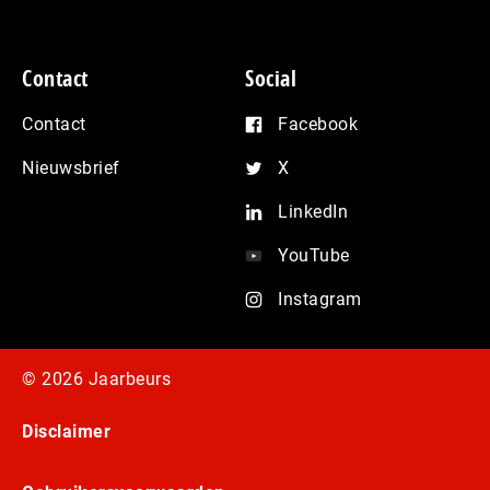
Contact
Social
Contact
Facebook
Nieuwsbrief
X
LinkedIn
YouTube
Instagram
© 2026 Jaarbeurs
Disclaimer