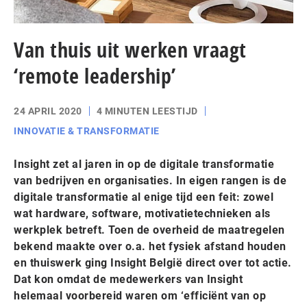
Van thuis uit werken vraagt
‘remote leadership’
24 APRIL 2020
4 MINUTEN LEESTIJD
INNOVATIE & TRANSFORMATIE
Insight zet al jaren in op de digitale transformatie
van bedrijven en organisaties. In eigen rangen is de
digitale transformatie al enige tijd een feit: zowel
wat hardware, software, motivatietechnieken als
werkplek betreft. Toen de overheid de maatregelen
bekend maakte over o.a. het fysiek afstand houden
en thuiswerk ging Insight België direct over tot actie.
Dat kon omdat de medewerkers van Insight
helemaal voorbereid waren om ‘efficiënt van op