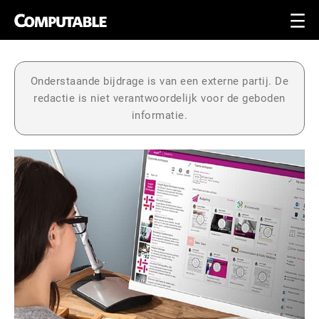
Onderstaande bijdrage is van een externe partij. De
redactie is niet verantwoordelijk voor de geboden
informatie.