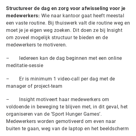
Structureer de dag en zorg voor afwisseling voor je
medewerkers:
Wie naar kantoor gaat heeft meestal
een vaste routine. Bij thuiswerk valt die routine weg en
moet je je eigen weg zoeken. Dit doen ze bij Insight
om zoveel mogelijk structuur te bieden en de
medewerkers te motiveren.
– Iedereen kan de dag beginnen met een online
meditatie-sessie
– Er is minimum 1 video-call per dag met de
manager of project-team
– Insight motiveert haar medewerkers om
voldoende in beweging te blijven met, in dit geval, het
organiseren van de ‘Sport Hunger Games’.
Medewerkers worden gemotiveerd om even naar
buiten te gaan, weg van de laptop en het beeldscherm