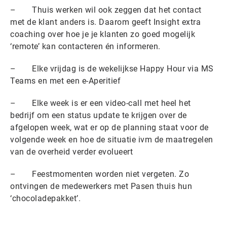
– Thuis werken wil ook zeggen dat het contact
met de klant anders is. Daarom geeft Insight extra
coaching over hoe je je klanten zo goed mogelijk
‘remote’ kan contacteren én informeren.
– Elke vrijdag is de wekelijkse Happy Hour via MS
Teams en met een e-Aperitief
– Elke week is er een video-call met heel het
bedrijf om een status update te krijgen over de
afgelopen week, wat er op de planning staat voor de
volgende week en hoe de situatie ivm de maatregelen
van de overheid verder evolueert
– Feestmomenten worden niet vergeten. Zo
ontvingen de medewerkers met Pasen thuis hun
‘chocoladepakket’.