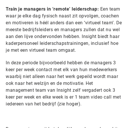
Train je managers in ‘remote’ leiderschap:
Een team
waar je elke dag fysisch naast zit opvolgen, coachen
en motiveren is héél anders dan een ‘virtueel team’. De
meeste bedrijfsleiders en managers zullen dat nu wel
aan den lijve ondervonden hebben. Insight biedt haar
kaderpersoneel leiderschapstrainingen, inclusief hoe
je met een virtueel team omgaat.
In deze periode bijvoorbeeld hebben de managers 3
keer per week contact met elk van hun medewerkers
waarbij niet alleen naar het werk gepeild wordt maar
ook naar het welzijn en de motivatie. Het
management team van Insight zelf vergadert ook 3
keer per week en elke week is er 1 team video call met
iedereen van het bedrijf (zie hoger).