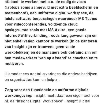
afstand’ te werken met o.a. de nodig devices
(laptops soms aangevuld met extra beeldscherm en
toetsenbord), een uniforme digital workspace, de
juiste software toepassingen waaronder MS Teams
voor videoconferenties, voldoende cloud
opslagruimte zoals met MS Azure, een goede
internet/Wifi verbinding, reeds lang gewoon zijn om
niet enkel vanop kantoor te werken (in de kantoren
van Insight zijn er trouwens geen vaste
werkplekken) en de managers ook getraind zijn om
hun medewerkers ‘van op afstand’ te coachen en te
motiveren.
Hieronder een aantal ervaringen die andere bedrijven
en organisaties kunnen helpen.
Zorg voor een functionele en uniforme digitale
werkomgeving:
Insight heeft daar een eigen tool voor
nl. de “Insight Digital Workspace”. Insight Digital