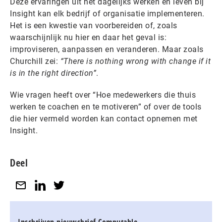
Deze ervaringen uit het dagelijks werken en leven bij
Insight kan elk bedrijf of organisatie implementeren.
Het is een kwestie van voorbereiden of, zoals
waarschijnlijk nu hier en daar het geval is:
improviseren, aanpassen en veranderen. Maar zoals
Churchill zei:
“There is nothing wrong with change if it
is in the right direction”
.
Wie vragen heeft over “Hoe medewerkers die thuis
werken te coachen en te motiveren” of over de tools
die hier vermeld worden kan contact opnemen met
Insight.
Deel
Inschrijven nieuwsbrief Computable