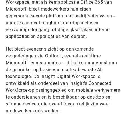
Workspace, met als kernapplicatie Office 365 van
Microsoft, biedt medewerkers hun eigen
gepersonaliseerde platform dat bedrijfsnieuws en -
updates samenbrengt met daarbij snelle en
eenvoudige toegang tot dagelijkse taken, interne
applicaties en applicaties van derden.
Het biedt eveneens zicht op aankomende
vergaderingen via Outlook, evenals real-time
Microsoft Teams-updates – dit alles aangepast aan
de gebruiker op basis van contextbewuste AI-
technologie. De Insight Digital Workspace is
ontwikkeld als onderdeel van Insight’s Connected
Workforce-oplossingsgebied om mobiele werknemers
te ondersteunen en is beschikbaar op desktop en
slimme devices, die overal toegankelijk zijn waar
medewerkers ook werken.