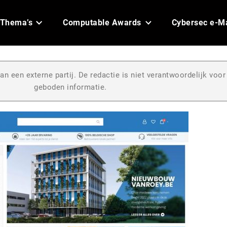
Thema’s
Computable Awards
Cybersec e-M
an een externe partij. De redactie is niet verantwoordelijk voor
geboden informatie.