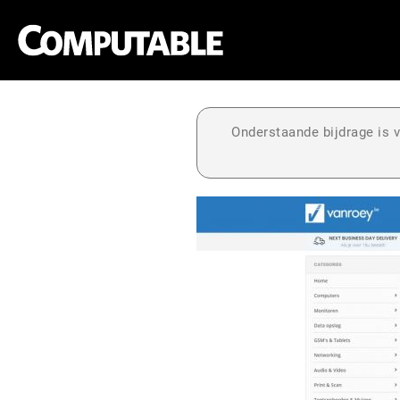
Onderstaande bijdrage is v