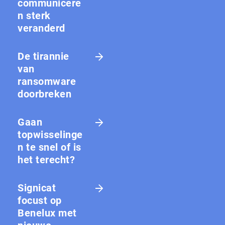
communicere
n sterk
veranderd
De tirannie
van
ransomware
doorbreken
Gaan
topwisselinge
n te snel of is
het terecht?
Signicat
focust op
Benelux met