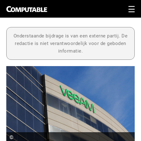
Onderstaande bijdrage is van een externe partij. De
redactie is niet verantwoordelijk voor de geboden
informatie.
©