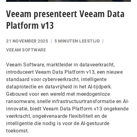
Veeam presenteert Veeam Data
Platform v13
21 NOVEMBER 2025
5 MINUTEN LEESTIJD
VEEAM SOFTWARE
Veeam Software, marktleider in dataveerkracht,
introduceert Veeam Data Platform v13, een nieuwe
standaard voor cyberveerkracht, intelligente
dataprotectie en datavrijheid in het AI-tijdperk.
Gebouwd voor een wereld met meedogenloze
ransomware, snelle infrastructuurtransformatie en AI-
innovatie, biedt Veeam Data Platform v13 ongekende
veerkracht, ongeëvenaarde flexibiliteit en de
intelligentie die nodig is voor de AI-gestuurde
toekomst.