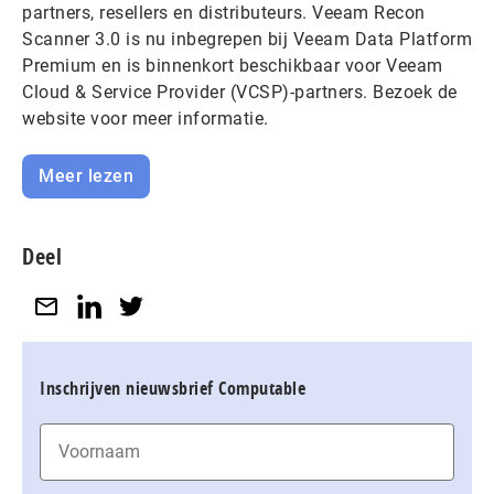
partners, resellers en distributeurs. Veeam Recon
Scanner 3.0 is nu inbegrepen bij Veeam Data Platform
Premium en is binnenkort beschikbaar voor Veeam
Cloud & Service Provider (VCSP)-partners. Bezoek de
website voor meer informatie.
Meer lezen
Deel
Inschrijven nieuwsbrief Computable