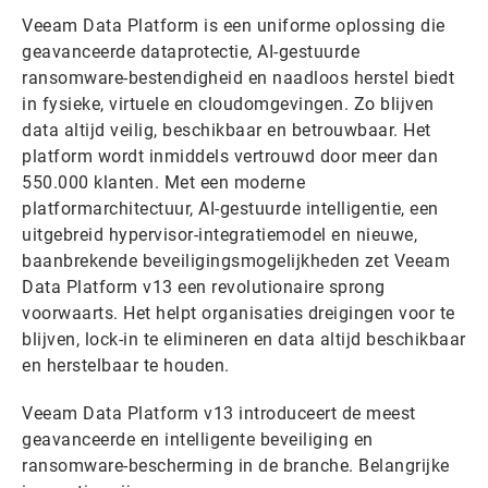
Veeam Data Platform is een uniforme oplossing die
geavanceerde dataprotectie, AI-gestuurde
ransomware-bestendigheid en naadloos herstel biedt
in fysieke, virtuele en cloudomgevingen. Zo blijven
data altijd veilig, beschikbaar en betrouwbaar. Het
platform wordt inmiddels vertrouwd door meer dan
550.000 klanten. Met een moderne
platformarchitectuur, AI-gestuurde intelligentie, een
uitgebreid hypervisor-integratiemodel en nieuwe,
baanbrekende beveiligingsmogelijkheden zet Veeam
Data Platform v13 een revolutionaire sprong
voorwaarts. Het helpt organisaties dreigingen voor te
blijven, lock-in te elimineren en data altijd beschikbaar
en herstelbaar te houden.
Veeam Data Platform v13 introduceert de meest
geavanceerde en intelligente beveiliging en
ransomware-bescherming in de branche. Belangrijke