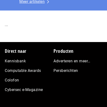
Meer artikelen
...
Footer
Direct naar
Producten
Kennisbank
Adverteren en meer…
Computable Awards
Persberichten
Colofon
Cybersec e-Magazine