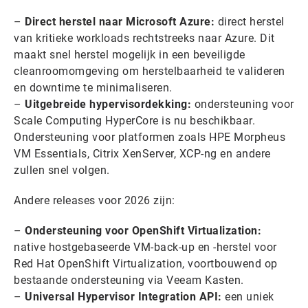
–
Direct herstel naar Microsoft Azure:
direct herstel
van kritieke workloads rechtstreeks naar Azure. Dit
maakt snel herstel mogelijk in een beveiligde
cleanroomomgeving om herstelbaarheid te valideren
en downtime te minimaliseren.
–
Uitgebreide hypervisordekking:
ondersteuning voor
Scale Computing HyperCore is nu beschikbaar.
Ondersteuning voor platformen zoals HPE Morpheus
VM Essentials, Citrix XenServer, XCP-ng en andere
zullen snel volgen.
Andere releases voor 2026 zijn:
–
Ondersteuning voor OpenShift Virtualization:
native hostgebaseerde VM-back-up en -herstel voor
Red Hat OpenShift Virtualization, voortbouwend op
bestaande ondersteuning via Veeam Kasten.
–
Universal Hypervisor Integration API:
een uniek