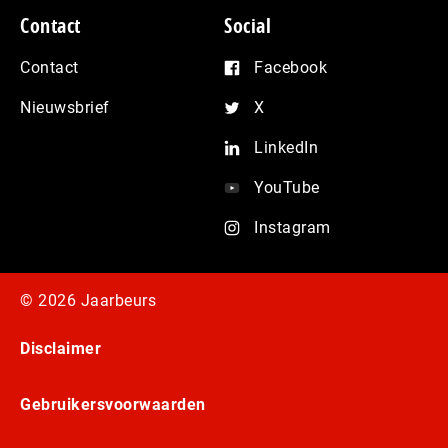
Contact
Social
Contact
Facebook
Nieuwsbrief
X
LinkedIn
YouTube
Instagram
© 2026 Jaarbeurs
Disclaimer
Gebruikersvoorwaarden