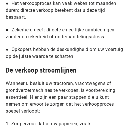
● Het verkoopproces kan vaak weken tot maanden
duren; directe verkoop betekent dat u deze tijd
bespaart.
● Zekerheid geeft directe en eerlijke aanbiedingen
zonder onzekerheid of onderhandelingsstress.
● Opkopers hebben de deskundigheid om uw voertuig
op de juiste waarde te schatten.
De verkoop stroomlijnen
Wanneer u besluit uw tractoren, vrachtwagens of
grondverzetmachines te verkopen, is voorbereiding
essentieel. Hier zijn een paar stappen die u kunt
nemen om ervoor te zorgen dat het verkoopproces
soepel verloopt:
1. Zorg ervoor dat al uw papieren, zoals