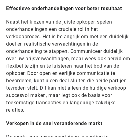
Effectieve onderhandelingen voor beter resultaat
Naast het kiezen van de juiste opkoper, spelen
onderhandelingen een cruciale rol in het
verkoopproces. Het is belangrijk om met een duidelijk
doel en realistische verwachtingen in de
onderhandeling te stappen. Communiceer duidelijk
over uw prijsverwachtingen, maar wees ook bereid om
flexibel te zijn en te luisteren naar het bod van de
opkoper. Door open en eerlijke communicatie te
bevorderen, kunt u een deal sluiten die beide partijen
tevreden stelt. Dit kan niet alleen de huidige verkoop
succesvol maken, maar legt ook de basis voor
toekomstige transacties en langdurige zakelijke
relaties.
Verkopen in de snel veranderende markt
De markt voor zware voertuigen is continu in