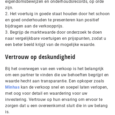
eigendomsbewijzen en onderhoudsrecords, op orde
zijn.
2. Het voertuig in goede staat houden door het schoon
en goed onderhouden te presenteren kan positief
bijdragen aan de verkoopprijs.
3. Begrijp de marktwaarde door onderzoek te doen
naar vergelijkbare voertuigen en prijspunten, zodat u
een beter beeld krijgt van de mogelijke waarde.
Vertrouw op deskundigheid
Bij het overwegen van een verkoop is het belangrijk
om een partner te vinden die uw behoeften begrijpt en
waarde hecht aan transparantie. Een opkoper zoals
Minhas
kan de verkoop snel en soepel laten verlopen,
met oog voor detail en waardering voor uw
investering. Vertrouw op hun ervaring om ervoor te
zorgen dat u een overeenkomst sluit die in uw belang
is.