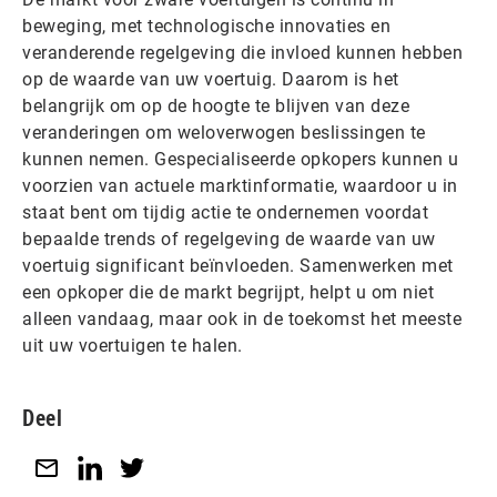
beweging, met technologische innovaties en
veranderende regelgeving die invloed kunnen hebben
op de waarde van uw voertuig. Daarom is het
belangrijk om op de hoogte te blijven van deze
veranderingen om weloverwogen beslissingen te
kunnen nemen. Gespecialiseerde opkopers kunnen u
voorzien van actuele marktinformatie, waardoor u in
staat bent om tijdig actie te ondernemen voordat
bepaalde trends of regelgeving de waarde van uw
voertuig significant beïnvloeden. Samenwerken met
een opkoper die de markt begrijpt, helpt u om niet
alleen vandaag, maar ook in de toekomst het meeste
uit uw voertuigen te halen.
Deel