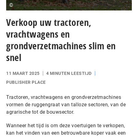
©
Verkoop uw tractoren,
vrachtwagens en
grondverzetmachines slim en
snel
11 MAART 2025
4 MINUTEN LEESTIJD
PUBLISHER PLACE
Tractoren, vrachtwagens en grondverzetmachines
vormen de ruggengraat van talloze sectoren, van de
agrarische tot de bouwsector.
Wanneer het tijd is om deze voertuigen te verkopen,
kan het vinden van een betrouwbare koper vaak een