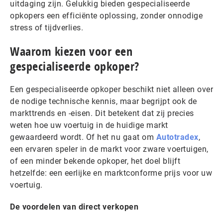
uitdaging zijn. Gelukkig bieden gespecialiseerde
opkopers een efficiënte oplossing, zonder onnodige
stress of tijdverlies.
Waarom kiezen voor een
gespecialiseerde opkoper?
Een gespecialiseerde opkoper beschikt niet alleen over
de nodige technische kennis, maar begrijpt ook de
markttrends en -eisen. Dit betekent dat zij precies
weten hoe uw voertuig in de huidige markt
gewaardeerd wordt. Of het nu gaat om
Autotradex
,
een ervaren speler in de markt voor zware voertuigen,
of een minder bekende opkoper, het doel blijft
hetzelfde: een eerlijke en marktconforme prijs voor uw
voertuig.
De voordelen van direct verkopen