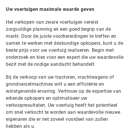
Uw voertuigen maximale waarde geven
Het verkopen van zware voertuigen vereist
zorgvuldige planning en een goed begrip van de
markt. Door de juiste voorbereidingen te treffen en
samen te werken met deskundige opkopers, kunt u de
beste prijs voor uw voertuig realiseren. Begin met
onderzoek en kies voor een expert die uw waardevolle
bezit met de nodige aandacht behandelt.
Bij de verkoop van uw tractoren, vrachtwagens of
grondverzetmachines wilt u een efficiënte en
winstgevende ervaring. Vertrouw op de expertise van
erkende opkopers en optimaliseer uw
verkoopresultaten. Uw voertuig heeft het potentieel
om snel verkocht te worden aan waardevolle nieuwe
eigenaren die er net zoveel voordeel van zullen
hebben als u.