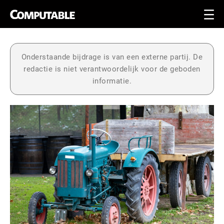
Onderstaande bijdrage is van een externe partij. De
redactie is niet verantwoordelijk voor de geboden
informatie.