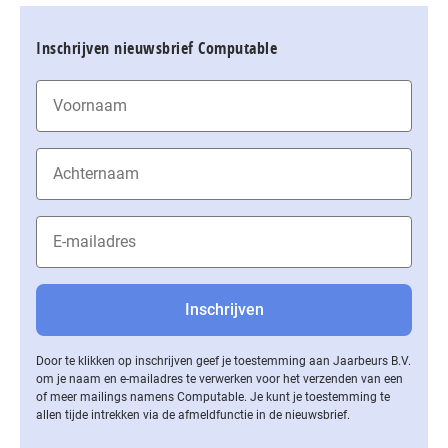
Inschrijven nieuwsbrief Computable
Door te klikken op inschrijven geef je toestemming aan Jaarbeurs B.V.
om je naam en e-mailadres te verwerken voor het verzenden van een
of meer mailings namens Computable. Je kunt je toestemming te
allen tijde intrekken via de af­meld­func­tie in de nieuwsbrief.