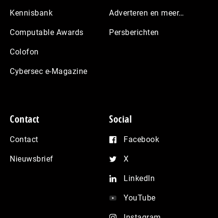
Kennisbank
Adverteren en meer…
Computable Awards
Persberichten
Colofon
Cybersec e-Magazine
Contact
Social
Contact
Facebook
Nieuwsbrief
X
LinkedIn
YouTube
Instagram