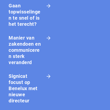
Gaan
topwisselinge
n te snel of is
het terecht?
Manier van
zakendoen en
communicere
n sterk
veranderd
Signicat
focust op
Benelux met
nieuwe
directeur