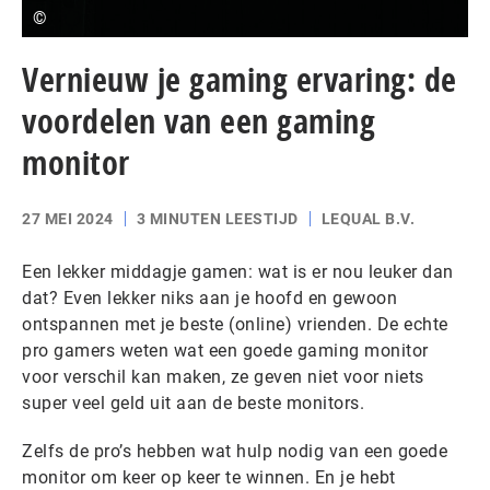
©
Vernieuw je gaming ervaring: de
voordelen van een gaming
monitor
27 MEI 2024
3 MINUTEN LEESTIJD
LEQUAL B.V.
Een lekker middagje gamen: wat is er nou leuker dan
dat? Even lekker niks aan je hoofd en gewoon
ontspannen met je beste (online) vrienden. De echte
pro gamers weten wat een goede gaming monitor
voor verschil kan maken, ze geven niet voor niets
super veel geld uit aan de beste monitors.
Zelfs de pro’s hebben wat hulp nodig van een goede
monitor om keer op keer te winnen. En je hebt