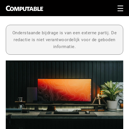
Onderstaande bijdrage is van een externe partij. De
redactie is niet verantwoordelijk voor de geboden
informatie.