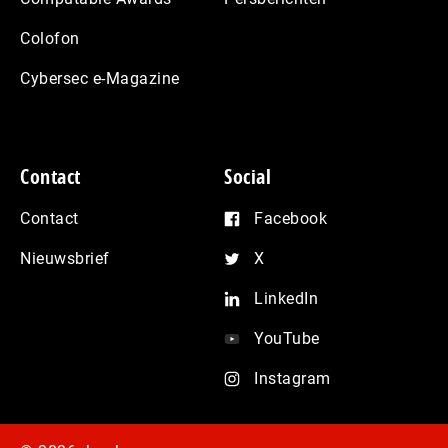
Colofon
Cybersec e-Magazine
Contact
Social
Contact
Facebook
Nieuwsbrief
X
LinkedIn
YouTube
Instagram