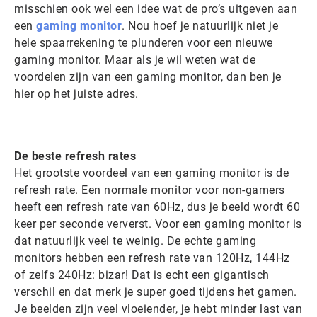
misschien ook wel een idee wat de pro’s uitgeven aan
een
gaming monitor
. Nou hoef je natuurlijk niet je
hele spaarrekening te plunderen voor een nieuwe
gaming monitor. Maar als je wil weten wat de
voordelen zijn van een gaming monitor, dan ben je
hier op het juiste adres.
De beste refresh rates
Het grootste voordeel van een gaming monitor is de
refresh rate. Een normale monitor voor non-gamers
heeft een refresh rate van 60Hz, dus je beeld wordt 60
keer per seconde ververst. Voor een gaming monitor is
dat natuurlijk veel te weinig. De echte gaming
monitors hebben een refresh rate van 120Hz, 144Hz
of zelfs 240Hz: bizar! Dat is echt een gigantisch
verschil en dat merk je super goed tijdens het gamen.
Je beelden zijn veel vloeiender, je hebt minder last van