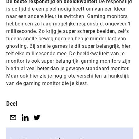
De beste responstijd en beeldkwaliteit
De responstijd
is de tijd die een pixel nodig heeft om van een kleur
naar een andere kleur te switchen. Gaming monitors
hebben een zo laag mogelijke responstijd, ongeveer 1
milliseconde. Zo krijg je super scherpe beelden, zelfs
tijdens snelle bewegingen en heb je minder last van
ghosting. Bij snelle games is dit super belangrijk, hier
telt elke milliseconde mee. De beeldkwaliteit van je
monitor is ook super belangrijk, gaming monitors zijn
hierin al veel beter dan je gewone standaard monitor.
Maar ook hier zie je nog grote verschillen afhankelijk
van de gaming monitor die je kiest.
Deel