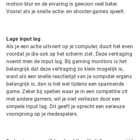
motion blur en de ervaring is gewoon veel beter.
Vooral als je snelle actie- en shooter-games speelt.
Lage input lag
Als je een actie uitvoert op je computer, duurt het even
voordat je die ook op het scherm ziet. Deze vertraging
noemt men de input lag. Bij gaming monitors is het
belangrijk dat deze vertraging zo klein mogelijk is,
want als een snelle reactietijd van je computer ergens
belangrijk is, dan is het wel tijdens een spannende
game. Zeker bij spellen waar je in een competitie zit
met andere gamers, wil je niet verliezen door een
simpele input lag. Dit geeft je oprecht een serieuze
voorsprong op je medespelers.