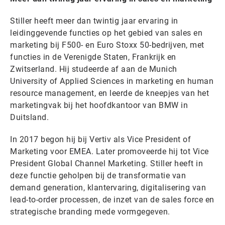
Stiller heeft meer dan twintig jaar ervaring in
leidinggevende functies op het gebied van sales en
marketing bij F500- en Euro Stoxx 50-bedrijven, met
functies in de Verenigde Staten, Frankrijk en
Zwitserland. Hij studeerde af aan de Munich
University of Applied Sciences in marketing en human
resource management, en leerde de kneepjes van het
marketingvak bij het hoofdkantoor van BMW in
Duitsland.
In 2017 begon hij bij Vertiv als Vice President of
Marketing voor EMEA. Later promoveerde hij tot Vice
President Global Channel Marketing. Stiller heeft in
deze functie geholpen bij de transformatie van
demand generation, klantervaring, digitalisering van
lead-to-order processen, de inzet van de sales force en
strategische branding mede vormgegeven.