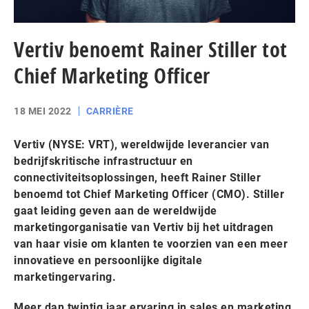
Vertiv benoemt Rainer Stiller tot
Chief Marketing Officer
18 MEI 2022
CARRIÈRE
Vertiv (NYSE: VRT), wereldwijde leverancier van
bedrijfskritische infrastructuur en
connectiviteitsoplossingen, heeft Rainer Stiller
benoemd tot Chief Marketing Officer (CMO). Stiller
gaat leiding geven aan de wereldwijde
marketingorganisatie van Vertiv bij het uitdragen
van haar visie om klanten te voorzien van een meer
innovatieve en persoonlijke digitale
marketingervaring.
Meer dan twintig jaar ervaring in sales en marketing