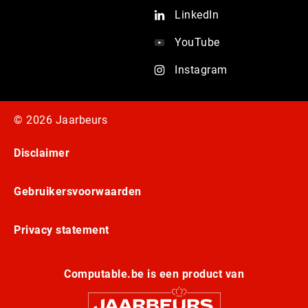
LinkedIn
YouTube
Instagram
© 2026 Jaarbeurs
Disclaimer
Gebruikersvoorwaarden
Privacy statement
Computable.be is een product van