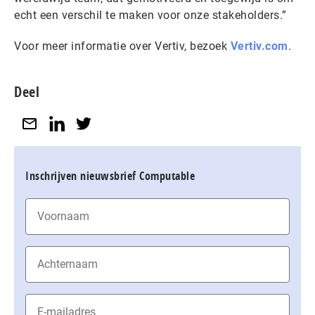
echt een verschil te maken voor onze stakeholders.”
Voor meer informatie over Vertiv, bezoek
Vertiv.com
.
Deel
Inschrijven nieuwsbrief Computable