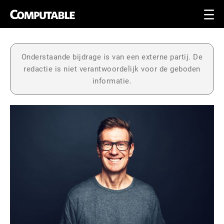
Onderstaande bijdrage is van een externe partij. De
redactie is niet verantwoordelijk voor de geboden
informatie.