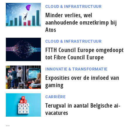
CLOUD & INFRASTRUCTUUR
Minder verlies, wel
aanhoudende omzetkrimp bij
Atos
CLOUD & INFRASTRUCTUUR
FTTH Council Europe omgedoopt
tot Fibre Council Europe
INNOVATIE & TRANSFORMATIE
Exposities over de invloed van
gaming
CARRIÈRE
Terugval in aantal Belgische ai-
vacatures
...