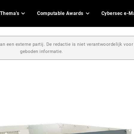
Thema’s
Computable Awards
Cybersec e-M
an een externe partij. De redactie is niet verantwoordelijk voor
geboden informatie.