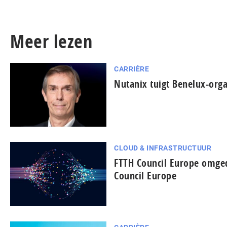
Meer lezen
CARRIÈRE
Nutanix tuigt Benelux-orga
CLOUD & INFRASTRUCTUUR
FTTH Council Europe omged
Council Europe