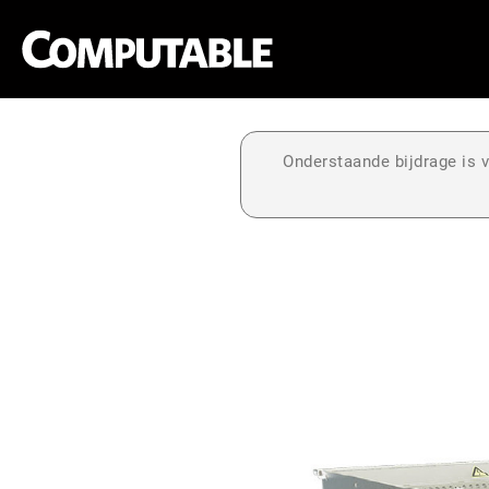
Onderstaande bijdrage is v