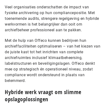
Veel organisaties onderschatten de impact van
fysieke archivering op hun compliancepositie. Met
toenemende audits, strengere regelgeving en hybride
werkvormen is het belangrijker dan ooit om
archiefbeheer professioneel aan te pakken.
Met de hulp van Offeco kunnen bedrijven hun
archieffaciliteiten optimaliseren – van het kiezen van
de juiste kast tot het inrichten van complete
archiefruimtes inclusief klimaatbeheersing,
labelstructuren en beveiligingslagen. Offeco denkt
mee op strategisch én operationeel niveau, zodat
compliance wordt ondersteund in plaats van
belemmerd.
Hybride werk vraagt om slimme
opslagoplossingen