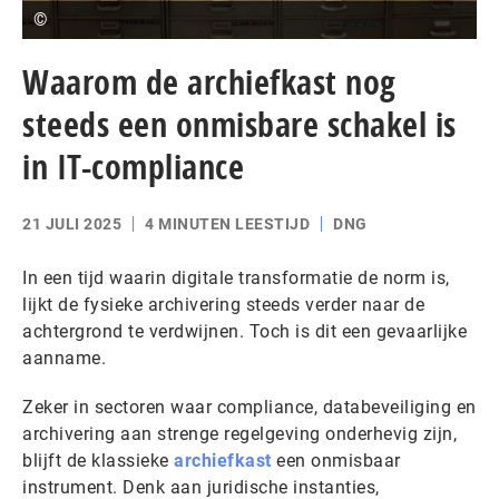
©
Waarom de archiefkast nog
steeds een onmisbare schakel is
in IT-compliance
21 JULI 2025
4 MINUTEN LEESTIJD
DNG
In een tijd waarin digitale transformatie de norm is,
lijkt de fysieke archivering steeds verder naar de
achtergrond te verdwijnen. Toch is dit een gevaarlijke
aanname.
Zeker in sectoren waar compliance, databeveiliging en
archivering aan strenge regelgeving onderhevig zijn,
blijft de klassieke
archiefkast
een onmisbaar
instrument. Denk aan juridische instanties,