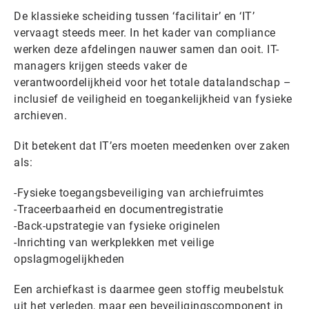
De klassieke scheiding tussen ‘facilitair’ en ‘IT’
vervaagt steeds meer. In het kader van compliance
werken deze afdelingen nauwer samen dan ooit. IT-
managers krijgen steeds vaker de
verantwoordelijkheid voor het totale datalandschap –
inclusief de veiligheid en toegankelijkheid van fysieke
archieven.
Dit betekent dat IT’ers moeten meedenken over zaken
als:
-Fysieke toegangsbeveiliging van archiefruimtes
-Traceerbaarheid en documentregistratie
-Back-upstrategie van fysieke originelen
-Inrichting van werkplekken met veilige
opslagmogelijkheden
Een archiefkast is daarmee geen stoffig meubelstuk
uit het verleden, maar een beveiligingscomponent in