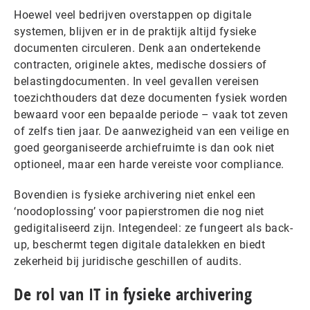
Hoewel veel bedrijven overstappen op digitale
systemen, blijven er in de praktijk altijd fysieke
documenten circuleren. Denk aan ondertekende
contracten, originele aktes, medische dossiers of
belastingdocumenten. In veel gevallen vereisen
toezichthouders dat deze documenten fysiek worden
bewaard voor een bepaalde periode – vaak tot zeven
of zelfs tien jaar. De aanwezigheid van een veilige en
goed georganiseerde archiefruimte is dan ook niet
optioneel, maar een harde vereiste voor compliance.
Bovendien is fysieke archivering niet enkel een
‘noodoplossing’ voor papierstromen die nog niet
gedigitaliseerd zijn. Integendeel: ze fungeert als back-
up, beschermt tegen digitale datalekken en biedt
zekerheid bij juridische geschillen of audits.
De rol van IT in fysieke archivering