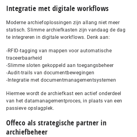
Integratie met digitale workflows
Moderne archiefoplossingen zijn allang niet meer
statisch. Slimme archiefkasten zijn vandaag de dag
te integreren in digitale workflows. Denk aan:
-RFID-tagging van mappen voor automatische
traceerbaarheid
-Slimme sloten gekoppeld aan toegangsbeheer
-Audit-trails van documentbewegingen
-Integratie met documentmanagementsystemen
Hiermee wordt de archiefkast een actief onderdeel
van het datamanagementproces, in plaats van een
passieve opslagplek.
Offeco als strategische partner in
archiefbeheer