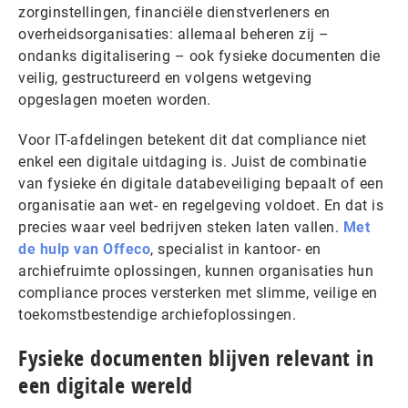
zorginstellingen, financiële dienstverleners en
overheidsorganisaties: allemaal beheren zij –
ondanks digitalisering – ook fysieke documenten die
veilig, gestructureerd en volgens wetgeving
opgeslagen moeten worden.
Voor IT-afdelingen betekent dit dat compliance niet
enkel een digitale uitdaging is. Juist de combinatie
van fysieke én digitale databeveiliging bepaalt of een
organisatie aan wet- en regelgeving voldoet. En dat is
precies waar veel bedrijven steken laten vallen.
Met
de hulp van Offeco
, specialist in kantoor- en
archiefruimte oplossingen, kunnen organisaties hun
compliance proces versterken met slimme, veilige en
toekomstbestendige archiefoplossingen.
Fysieke documenten blijven relevant in
een digitale wereld