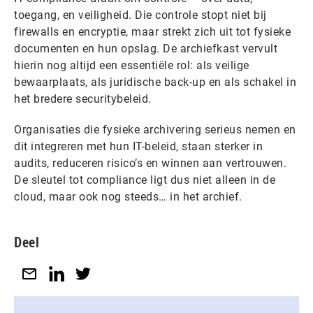
toegang, en veiligheid. Die controle stopt niet bij
firewalls en encryptie, maar strekt zich uit tot fysieke
documenten en hun opslag. De archiefkast vervult
hierin nog altijd een essentiële rol: als veilige
bewaarplaats, als juridische back-up en als schakel in
het bredere securitybeleid.
Organisaties die fysieke archivering serieus nemen en
dit integreren met hun IT-beleid, staan sterker in
audits, reduceren risico’s en winnen aan vertrouwen.
De sleutel tot compliance ligt dus niet alleen in de
cloud, maar ook nog steeds… in het archief.
Deel