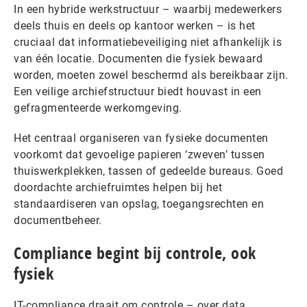
In een hybride werkstructuur – waarbij medewerkers
deels thuis en deels op kantoor werken – is het
cruciaal dat informatiebeveiliging niet afhankelijk is
van één locatie. Documenten die fysiek bewaard
worden, moeten zowel beschermd als bereikbaar zijn.
Een veilige archiefstructuur biedt houvast in een
gefragmenteerde werkomgeving.
Het centraal organiseren van fysieke documenten
voorkomt dat gevoelige papieren ‘zweven’ tussen
thuiswerkplekken, tassen of gedeelde bureaus. Goed
doordachte archiefruimtes helpen bij het
standaardiseren van opslag, toegangsrechten en
documentbeheer.
Compliance begint bij controle, ook
fysiek
IT-compliance draait om controle – over data,