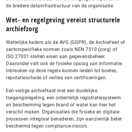
de bredere datainfrastructuur van de organisatie.
Wet- en regelgeving vereist structurele
archiefzorg
Wettelijke kaders als de AVG (GDPR), de Archiefwet of
sectorspecifieke normen zoals NEN 7510 (zorg) of
ISO 27001 stellen eisen aan gegevensbeheer.
Daaronder valt ook de fysieke opslag van informatie.
Inbreuken op deze regels kunnen leiden tot boetes,
reputatieschade of verlies van certificeringen.
Een veilige archiefkast met een duidelijke
toegangsregeling, een ordentelijk registratiesysteem
en bescherming tegen brand of water kan hier het
verschil maken. Organisaties die fysieke en digitale
processen integraal benaderen, zijn aanzienlijk beter
beschermd tegen compliance-risico’s.