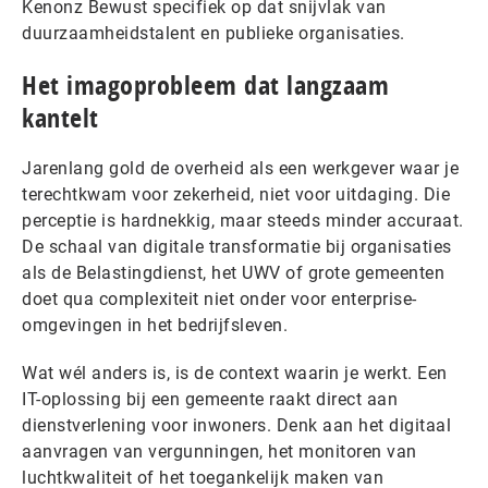
Kenonz Bewust specifiek op dat snijvlak van
duurzaamheidstalent en publieke organisaties.
Het imagoprobleem dat langzaam
kantelt
Jarenlang gold de overheid als een werkgever waar je
terechtkwam voor zekerheid, niet voor uitdaging. Die
perceptie is hardnekkig, maar steeds minder accuraat.
De schaal van digitale transformatie bij organisaties
als de Belastingdienst, het UWV of grote gemeenten
doet qua complexiteit niet onder voor enterprise-
omgevingen in het bedrijfsleven.
Wat wél anders is, is de context waarin je werkt. Een
IT-oplossing bij een gemeente raakt direct aan
dienstverlening voor inwoners. Denk aan het digitaal
aanvragen van vergunningen, het monitoren van
luchtkwaliteit of het toegankelijk maken van