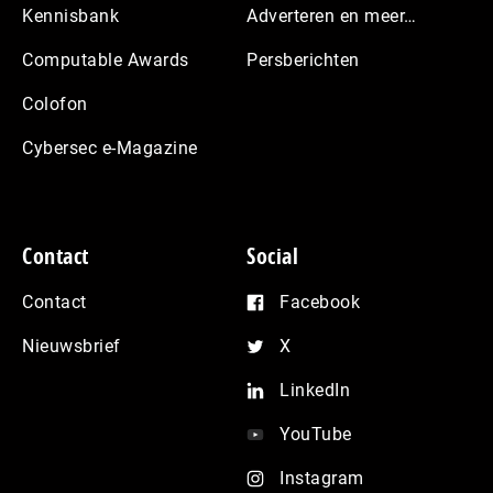
Kennisbank
Adverteren en meer…
Computable Awards
Persberichten
Colofon
Cybersec e-Magazine
Contact
Social
Contact
Facebook
Nieuwsbrief
X
LinkedIn
YouTube
Instagram