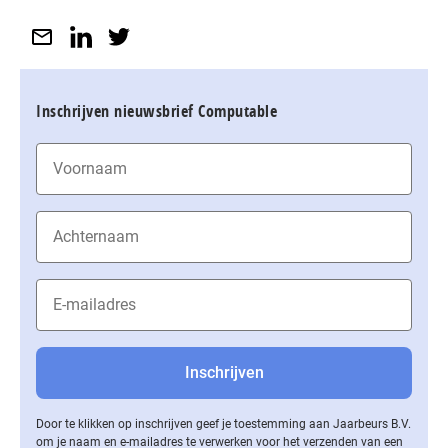
Inschrijven nieuwsbrief Computable
Door te klikken op inschrijven geef je toestemming aan Jaarbeurs B.V.
om je naam en e-mailadres te verwerken voor het verzenden van een