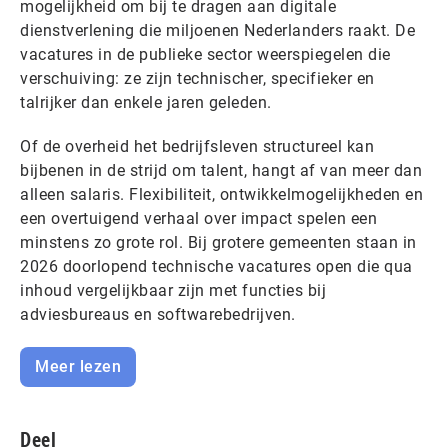
mogelijkheid om bij te dragen aan digitale
dienstverlening die miljoenen Nederlanders raakt. De
vacatures in de publieke sector weerspiegelen die
verschuiving: ze zijn technischer, specifieker en
talrijker dan enkele jaren geleden.
Of de overheid het bedrijfsleven structureel kan
bijbenen in de strijd om talent, hangt af van meer dan
alleen salaris. Flexibiliteit, ontwikkelmogelijkheden en
een overtuigend verhaal over impact spelen een
minstens zo grote rol. Bij grotere gemeenten staan in
2026 doorlopend technische vacatures open die qua
inhoud vergelijkbaar zijn met functies bij
adviesbureaus en softwarebedrijven.
Meer lezen
Deel