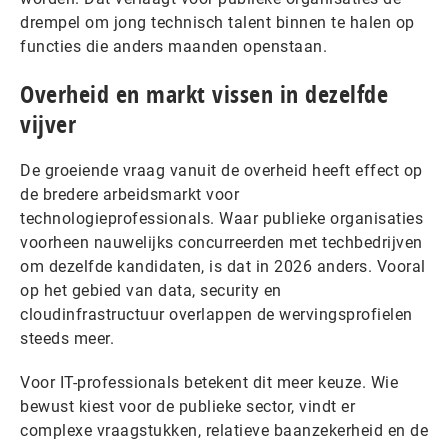
drempel om jong technisch talent binnen te halen op
functies die anders maanden openstaan.
Overheid en markt vissen in dezelfde
vijver
De groeiende vraag vanuit de overheid heeft effect op
de bredere arbeidsmarkt voor
technologieprofessionals. Waar publieke organisaties
voorheen nauwelijks concurreerden met techbedrijven
om dezelfde kandidaten, is dat in 2026 anders. Vooral
op het gebied van data, security en
cloudinfrastructuur overlappen de wervingsprofielen
steeds meer.
Voor IT-professionals betekent dit meer keuze. Wie
bewust kiest voor de publieke sector, vindt er
complexe vraagstukken, relatieve baanzekerheid en de