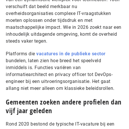
verschuift dat beeld merkbaar nu
overheidsorganisaties complexe IT-vraagstukken
moeten oplossen onder tijdsdruk en met
maatschappelijke impact. Wie in 2026 zoekt naar een
inhoudelijk uitdagende omgeving, komt de overheid
steeds vaker tegen.
Platforms die
vacatures in de publieke sector
bundelen, laten zien hoe breed het speelveld
inmiddels is. Functies variëren van
informatiearchitect en privacy officer tot DevOps-
engineer bij een uitvoeringsorganisatie. Het gaat
allang niet meer alleen om klassieke beleidsrollen.
Gemeenten zoeken andere profielen dan
vijf jaar geleden
Rond 2020 bestond de typische IT-vacature bij een