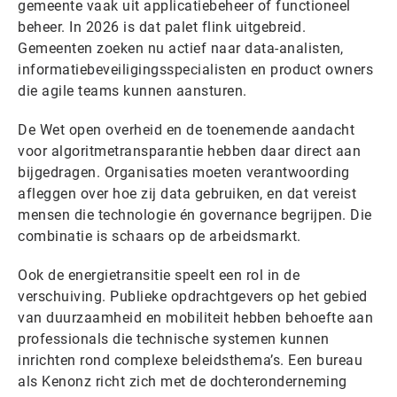
gemeente vaak uit applicatiebeheer of functioneel
beheer. In 2026 is dat palet flink uitgebreid.
Gemeenten zoeken nu actief naar data-analisten,
informatiebeveiligingsspecialisten en product owners
die agile teams kunnen aansturen.
De Wet open overheid en de toenemende aandacht
voor algoritmetransparantie hebben daar direct aan
bijgedragen. Organisaties moeten verantwoording
afleggen over hoe zij data gebruiken, en dat vereist
mensen die technologie én governance begrijpen. Die
combinatie is schaars op de arbeidsmarkt.
Ook de energietransitie speelt een rol in de
verschuiving. Publieke opdrachtgevers op het gebied
van duurzaamheid en mobiliteit hebben behoefte aan
professionals die technische systemen kunnen
inrichten rond complexe beleidsthema’s. Een bureau
als Kenonz richt zich met de dochteronderneming