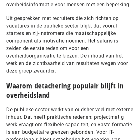
overheidsinformatie voor mensen met een beperking.
Uit gesprekken met recruiters die zich richten op
vacatures in de publieke sector blijkt dat vooral
starters en zij-instromers die maatschappelijke
component als motivatie noemen. Het salaris is
zelden de eerste reden om voor een
overheidsorganisatie te kiezen. De inhoud van het
werk en de zichtbaarheid van resultaten wegen voor
deze groep zwaarder.
Waarom detachering populair blijft in
overheidsland
De publieke sector werkt van oudsher veel met externe
inhuur. Dat heeft praktische redenen: projectmatig
werk vraagt om flexibele capaciteit, en vaste formatie
is aan budgettaire grenzen gebonden. Voor IT-
professionals biedt detachering het voordeel van