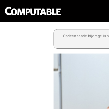
Onderstaande bijdrage is v