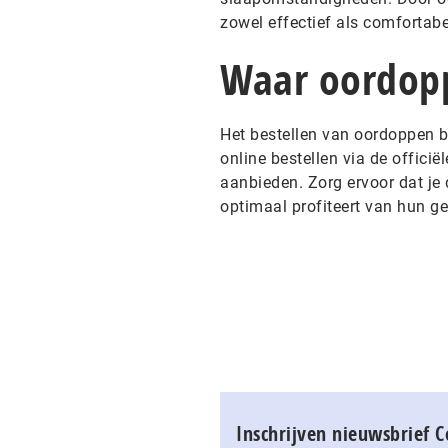
zowel effectief als comfortabel
Waar oordopp
Het bestellen van oordoppen b
online bestellen via de officië
aanbieden. Zorg ervoor dat je 
optimaal profiteert van hun 
Inschrijven nieuwsbrief 