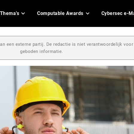
Thema’s
Computable Awards
Cybersec e-M
an een externe partij. De redactie is niet verantwoordelijk voor
geboden informatie.