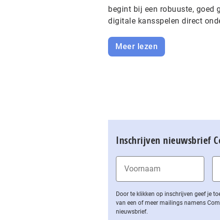
begint bij een robuuste, goed 
digitale kansspelen direct on
Meer lezen
Inschrijven nieuwsbrief 
Door te klikken op inschrijven geef je
van een of meer mailings namens Computa
nieuwsbrief.