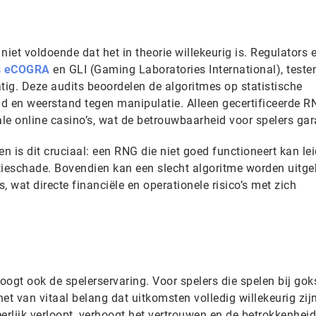
niet voldoende dat het in theorie willekeurig is. Regulators 
s
eCOGRA
en GLI (Gaming Laboratories International), teste
ig. Deze audits beoordelen de algoritmes op statistische
id en weerstand tegen manipulatie. Alleen gecertificeerde R
le online casino’s, wat de betrouwbaarheid voor spelers gar
 is dit cruciaal: een RNG die niet goed functioneert kan lei
tieschade. Bovendien kan een slecht algoritme worden uitge
, wat directe financiële en operationele risico’s met zich
gt ook de spelerservaring. Voor spelers die spelen bij gok
het van vitaal belang dat uitkomsten volledig willekeurig zij
eerlijk verloopt, verhoogt het vertrouwen en de betrokkenheid