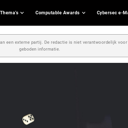
Thema’s
Computable Awards
Cybersec e-M
an een externe partij. De redactie is niet verantwoordelijk voor
geboden informatie.