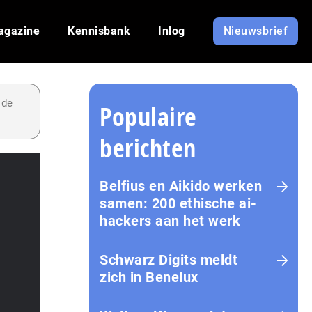
agazine
Kennisbank
Inlog
Nieuwsbrief
 de
Populaire
berichten
Belfius en Aikido werken
samen: 200 ethische ai-
hackers aan het werk
Schwarz Digits meldt
zich in Benelux