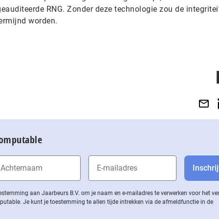
geauditeerde RNG. Zonder deze technologie zou de integritei
dermijnd worden.
Computable
 toestemming aan Jaarbeurs B.V. om je naam en e-mailadres te verwerken voor het v
ble. Je kunt je toestemming te allen tijde intrekken via de af­meld­func­tie in de