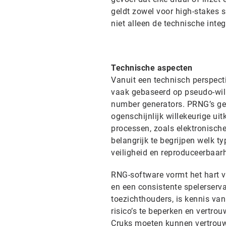
geldt zowel voor high-stakes s
niet alleen de technische integ
Technische aspecten
Vanuit een technisch perspec
vaak gebaseerd op pseudo-wi
number generators. PRNG’s geb
ogenschijnlijk willekeurige u
processen, zoals elektronische
belangrijk te begrijpen welk t
veiligheid en reproduceerbaarh
RNG-software vormt het hart v
en een consistente spelerserva
toezichthouders, is kennis va
risico’s te beperken en vertro
Cruks moeten kunnen vertrouwen