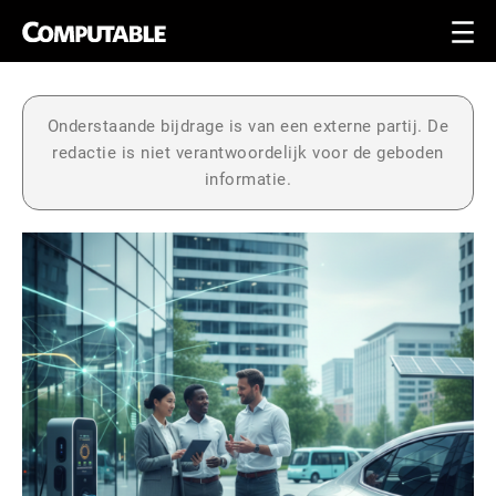
Onderstaande bijdrage is van een externe partij. De
redactie is niet verantwoordelijk voor de geboden
informatie.