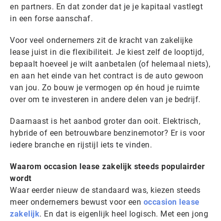
en partners. En dat zonder dat je je kapitaal vastlegt
in een forse aanschaf.
Voor veel ondernemers zit de kracht van zakelijke
lease juist in die flexibiliteit. Je kiest zelf de looptijd,
bepaalt hoeveel je wilt aanbetalen (of helemaal niets),
en aan het einde van het contract is de auto gewoon
van jou. Zo bouw je vermogen op én houd je ruimte
over om te investeren in andere delen van je bedrijf.
Daarnaast is het aanbod groter dan ooit. Elektrisch,
hybride of een betrouwbare benzinemotor? Er is voor
iedere branche en rijstijl iets te vinden.
Waarom occasion lease zakelijk steeds populairder
wordt
Waar eerder nieuw de standaard was, kiezen steeds
meer ondernemers bewust voor een
occasion lease
zakelijk
. En dat is eigenlijk heel logisch. Met een jong