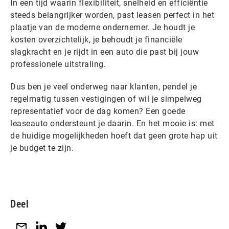
In een tijd waarin flexibiliteit, snelheid en efficiëntie
steeds belangrijker worden, past leasen perfect in het
plaatje van de moderne ondernemer. Je houdt je
kosten overzichtelijk, je behoudt je financiële
slagkracht en je rijdt in een auto die past bij jouw
professionele uitstraling.
Dus ben je veel onderweg naar klanten, pendel je
regelmatig tussen vestigingen of wil je simpelweg
representatief voor de dag komen? Een goede
leaseauto ondersteunt je daarin. En het mooie is: met
de huidige mogelijkheden hoeft dat geen grote hap uit
je budget te zijn.
Deel