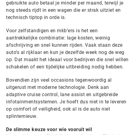
gebruikte auto betaal je minder per maand, terwijl je
nog steeds rijdt in een wagen die er strak uitziet en
technisch tiptop in orde is.
Voor zelfstandigen en mkb’ers is het een
aantrekkelijke combinatie: lage kosten, weinig
afschrijving en snel kunnen rijden. Vaak staan deze
auto’s al rijklaar en kun je dezelfde week nog de weg
op. Dat maakt het ideaal voor bedrijven die snel willen
schakelen of een tijdelijke uitbreiding nodig hebben.
Bovendien zijn veel occasions tegenwoordig al
uitgerust met moderne technologie. Denk aan
adaptive cruise control, lane assist en uitgebreide
infotainmentsystemen. Je hoeft dus niet in te leveren
op comfort of veiligheid, ook al is de auto niet
splinternieuw.
De slimme keuze voor wie vooruit wil