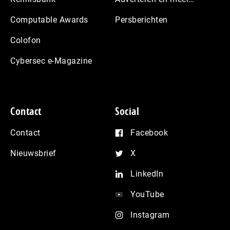
Computable Awards
Persberichten
Colofon
Cybersec e-Magazine
Contact
Social
Contact
Facebook
Nieuwsbrief
X
LinkedIn
YouTube
Instagram