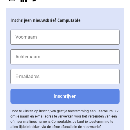
Inschrijven nieuwsbrief Computable
Door te klikken op inschrijven geef je toestemming aan Jaarbeurs B.V.
om je naam en e-mailadres te verwerken voor het verzenden van een
of meer mailings namens Computable. Je kunt je toestemming te
allen tijde intrekken via de af­meld­func­tie in de nieuwsbrief.