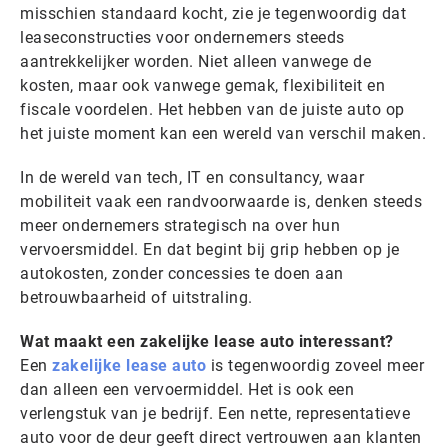
misschien standaard kocht, zie je tegenwoordig dat
leaseconstructies voor ondernemers steeds
aantrekkelijker worden. Niet alleen vanwege de
kosten, maar ook vanwege gemak, flexibiliteit en
fiscale voordelen. Het hebben van de juiste auto op
het juiste moment kan een wereld van verschil maken.
In de wereld van tech, IT en consultancy, waar
mobiliteit vaak een randvoorwaarde is, denken steeds
meer ondernemers strategisch na over hun
vervoersmiddel. En dat begint bij grip hebben op je
autokosten, zonder concessies te doen aan
betrouwbaarheid of uitstraling.
Wat maakt een zakelijke lease auto interessant?
Een
zakelijke lease auto
is tegenwoordig zoveel meer
dan alleen een vervoermiddel. Het is ook een
verlengstuk van je bedrijf. Een nette, representatieve
auto voor de deur geeft direct vertrouwen aan klanten