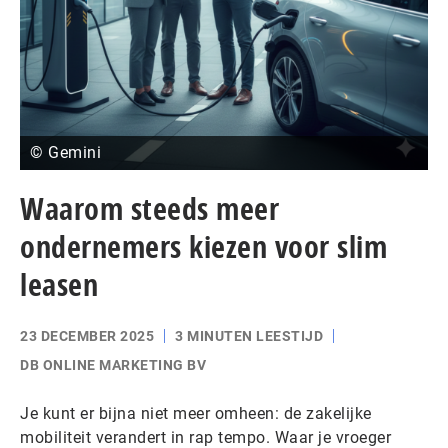
© Gemini
Waarom steeds meer
ondernemers kiezen voor slim
leasen
23 DECEMBER 2025
3 MINUTEN LEESTIJD
DB ONLINE MARKETING BV
Je kunt er bijna niet meer omheen: de zakelijke
mobiliteit verandert in rap tempo. Waar je vroeger