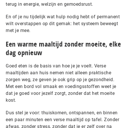
terug in energie, welzijn en gemoedsrust.
En of je nu tijdelijk wat hulp nodig hebt of permanent
wilt overstappen op dit gemak: het systeem beweegt
met je mee.
Een warme maaltijd zonder moeite, elke
dag opnieuw
Goed eten is de basis van hoe je je voelt. Verse
maaltijden aan huis nemen niet alleen praktische
zorgen weg, ze geven je ook grip op je gezondheid.
Met een bord vol smaak en voedingsstoffen weet je
dat je goed voor jezelf zorgt, zonder dat het moeite
kost.
Dus stel je voor: thuiskomen, ontspannen, en binnen
een paar minuten een verse maaltijd op tafel. Zonder
afwas, zonder stress, zonder dat je er zelf over na