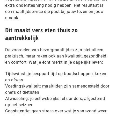
extra ondersteuning nodig hebben. Het resultaat is
een maaltijdservice die past bij jouw leven én jouw
smaak.
Dit maakt vers eten thuis zo
aantrekkelijk
De voordelen van bezorgmaaltijden zijn niet alleen
praktisch, maar raken ook aan kwaliteit, gezondheid
en comfort. Wat je écht merkt in je dagelijks leven:
Tijdswinst: je bespaart tijd op boodschappen, koken
en afwas
Voedingskwaliteit: maaltijden zijn samengesteld door
chefs of diëtisten
Afwisseling: je eet wekelijks iets anders, afgestemd
op het seizoen
Consistentie: geen stress over wat je vanavond weer