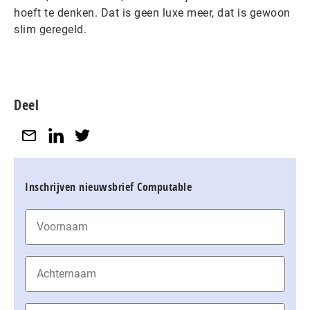
hoeft te denken. Dat is geen luxe meer, dat is gewoon
slim geregeld.
Deel
Inschrijven nieuwsbrief Computable