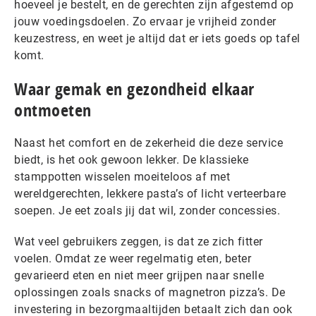
hoeveel je bestelt, en de gerechten zijn afgestemd op
jouw voedingsdoelen. Zo ervaar je vrijheid zonder
keuzestress, en weet je altijd dat er iets goeds op tafel
komt.
Waar gemak en gezondheid elkaar
ontmoeten
Naast het comfort en de zekerheid die deze service
biedt, is het ook gewoon lekker. De klassieke
stamppotten wisselen moeiteloos af met
wereldgerechten, lekkere pasta’s of licht verteerbare
soepen. Je eet zoals jij dat wil, zonder concessies.
Wat veel gebruikers zeggen, is dat ze zich fitter
voelen. Omdat ze weer regelmatig eten, beter
gevarieerd eten en niet meer grijpen naar snelle
oplossingen zoals snacks of magnetron pizza’s. De
investering in bezorgmaaltijden betaalt zich dan ook