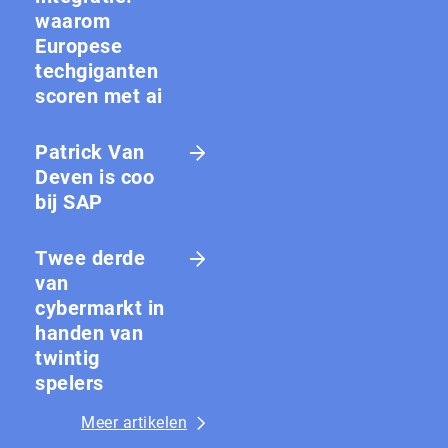
waarom
Europese
techgiganten
scoren met ai
Patrick Van
Deven is coo
bij SAP
Twee derde
van
cybermarkt in
handen van
twintig
spelers
Meer artikelen