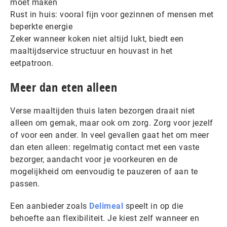
moet maken
Rust in huis: vooral fijn voor gezinnen of mensen met
beperkte energie
Zeker wanneer koken niet altijd lukt, biedt een
maaltijdservice structuur en houvast in het
eetpatroon.
Meer dan eten alleen
Verse maaltijden thuis laten bezorgen draait niet
alleen om gemak, maar ook om zorg. Zorg voor jezelf
of voor een ander. In veel gevallen gaat het om meer
dan eten alleen: regelmatig contact met een vaste
bezorger, aandacht voor je voorkeuren en de
mogelijkheid om eenvoudig te pauzeren of aan te
passen.
Een aanbieder zoals
Delimeal
speelt in op die
behoefte aan flexibiliteit. Je kiest zelf wanneer en