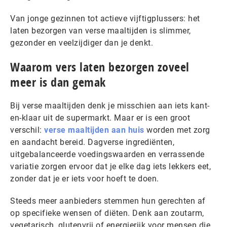
Van jonge gezinnen tot actieve vijftigplussers: het
laten bezorgen van verse maaltijden is slimmer,
gezonder en veelzijdiger dan je denkt.
Waarom vers laten bezorgen zoveel
meer is dan gemak
Bij verse maaltijden denk je misschien aan iets kant-
en-klaar uit de supermarkt. Maar er is een groot
verschil:
verse maaltijden aan huis
worden met zorg
en aandacht bereid. Dagverse ingrediënten,
uitgebalanceerde voedingswaarden en verrassende
variatie zorgen ervoor dat je elke dag iets lekkers eet,
zonder dat je er iets voor hoeft te doen.
Steeds meer aanbieders stemmen hun gerechten af
op specifieke wensen of diëten. Denk aan zoutarm,
vegetarisch, glutenvrij of energierijk voor mensen die