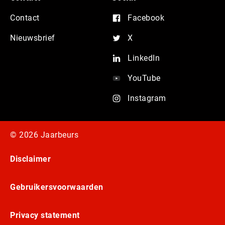
Contact
Facebook
Nieuwsbrief
X
LinkedIn
YouTube
Instagram
© 2026 Jaarbeurs
Disclaimer
Gebruikersvoorwaarden
Privacy statement