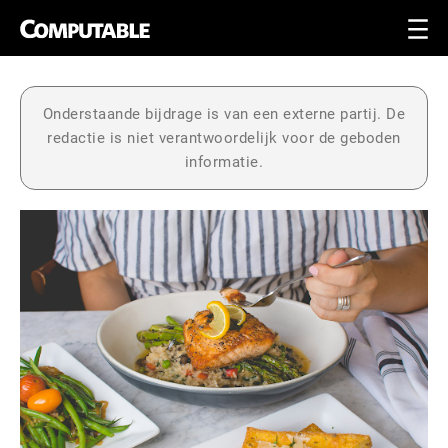
Onderstaande bijdrage is van een externe partij. De
redactie is niet verantwoordelijk voor de geboden
informatie.