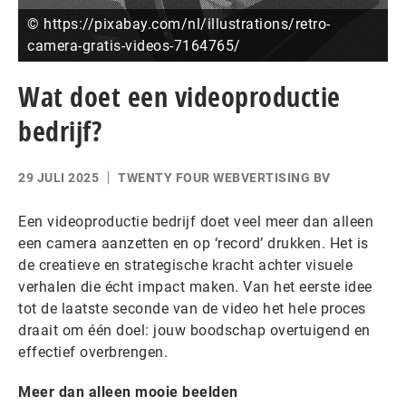
© https://pixabay.com/nl/illustrations/retro-
camera-gratis-videos-7164765/
Wat doet een videoproductie
bedrijf?
29 JULI 2025
TWENTY FOUR WEBVERTISING BV
Een videoproductie bedrijf doet veel meer dan alleen
een camera aanzetten en op ‘record’ drukken. Het is
de creatieve en strategische kracht achter visuele
verhalen die écht impact maken. Van het eerste idee
tot de laatste seconde van de video het hele proces
draait om één doel: jouw boodschap overtuigend en
effectief overbrengen.
Meer dan alleen mooie beelden