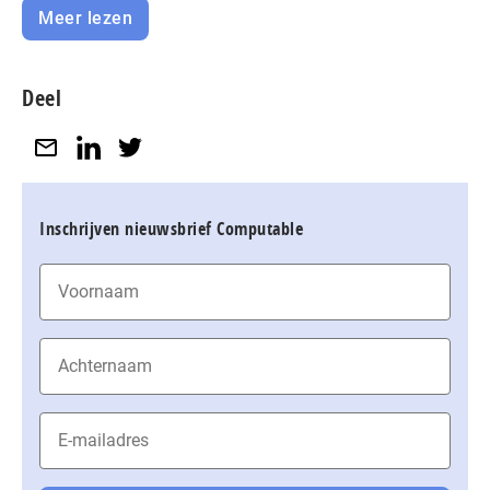
Meer lezen
Deel
Inschrijven nieuwsbrief Computable