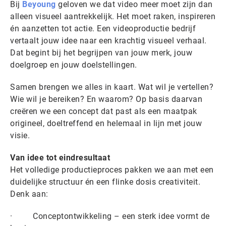
Bij
Beyoung
geloven we dat video meer moet zijn dan
alleen visueel aantrekkelijk. Het moet raken, inspireren
én aanzetten tot actie. Een videoproductie bedrijf
vertaalt jouw idee naar een krachtig visueel verhaal.
Dat begint bij het begrijpen van jouw merk, jouw
doelgroep en jouw doelstellingen.
Samen brengen we alles in kaart. Wat wil je vertellen?
Wie wil je bereiken? En waarom? Op basis daarvan
creëren we een concept dat past als een maatpak
origineel, doeltreffend en helemaal in lijn met jouw
visie.
Van idee tot eindresultaat
Het volledige productieproces pakken we aan met een
duidelijke structuur én een flinke dosis creativiteit.
Denk aan:
· Conceptontwikkeling – een sterk idee vormt de