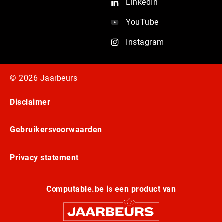
LinkedIn
YouTube
Instagram
© 2026 Jaarbeurs
Disclaimer
Gebruikersvoorwaarden
Privacy statement
Computable.be is een product van