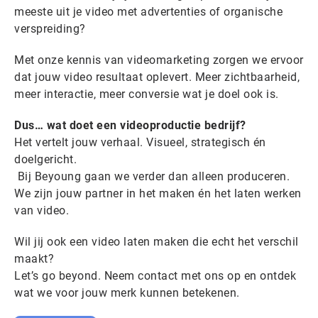
meeste uit je video met advertenties of organische
verspreiding?
Met onze kennis van videomarketing zorgen we ervoor
dat jouw video resultaat oplevert. Meer zichtbaarheid,
meer interactie, meer conversie wat je doel ook is.
Dus… wat doet een videoproductie bedrijf?
Het vertelt jouw verhaal. Visueel, strategisch én
doelgericht.
Bij Beyoung gaan we verder dan alleen produceren.
We zijn jouw partner in het maken én het laten werken
van video.
Wil jij ook een video laten maken die echt het verschil
maakt?
Let’s go beyond. Neem contact met ons op en ontdek
wat we voor jouw merk kunnen betekenen.