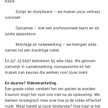
basis
· Script en storyboard – we maken jouw verhaal
concreet
· Opnames – met een professioneel team en de
juiste apparatuur
· Montage en nabewerking – we brengen alles
samen tot een krachtige video
En jij? Jij blijft betrokken bij elke stap. We geloven
namelijk in samenwerking, transparantie en het
maken van keuzes die werken voor jóuw merk.
En daarna? Videomarketing.
Een goede video verdient het om gezien te worden.
Daarom stopt het voor ons niet na de oplevering. We
denken strategisch mee over hoe je de video effectief
inzet. Waar bereik je jouw doelgroep? Hoe haal je het