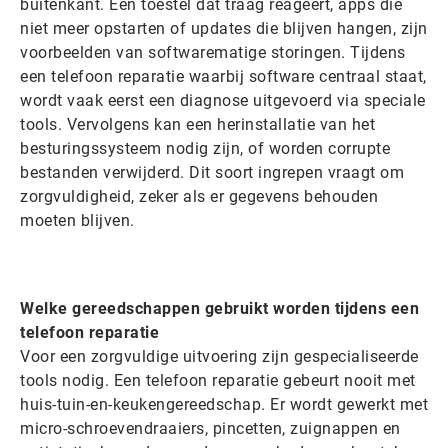
buitenkant. Een toestel dat traag reageert, apps die
niet meer opstarten of updates die blijven hangen, zijn
voorbeelden van softwarematige storingen. Tijdens
een telefoon reparatie waarbij software centraal staat,
wordt vaak eerst een diagnose uitgevoerd via speciale
tools. Vervolgens kan een herinstallatie van het
besturingssysteem nodig zijn, of worden corrupte
bestanden verwijderd. Dit soort ingrepen vraagt om
zorgvuldigheid, zeker als er gegevens behouden
moeten blijven.
Welke gereedschappen gebruikt worden tijdens een
telefoon reparatie
Voor een zorgvuldige uitvoering zijn gespecialiseerde
tools nodig. Een telefoon reparatie gebeurt nooit met
huis-tuin-en-keukengereedschap. Er wordt gewerkt met
micro-schroevendraaiers, pincetten, zuignappen en