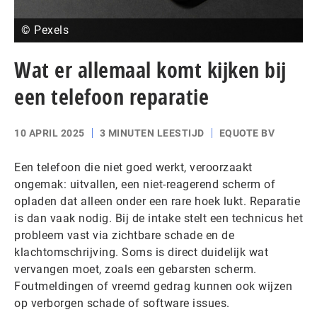
© Pexels
Wat er allemaal komt kijken bij
een telefoon reparatie
10 APRIL 2025
3 MINUTEN LEESTIJD
EQUOTE BV
Een telefoon die niet goed werkt, veroorzaakt
ongemak: uitvallen, een niet-reagerend scherm of
opladen dat alleen onder een rare hoek lukt. Reparatie
is dan vaak nodig. Bij de intake stelt een technicus het
probleem vast via zichtbare schade en de
klachtomschrijving. Soms is direct duidelijk wat
vervangen moet, zoals een gebarsten scherm.
Foutmeldingen of vreemd gedrag kunnen ook wijzen
op verborgen schade of software issues.