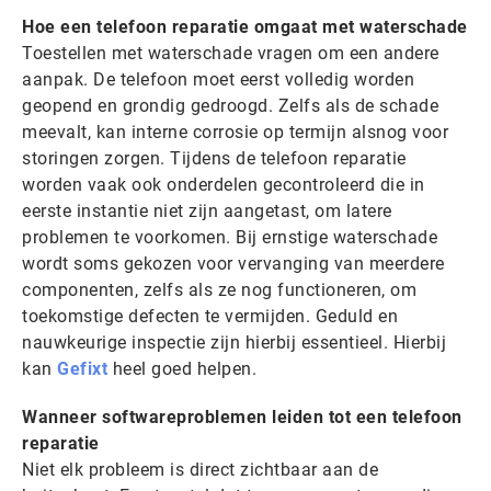
Hoe een telefoon reparatie omgaat met waterschade
Toestellen met waterschade vragen om een andere
aanpak. De telefoon moet eerst volledig worden
geopend en grondig gedroogd. Zelfs als de schade
meevalt, kan interne corrosie op termijn alsnog voor
storingen zorgen. Tijdens de telefoon reparatie
worden vaak ook onderdelen gecontroleerd die in
eerste instantie niet zijn aangetast, om latere
problemen te voorkomen. Bij ernstige waterschade
wordt soms gekozen voor vervanging van meerdere
componenten, zelfs als ze nog functioneren, om
toekomstige defecten te vermijden. Geduld en
nauwkeurige inspectie zijn hierbij essentieel. Hierbij
kan
Gefixt
heel goed helpen.
Wanneer softwareproblemen leiden tot een telefoon
reparatie
Niet elk probleem is direct zichtbaar aan de