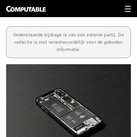
Onderstaande bijdrage is van een externe partij. De
redactie is niet verantwoordelijk voor de geboden
informatie.