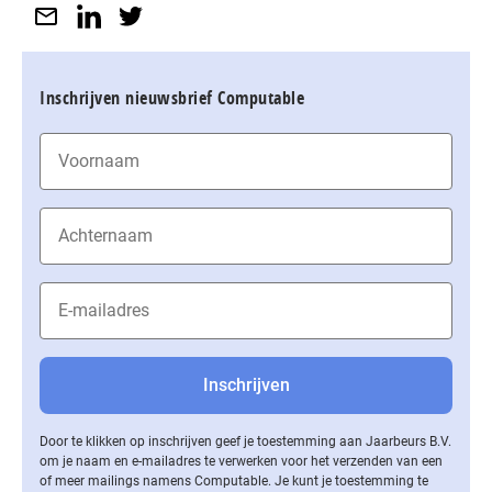
Inschrijven nieuwsbrief Computable
Door te klikken op inschrijven geef je toestemming aan Jaarbeurs B.V.
om je naam en e-mailadres te verwerken voor het verzenden van een
of meer mailings namens Computable. Je kunt je toestemming te