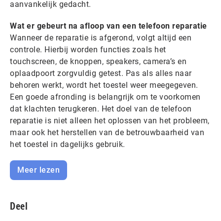
aanvankelijk gedacht.
Wat er gebeurt na afloop van een telefoon reparatie
Wanneer de reparatie is afgerond, volgt altijd een
controle. Hierbij worden functies zoals het
touchscreen, de knoppen, speakers, camera’s en
oplaadpoort zorgvuldig getest. Pas als alles naar
behoren werkt, wordt het toestel weer meegegeven.
Een goede afronding is belangrijk om te voorkomen
dat klachten terugkeren. Het doel van de telefoon
reparatie is niet alleen het oplossen van het probleem,
maar ook het herstellen van de betrouwbaarheid van
het toestel in dagelijks gebruik.
Meer lezen
Deel