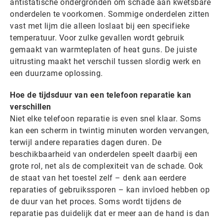
antistatische ondergronden om schade aan kwetsbare
onderdelen te voorkomen. Sommige onderdelen zitten
vast met lijm die alleen loslaat bij een specifieke
temperatuur. Voor zulke gevallen wordt gebruik
gemaakt van warmteplaten of heat guns. De juiste
uitrusting maakt het verschil tussen slordig werk en
een duurzame oplossing.
Hoe de tijdsduur van een telefoon reparatie kan
verschillen
Niet elke telefoon reparatie is even snel klaar. Soms
kan een scherm in twintig minuten worden vervangen,
terwijl andere reparaties dagen duren. De
beschikbaarheid van onderdelen speelt daarbij een
grote rol, net als de complexiteit van de schade. Ook
de staat van het toestel zelf – denk aan eerdere
reparaties of gebruikssporen – kan invloed hebben op
de duur van het proces. Soms wordt tijdens de
reparatie pas duidelijk dat er meer aan de hand is dan