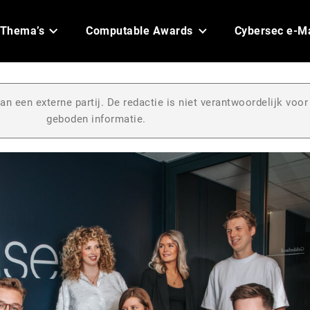
Thema’s
Computable Awards
Cybersec e-M
an een externe partij. De redactie is niet verantwoordelijk voor
geboden informatie.