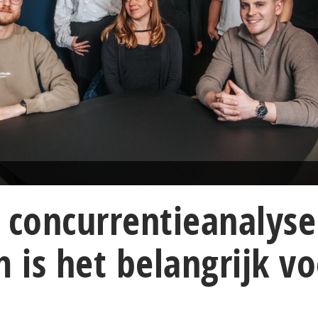
 concurrentieanalyse
is het belangrijk vo