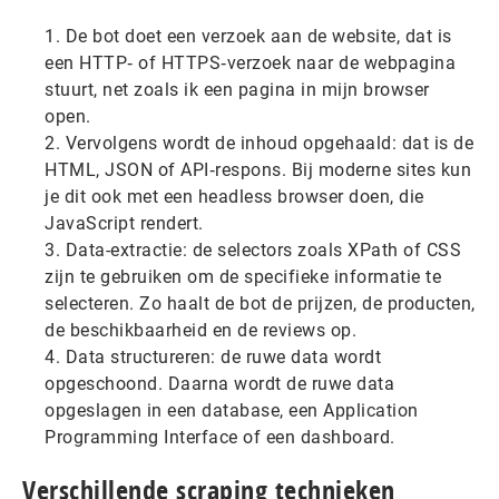
De bot doet een verzoek aan de website, dat is
een HTTP‑ of HTTPS‑verzoek naar de webpagina
stuurt, net zoals ik een pagina in mijn browser
open.
Vervolgens wordt de inhoud opgehaald: dat is de
HTML, JSON of API‑respons. Bij moderne sites kun
je dit ook met een headless browser doen, die
JavaScript rendert.
Data-extractie: de selectors zoals XPath of CSS
zijn te gebruiken om de specifieke informatie te
selecteren. Zo haalt de bot de prijzen, de producten,
de beschikbaarheid en de reviews op.
Data structureren: de ruwe data wordt
opgeschoond. Daarna wordt de ruwe data
opgeslagen in een database, een Application
Programming Interface of een dashboard.
Verschillende scraping technieken