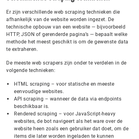
Er zijn verschillende web scraping technieken die
afhankelijk van de website worden ingezet. De
technische opbouw van een website — bijvoorbeeld
HTTP, JSON of gerenderde pagina’s — bepaalt welke
methode het meest geschikt is om de gewenste data
te extraheren.
De meeste web scrapers zijn onder te verdelen in de
volgende technieken:
HTML scraping – voor statische en meeste
eenvoudige websites.
API scraping – wanneer de data via endpoints
beschikbaar is.
Rendered scraping – voor JavaScript-heavy
websites, de bot navigeert als het ware over de
website heen zoals een gebruiker dat doet, om de
items die later worden ingeladen te kunnen