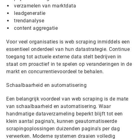
verzamelen van marktdata
leadgeneratie
trendanalyse
content aggregatie
Voor veel organisaties is web scraping inmiddels een
essentieel onderdeel van hun datastrategie. Continue
toegang tot actuele externe data stelt bedrijven in
staat om proactief in te spelen op veranderingen in de
markt en concurrentievoordeel te behalen.
Schaalbaarheid en automatisering
Een belangrijk voordeel van web scraping is de mate
van schaalbaarheid en automatisering. Waar
handmatige dataverzameling beperkt blijft tot een
klein aantal pagina’s, kunnen geautomatiseerde
scrapingoplossingen duizenden pagina’s per dag
verwerken. Moderne systemen draaien volledig