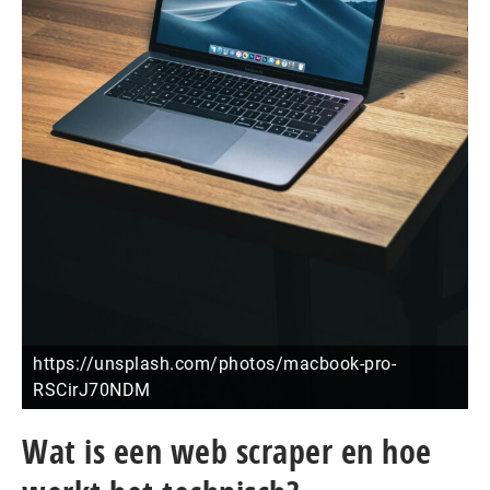
https://unsplash.com/photos/macbook-pro-
RSCirJ70NDM
Wat is een web scraper en hoe