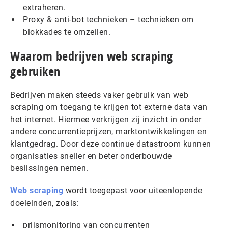
extraheren.
Proxy & anti-bot technieken – technieken om
blokkades te omzeilen.
Waarom bedrijven web scraping
gebruiken
Bedrijven maken steeds vaker gebruik van web
scraping om toegang te krijgen tot externe data van
het internet. Hiermee verkrijgen zij inzicht in onder
andere concurrentieprijzen, marktontwikkelingen en
klantgedrag. Door deze continue datastroom kunnen
organisaties sneller en beter onderbouwde
beslissingen nemen.
Web scraping
wordt toegepast voor uiteenlopende
doeleinden, zoals:
prijsmonitoring van concurrenten