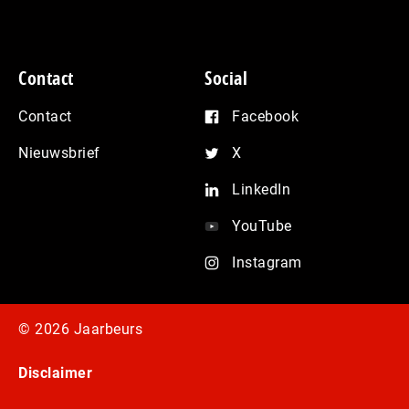
Contact
Social
Contact
Facebook
Nieuwsbrief
X
LinkedIn
YouTube
Instagram
© 2026 Jaarbeurs
Disclaimer