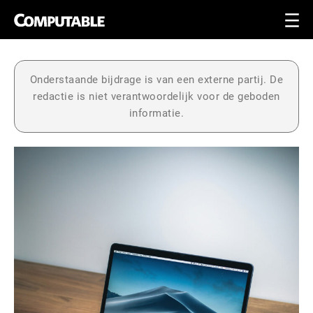
Onderstaande bijdrage is van een externe partij. De
redactie is niet verantwoordelijk voor de geboden
informatie.