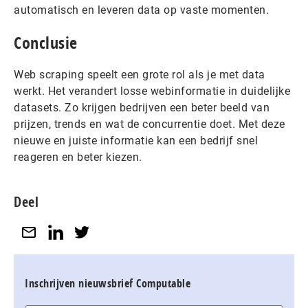
automatisch en leveren data op vaste momenten.
Conclusie
Web scraping speelt een grote rol als je met data
werkt. Het verandert losse webinformatie in duidelijke
datasets. Zo krijgen bedrijven een beter beeld van
prijzen, trends en wat de concurrentie doet. Met deze
nieuwe en juiste informatie kan een bedrijf snel
reageren en beter kiezen.
Deel
Inschrijven nieuwsbrief Computable