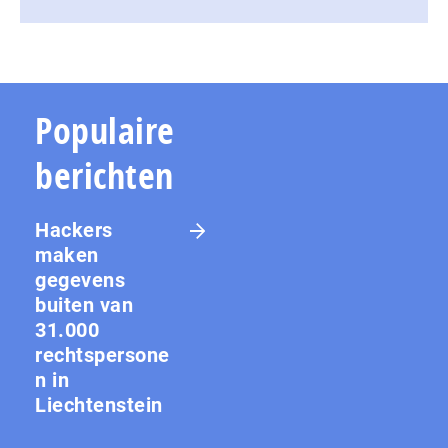
Populaire
berichten
Hackers
maken
gegevens
buiten van
31.000
rechtspersone
n in
Liechtenstein