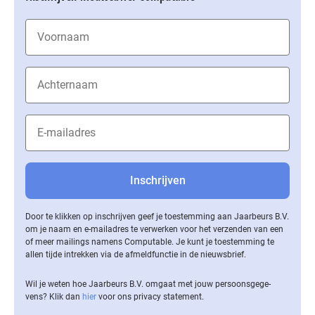
Door te klikken op inschrijven geef je toestemming aan Jaarbeurs B.V.
om je naam en e-mailadres te verwerken voor het verzenden van een
of meer mailings namens Computable. Je kunt je toestemming te
allen tijde intrekken via de af­meld­func­tie in de nieuwsbrief.
Wil je weten hoe Jaarbeurs B.V. omgaat met jouw per­soons­ge­ge­
vens? Klik dan
hier
voor ons privacy statement.