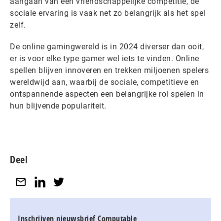
aangaan van een vriendschappelijke competitie, de
sociale ervaring is vaak net zo belangrijk als het spel
zelf.
De online gamingwereld is in 2024 diverser dan ooit,
er is voor elke type gamer wel iets te vinden. Online
spellen blijven innoveren en trekken miljoenen spelers
wereldwijd aan, waarbij de sociale, competitieve en
ontspannende aspecten een belangrijke rol spelen in
hun blijvende populariteit.
Deel
Inschrijven nieuwsbrief Computable