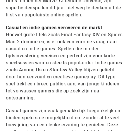
films binnen het Marvel Cinematic Universe, zijn
superheldenspellen dit jaar niet weg te denken uit de
lijst van populairste online spellen.
Casual en indie games veroveren de markt
Hoewel grote titels zoals Final Fantasy XIV en Spider-
Man 2 domineren, is er ook een enorme vraag naar
casual en indie games. Spellen die minder
tijdsinvestering vereisen en perfect zijn voor korte
speelsessies worden steeds populairder. Indie games
zoals Among Us en Stardew Valley blijven geliefd
door hun eenvoud en creatieve gameplay. Dit type
spel trekt een breed publiek aan, van jonge kinderen
tot volwassen gamers die op zoek zijn naar
ontspanning.
Casual games zijn vaak gemakkelijk toegankelijk en
bieden spelers de mogelijkheid om zonder al te veel
toewijding van een leuke ervaring te genieten. Deze