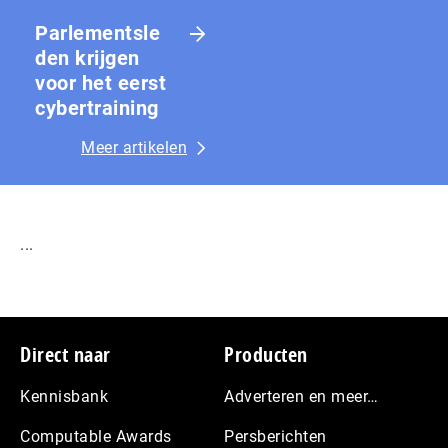
Parlementsle
den krijgen
voor het eerst
cybertraining
Meer artikelen
...
Footer
Direct naar
Producten
Kennisbank
Adverteren en meer…
Computable Awards
Persberichten