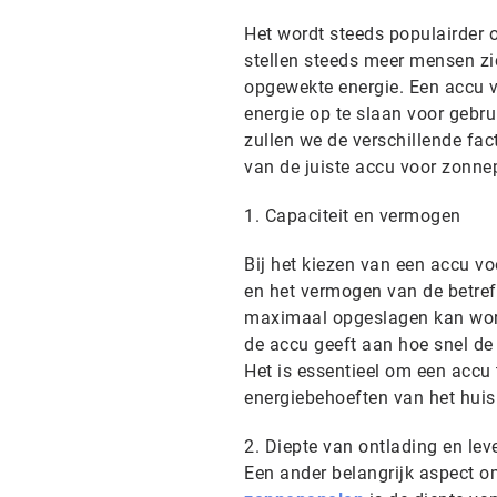
Het wordt steeds populairder 
stellen steeds meer mensen zi
opgewekte energie. Een accu 
energie op te slaan voor gebru
zullen we de verschillende fa
van de juiste accu voor zonne
1. Capaciteit en vermogen
Bij het kiezen van een accu vo
en het vermogen van de betref
maximaal opgeslagen kan word
de accu geeft aan hoe snel de 
Het is essentieel om een accu
energiebehoeften van het huis
2. Diepte van ontlading en le
Een ander belangrijk aspect o