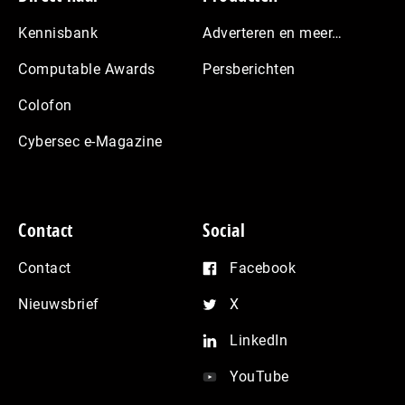
Kennisbank
Adverteren en meer…
Computable Awards
Persberichten
Colofon
Cybersec e-Magazine
Contact
Social
Contact
Facebook
Nieuwsbrief
X
LinkedIn
YouTube