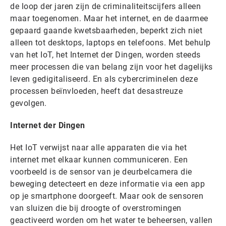
de loop der jaren zijn de criminaliteitscijfers alleen
maar toegenomen. Maar het internet, en de daarmee
gepaard gaande kwetsbaarheden, beperkt zich niet
alleen tot desktops, laptops en telefoons. Met behulp
van het IoT, het Internet der Dingen, worden steeds
meer processen die van belang zijn voor het dagelijks
leven gedigitaliseerd. En als cybercriminelen deze
processen beïnvloeden, heeft dat desastreuze
gevolgen.
Internet der Dingen
Het IoT verwijst naar alle apparaten die via het
internet met elkaar kunnen communiceren. Een
voorbeeld is de sensor van je deurbelcamera die
beweging detecteert en deze informatie via een app
op je smartphone doorgeeft. Maar ook de sensoren
van sluizen die bij droogte of overstromingen
geactiveerd worden om het water te beheersen, vallen