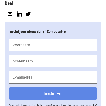
Deel
Inschrijven nieuwsbrief Computable
Door te klikken op inschrijven geef je toestemming aan Jaarbeurs B.V.