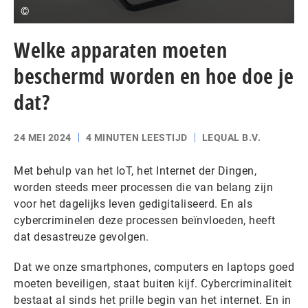
©
Welke apparaten moeten
beschermd worden en hoe doe je
dat?
24 MEI 2024
4 MINUTEN LEESTIJD
LEQUAL B.V.
Met behulp van het IoT, het Internet der Dingen,
worden steeds meer processen die van belang zijn
voor het dagelijks leven gedigitaliseerd. En als
cybercriminelen deze processen beïnvloeden, heeft
dat desastreuze gevolgen.
Dat we onze smartphones, computers en laptops goed
moeten beveiligen, staat buiten kijf. Cybercriminaliteit
bestaat al sinds het prille begin van het internet. En in