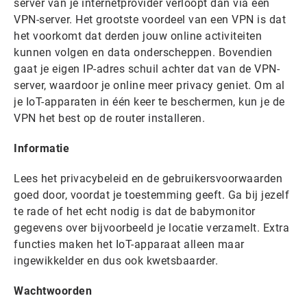
server van je internetprovider verloopt dan via een
VPN-server. Het grootste voordeel van een VPN is dat
het voorkomt dat derden jouw online activiteiten
kunnen volgen en data onderscheppen. Bovendien
gaat je eigen IP-adres schuil achter dat van de VPN-
server, waardoor je online meer privacy geniet. Om al
je IoT-apparaten in één keer te beschermen, kun je de
VPN het best op de router installeren.
Informatie
Lees het privacybeleid en de gebruikersvoorwaarden
goed door, voordat je toestemming geeft. Ga bij jezelf
te rade of het echt nodig is dat de babymonitor
gegevens over bijvoorbeeld je locatie verzamelt. Extra
functies maken het IoT-apparaat alleen maar
ingewikkelder en dus ook kwetsbaarder.
Wachtwoorden