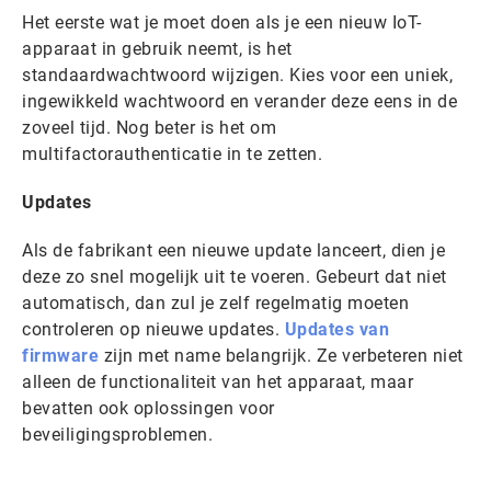
Het eerste wat je moet doen als je een nieuw IoT-
apparaat in gebruik neemt, is het
standaardwachtwoord wijzigen. Kies voor een uniek,
ingewikkeld wachtwoord en verander deze eens in de
zoveel tijd. Nog beter is het om
multifactorauthenticatie in te zetten.
Updates
Als de fabrikant een nieuwe update lanceert, dien je
deze zo snel mogelijk uit te voeren. Gebeurt dat niet
automatisch, dan zul je zelf regelmatig moeten
controleren op nieuwe updates.
Updates van
firmware
zijn met name belangrijk. Ze verbeteren niet
alleen de functionaliteit van het apparaat, maar
bevatten ook oplossingen voor
beveiligingsproblemen.