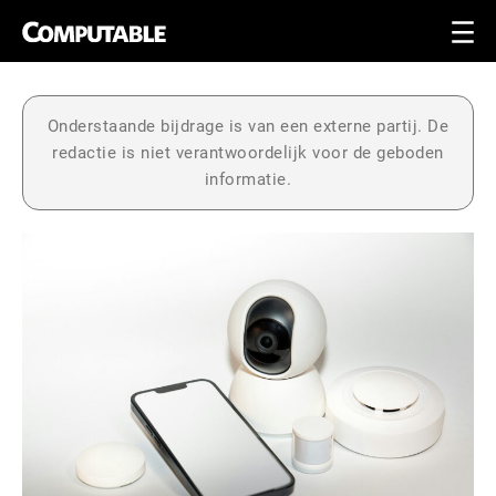
Onderstaande bijdrage is van een externe partij. De
redactie is niet verantwoordelijk voor de geboden
informatie.