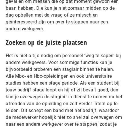
gevallen om mensen die op dat moment gewoon een
baan hebben. Die kun je niet zomaar midden op de
dag opbellen met de vraag of ze misschien
geïnteresseerd zijn om over te stappen naar een
andere werkgever.
Zoeken op de juiste plaatsen
Het is niet altijd nodig om personeel ‘weg te kapen’ bij
andere werkgevers. Voor sommige functies kun je
bijvoorbeeld proberen een stagiair binnen te halen.
Alle Mbo- en Hbo-opleidingen en ook universitaire
studies hebben een stage periode. Als een student bij
jouw bedrijf stage loopt en hij of zij bevalt goed, dan
kun je overwegen de stagiair in dienst te nemen na het
afronden van de opleiding en zelf verder intern op te
leiden. Dit schept een band met het bedrijf, waardoor
de medewerker hopelijk niet zo snel zal overwegen om
naar een andere werkgever over te stappen, zodat je