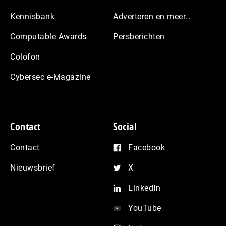
Kennisbank
Adverteren en meer…
Computable Awards
Persberichten
Colofon
Cybersec e-Magazine
Contact
Social
Contact
Facebook
Nieuwsbrief
X
LinkedIn
YouTube