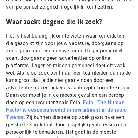
van personeel zo goed mogelijk in kunt zetten.
Waar zoekt degene die ik zoek?
Het is heel belangrijk om te weten waar kandidaten
die geschikt zijn voor jouw vacature, doorgaans op
zoek gaan naar een nieuwe baan. Hoger personeel
scant doorgaans geen advertenties op online
platforms. Lager en midden personeel doet dit vaak
wel. Als je op zoek bent naar een teamleider, dan is de
kans groot dat je die niet gaat vinden door een
advertentie op een bekend vacatureplatform te zetten.
Daarvoor moet je in de meeste gevallen een beroep
doen op een recruiter zoals Eqib.
Eqib | The Human
Factor is gespecialiseerd in recruitment in de regio
Twente
. Zij kunnen discreet op zoek gaan naar een
geschikte kandidaat door mogelijk geïnteresseerden
persoonlijk te benaderen. Het gaat in de meeste