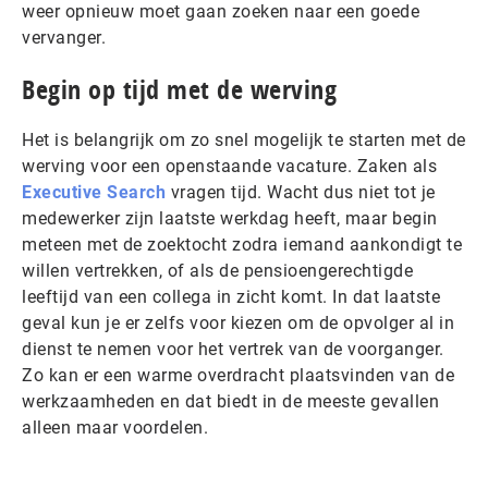
weer opnieuw moet gaan zoeken naar een goede
vervanger.
Begin op tijd met de werving
Het is belangrijk om zo snel mogelijk te starten met de
werving voor een openstaande vacature. Zaken als
Executive Search
vragen tijd. Wacht dus niet tot je
medewerker zijn laatste werkdag heeft, maar begin
meteen met de zoektocht zodra iemand aankondigt te
willen vertrekken, of als de pensioengerechtigde
leeftijd van een collega in zicht komt. In dat laatste
geval kun je er zelfs voor kiezen om de opvolger al in
dienst te nemen voor het vertrek van de voorganger.
Zo kan er een warme overdracht plaatsvinden van de
werkzaamheden en dat biedt in de meeste gevallen
alleen maar voordelen.