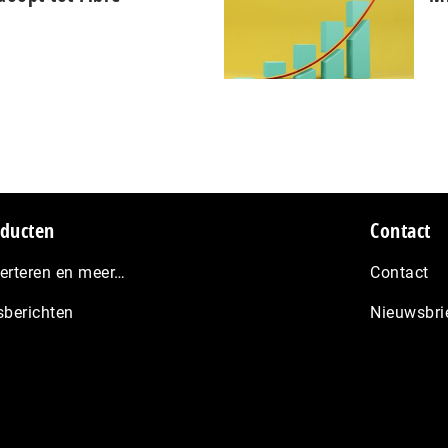
ducten
Contact
erteren en meer…
Contact
sberichten
Nieuwsbri