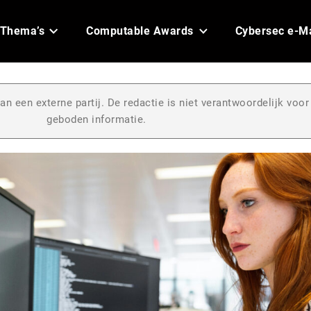
Thema’s
Computable Awards
Cybersec e-M
an een externe partij. De redactie is niet verantwoordelijk voor
geboden informatie.