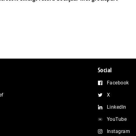
Social
Facebook
ef
X
LinkedIn
YouTube
Instagram