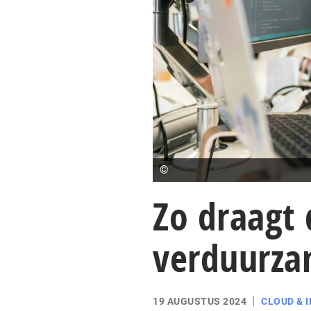
©
Zo draagt 
verduurza
19 AUGUSTUS 2024
CLOUD & 